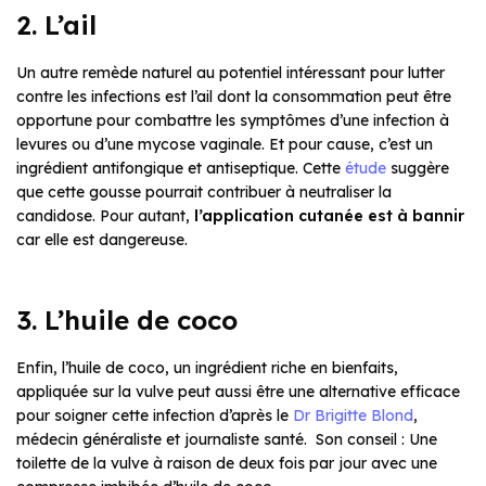
2. L’ail
Un autre remède naturel au potentiel intéressant pour lutter
contre les infections est l’ail dont la consommation peut être
opportune pour combattre les symptômes d’une infection à
levures ou d’une mycose vaginale. Et pour cause, c’est un
ingrédient antifongique et antiseptique. Cette
étude
suggère
que cette gousse pourrait contribuer à neutraliser la
candidose. Pour autant,
l’application cutanée est à bannir
car elle est dangereuse.
3. L’huile de coco
Enfin, l’huile de coco, un ingrédient riche en bienfaits,
appliquée sur la vulve peut aussi être une alternative efficace
pour soigner cette infection d’après le
Dr Brigitte Blond
,
médecin généraliste et journaliste santé. Son conseil : Une
toilette de la vulve à raison de deux fois par jour avec une