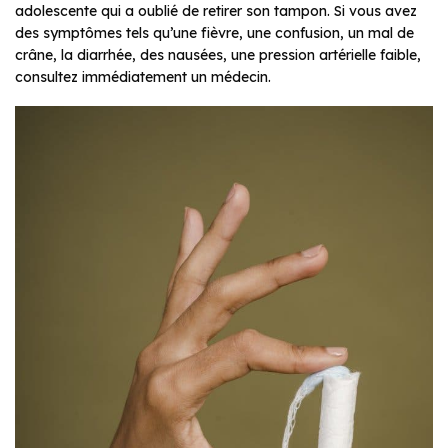
adolescente qui a oublié de retirer son tampon. Si vous avez
des symptômes tels qu’une fièvre, une confusion, un mal de
crâne, la diarrhée, des nausées, une pression artérielle faible,
consultez immédiatement un médecin.