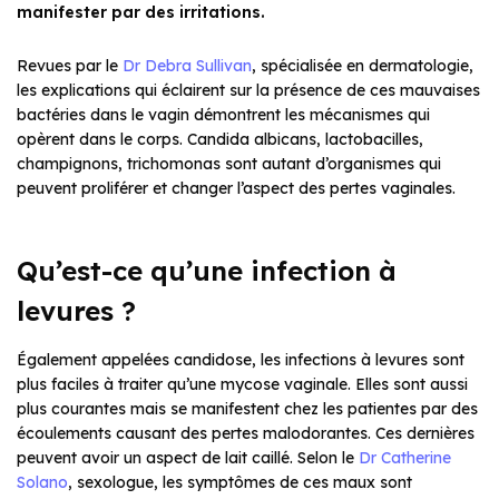
manifester par des irritations.
Revues par le
Dr Debra Sullivan
, spécialisée en dermatologie,
les explications qui éclairent sur la présence de ces mauvaises
bactéries dans le vagin démontrent les mécanismes qui
opèrent dans le corps. Candida albicans, lactobacilles,
champignons, trichomonas sont autant d’organismes qui
peuvent proliférer et changer l’aspect des pertes vaginales.
Qu’est-ce qu’une infection à
levures ?
Également appelées candidose, les infections à levures sont
plus faciles à traiter qu’une mycose vaginale. Elles sont aussi
plus courantes mais se manifestent chez les patientes par des
écoulements causant des pertes malodorantes. Ces dernières
peuvent avoir un aspect de lait caillé. Selon le
Dr Catherine
Solano
, sexologue, les symptômes de ces maux sont