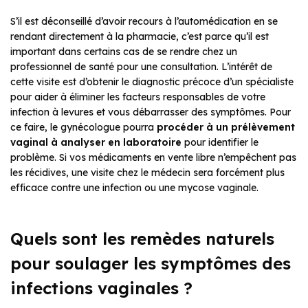
S’il est déconseillé d’avoir recours à l’automédication en se
rendant directement à la pharmacie, c’est parce qu’il est
important dans certains cas de se rendre chez un
professionnel de santé pour une consultation. L’intérêt de
cette visite est d’obtenir le diagnostic précoce d’un spécialiste
pour aider à éliminer les facteurs responsables de votre
infection à levures et vous débarrasser des symptômes. Pour
ce faire, le gynécologue pourra
procéder à un prélèvement
vaginal à analyser en laboratoire
pour identifier le
problème. Si vos médicaments en vente libre n’empêchent pas
les récidives, une visite chez le médecin sera forcément plus
efficace contre une infection ou une mycose vaginale.
Quels sont les remèdes naturels
pour soulager les symptômes des
infections vaginales ?