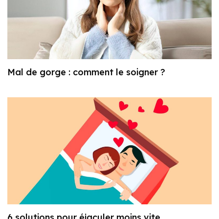
Mal de gorge : comment le soigner ?
6 solutions pour éjaculer moins vite