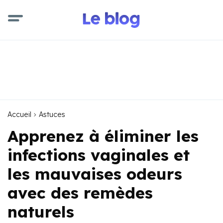
Accueil
Astuces
Apprenez à éliminer les
infections vaginales et
les mauvaises odeurs
avec des remèdes
naturels