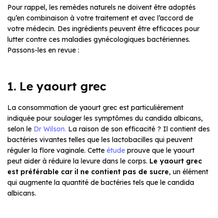
Pour rappel, les remèdes naturels ne doivent être adoptés
qu’en combinaison à votre traitement et avec l’accord de
votre médecin. Des ingrédients peuvent être efficaces pour
lutter contre ces maladies gynécologiques bactériennes.
Passons-les en revue :
1. Le yaourt grec
La consommation de yaourt grec est particulièrement
indiquée pour soulager les symptômes du candida albicans,
selon le
Dr Wilson.
La raison de son efficacité ? Il contient des
bactéries vivantes telles que les lactobacilles qui peuvent
réguler la flore vaginale. Cette
étude
prouve que le yaourt
peut aider à réduire la levure dans le corps.
Le yaourt grec
est préférable car il ne contient pas de sucre
, un élément
qui augmente la quantité de bactéries tels que le candida
albicans.