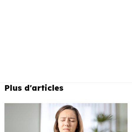
Plus d'articles