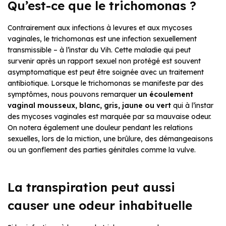
Qu’est-ce que le trichomonas ?
Contrairement aux infections à levures et aux mycoses
vaginales, le trichomonas est une infection sexuellement
transmissible – à l’instar du Vih. Cette maladie qui peut
survenir après un rapport sexuel non protégé est souvent
asymptomatique est peut être soignée avec un traitement
antibiotique. Lorsque le trichomonas se manifeste par des
symptômes, nous pouvons remarquer
un écoulement
vaginal mousseux, blanc, gris, jaune ou vert
qui à l’instar
des mycoses vaginales est marquée par sa mauvaise odeur.
On notera également une douleur pendant les relations
sexuelles, lors de la miction, une brûlure, des démangeaisons
ou un gonflement des parties génitales comme la vulve.
La transpiration peut aussi
causer une odeur inhabituelle