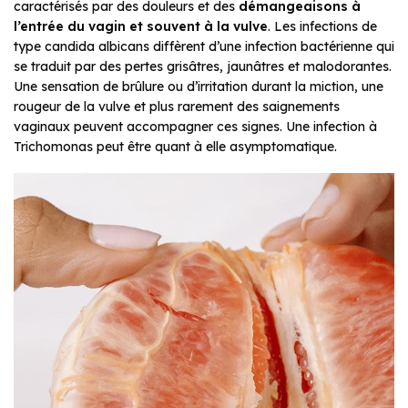
caractérisés par des douleurs et des
démangeaisons à
l’entrée du vagin et souvent à la vulve
. Les infections de
type candida albicans diffèrent d’une infection bactérienne qui
se traduit par des pertes grisâtres, jaunâtres et malodorantes.
Une sensation de brûlure ou d’irritation durant la miction, une
rougeur de la vulve et plus rarement des saignements
vaginaux peuvent accompagner ces signes. Une infection à
Trichomonas peut être quant à elle asymptomatique.