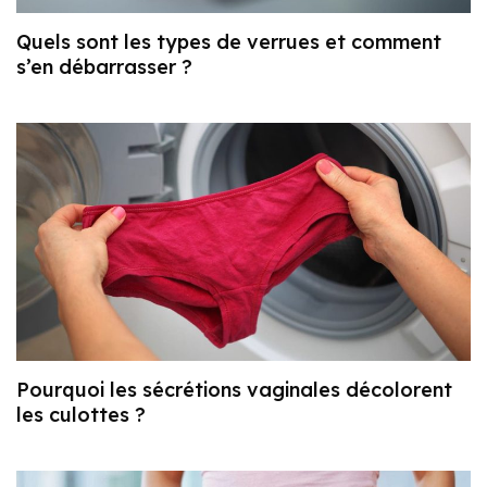
Quels sont les types de verrues et comment
s’en débarrasser ?
Pourquoi les sécrétions vaginales décolorent
les culottes ?