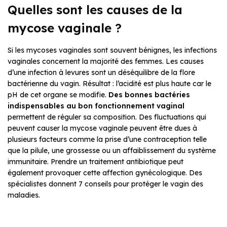
Quelles sont les causes de la
mycose vaginale ?
Si les mycoses vaginales sont souvent bénignes, les infections
vaginales concernent la majorité des femmes. Les causes
d’une infection à levures sont un déséquilibre de la flore
bactérienne du vagin. Résultat : l’acidité est plus haute car le
pH de cet organe se modifie.
Des bonnes bactéries
indispensables au bon fonctionnement vaginal
permettent de réguler sa composition. Des fluctuations qui
peuvent causer la mycose vaginale peuvent être dues à
plusieurs facteurs comme la prise d’une contraception telle
que la pilule, une grossesse ou un affaiblissement du système
immunitaire. Prendre un traitement antibiotique peut
également provoquer cette affection gynécologique. Des
spécialistes donnent 7 conseils pour protéger le vagin des
maladies.