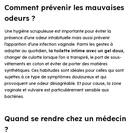
Comment prévenir les
mauvaises
odeurs ?
Une hygiène scrupuleuse est importante pour éviter la
présence d’une odeur inhabituelle mais aussi prévenir
l’apparition d’une infection vaginale. Parmi les gestes à
adopter au quotidien,
la toilette intime avec un gel doux
,
changer de culotte lorsque l’on a transpiré, le port de sous-
vêtements en coton et éviter de porter des matières
synthétiques. Ces habitudes sont idéales pour celles qui sont
sujettes à ce type de symptômes douloureux et qui
provoquent une odeur désagréable. Et pour cause, la zone
vaginale et vulvaire est particulièrement sensible aux
bactéries.
Quand se rendre chez un médecin
?