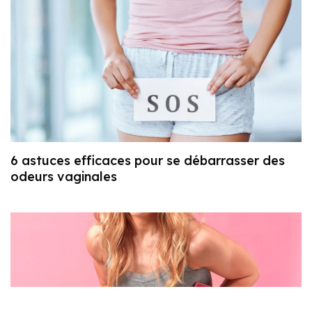
6 astuces efficaces pour se débarrasser des
odeurs vaginales