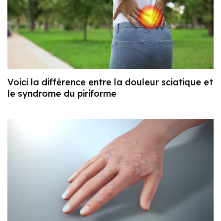
Voici la différence entre la douleur sciatique et
le syndrome du piriforme