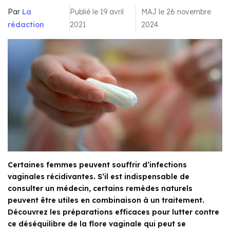
Par
La
Publié le 19 avril
MAJ le 26 novembre
rédaction
2021
2024
Certaines femmes peuvent souffrir d’infections
vaginales récidivantes. S’il est indispensable de
consulter un médecin, certains remèdes naturels
peuvent être utiles en combinaison à un traitement.
Découvrez les préparations efficaces pour lutter contre
ce déséquilibre de la flore vaginale qui peut se