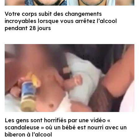
Votre corps subit des changements
incroyables lorsque vous arrêtez l’alcool
pendant 28 jours
Les gens sont horrifiés par une vidéo «
scandaleuse » où un bébé est nourri avec un
biberon à l’alcool