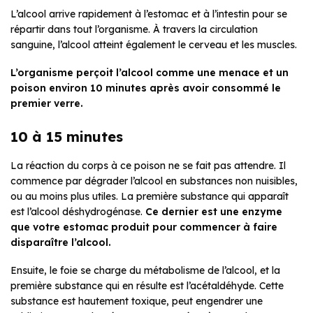
L’alcool arrive rapidement à l’estomac et à l’intestin pour se
répartir dans tout l’organisme. À travers la circulation
sanguine, l’alcool atteint également le cerveau et les muscles.
L’organisme perçoit l’alcool comme une menace et un
poison environ 10 minutes après avoir consommé le
premier verre.
10 à 15 minutes
La réaction du corps à ce poison ne se fait pas attendre. Il
commence par dégrader l’alcool en substances non nuisibles,
ou au moins plus utiles. La première substance qui apparaît
est l’alcool déshydrogénase.
Ce dernier est une enzyme
que votre estomac produit pour commencer à faire
disparaître l’alcool.
Ensuite, le foie se charge du métabolisme de l’alcool, et la
première substance qui en résulte est l’acétaldéhyde. Cette
substance est hautement toxique, peut engendrer une