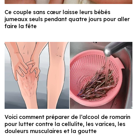
Ce couple sans cœur laisse leurs bébés
jumeaux seuls pendant quatre jours pour aller
faire la fête
Voici comment préparer de l’alcool de romarin
pour lutter contre la cellulite, les varices, les
douleurs musculaires et la goutte