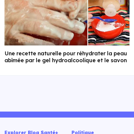
Une recette naturelle pour réhydrater la peau
abîmée par le gel hydroalcoolique et le savon
Explorer Blog Santé+
Politique