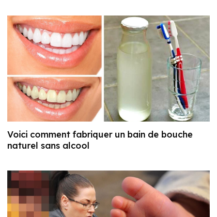
Voici comment fabriquer un bain de bouche
naturel sans alcool