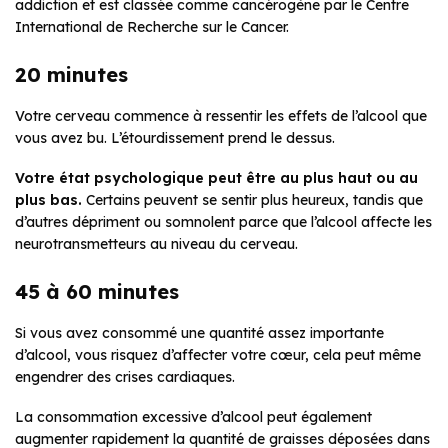
addiction et est classée comme cancérogène par le Centre
International de Recherche sur le Cancer.
20 minutes
Votre cerveau commence à ressentir les effets de l’alcool que
vous avez bu. L’étourdissement prend le dessus.
Votre état psychologique peut être au plus haut ou au
plus bas.
Certains peuvent se sentir plus heureux, tandis que
d’autres dépriment ou somnolent parce que l’alcool affecte les
neurotransmetteurs au niveau du cerveau.
45 à 60 minutes
Si vous avez consommé une quantité assez importante
d’alcool, vous risquez d’affecter votre cœur, cela peut même
engendrer des crises cardiaques.
La consommation excessive d’alcool peut également
augmenter rapidement la quantité de graisses déposées dans