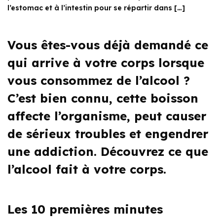
l’estomac et à l’intestin pour se répartir dans […]
Vous êtes-vous déjà demandé ce
qui arrive à votre corps lorsque
vous consommez de l’alcool ?
C’est bien connu, cette boisson
affecte l’organisme, peut causer
de sérieux troubles et engendrer
une addiction. Découvrez ce que
l’alcool fait à votre corps.
Les 10 premières minutes