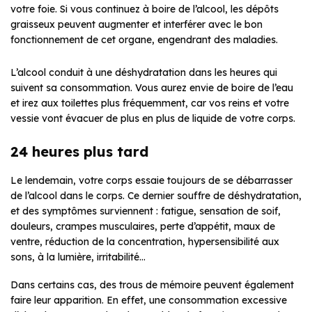
votre foie. Si vous continuez à boire de l’alcool, les dépôts
graisseux peuvent augmenter et interférer avec le bon
fonctionnement de cet organe, engendrant des maladies.
L’alcool conduit à une déshydratation dans les heures qui
suivent sa consommation. Vous aurez envie de boire de l’eau
et irez aux toilettes plus fréquemment, car vos reins et votre
vessie vont évacuer de plus en plus de liquide de votre corps.
24 heures plus tard
Le lendemain, votre corps essaie toujours de se débarrasser
de l’alcool dans le corps. Ce dernier souffre de déshydratation,
et des symptômes surviennent : fatigue, sensation de soif,
douleurs, crampes musculaires, perte d’appétit, maux de
ventre, réduction de la concentration, hypersensibilité aux
sons, à la lumière, irritabilité…
Dans certains cas, des trous de mémoire peuvent également
faire leur apparition. En effet, une consommation excessive