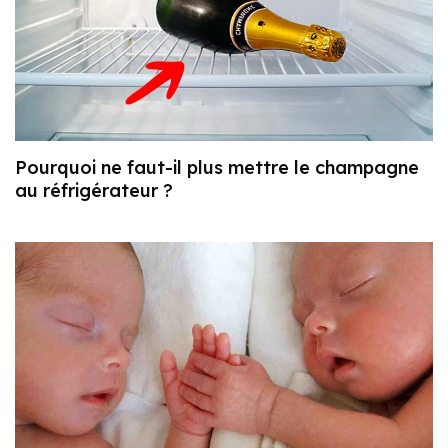
Pourquoi ne faut-il plus mettre le champagne
au réfrigérateur ?