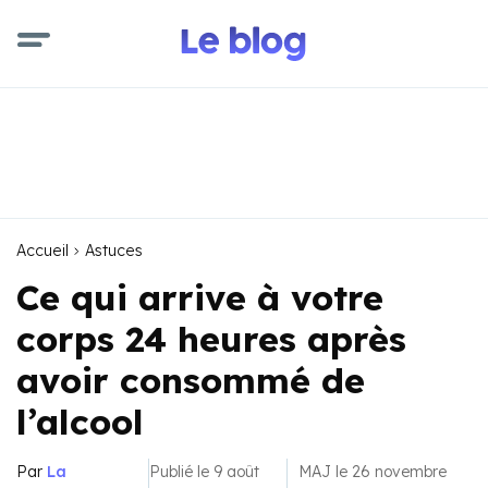
Accueil
Astuces
Ce qui arrive à votre
corps 24 heures après
avoir consommé de
l’alcool
Par
La
Publié le 9 août
MAJ le 26 novembre