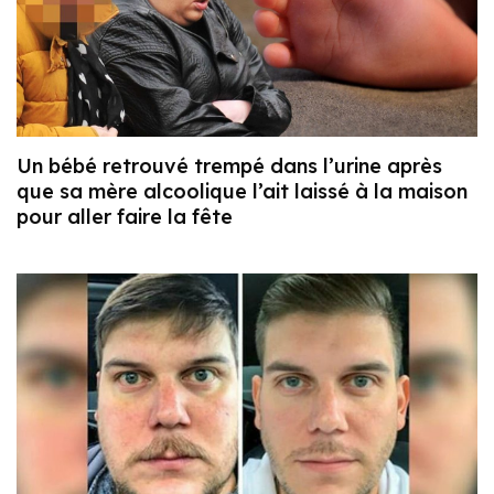
Un bébé retrouvé trempé dans l’urine après
que sa mère alcoolique l’ait laissé à la maison
pour aller faire la fête