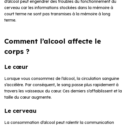
d’alcool peut engendrer des troubles du fonctionnement du
cerveau car les informations stockées dans la mémoire à
court terme ne sont pas transmises à la mémoire à long
terme.
Comment l’alcool affecte le
corps ?
Le cœur
Lorsque vous consommez de l’alcool, la circulation sanguine
s’accélère. Par conséquent, le sang passe plus rapidement à
travers les vaisseaux du cœur. Ces derniers s’affaiblissent et la
taille du cœur augmente.
Le cerveau
La consommation d’alcool peut ralentir la communication