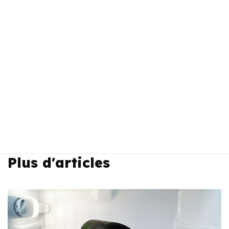
Plus d'articles