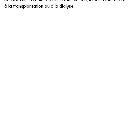
à la transplantation ou à la dialyse.