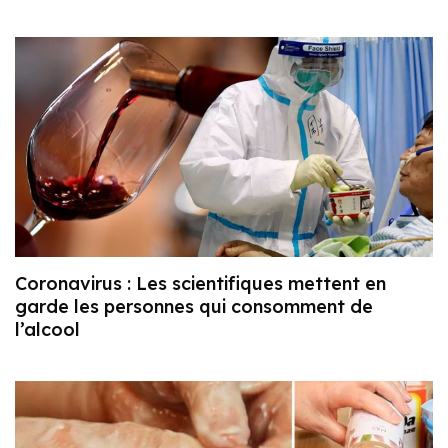
Coronavirus : Les scientifiques mettent en
garde les personnes qui consomment de
l’alcool