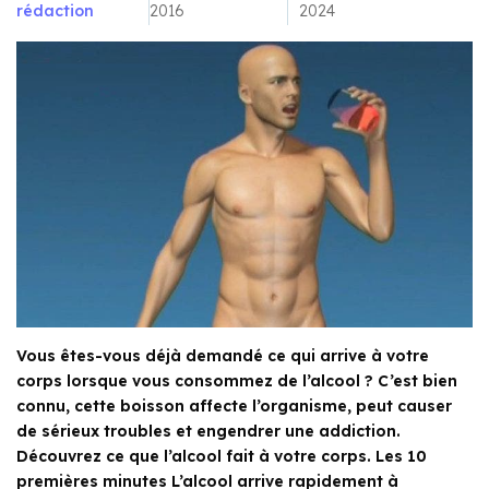
rédaction
2016
2024
Vous êtes-vous déjà demandé ce qui arrive à votre
corps lorsque vous consommez de l’alcool ? C’est bien
connu, cette boisson affecte l’organisme, peut causer
de sérieux troubles et engendrer une addiction.
Découvrez ce que l’alcool fait à votre corps. Les 10
premières minutes L’alcool arrive rapidement à