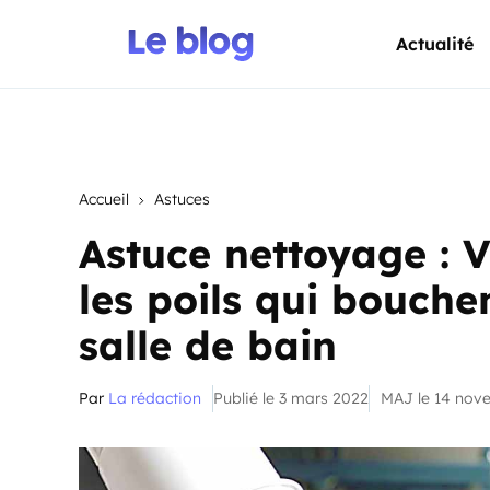
Actualité
Accueil
Astuces
Astuce nettoyage : 
les poils qui bouchen
salle de bain
Par
La rédaction
Publié le 3 mars 2022
MAJ le 14 nov