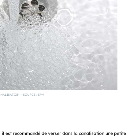
ALISATION – SOURCE : SPM
, il est recommandé de verser dans la canalisation une petite