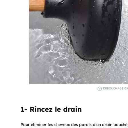
DÉBOUCHAGE CAN
1- Rincez le drain
Pour éliminer les cheveux des parois d’un drain bouché