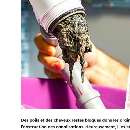
Des poils et des cheveux restés bloqués dans les dra
l’obstruction des canalisations. Heureusement, il exi