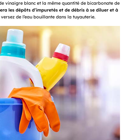
e de vinaigre blanc et la même quantité de bicarbonate de
ra les dépôts d’impuretés et de débris à se diluer et à
versez de l’eau bouillante dans la tuyauterie.