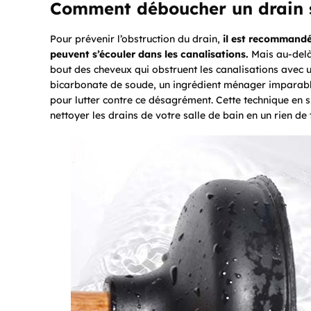
Comment déboucher un drain s
Pour prévenir l’obstruction du drain,
il est recommandé 
peuvent s’écouler dans les canalisations.
Mais au-delà 
bout des cheveux qui obstruent les canalisations avec u
bicarbonate de soude, un ingrédient ménager imparable
pour lutter contre ce désagrément. Cette technique en 
nettoyer les drains de votre salle de bain en un rien de 