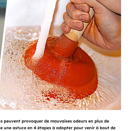
ins peuvent provoquer de mauvaises odeurs en plus de
ste une astuce en 4 étapes à adopter pour venir à bout de