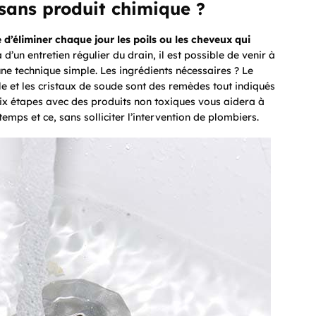
ans produit chimique ?
d’éliminer chaque jour les poils ou les cheveux qui
d’un entretien régulier du drain, il est possible de venir à
ne technique simple. Les ingrédients nécessaires ? Le
 et les cristaux de soude sont des remèdes tout indiqués
six étapes avec des produits non toxiques vous aidera à
temps et ce, sans solliciter l’intervention de plombiers.