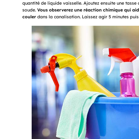
quantité de liquide vaisselle. Ajoutez ensuite une tass
soude.
Vous observerez une réaction chimique qui aide
couler
dans la canalisation. Laissez agir 5 minutes puis 