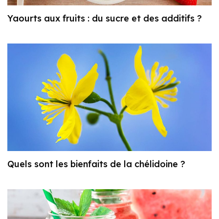
Yaourts aux fruits : du sucre et des additifs ?
Quels sont les bienfaits de la chélidoine ?