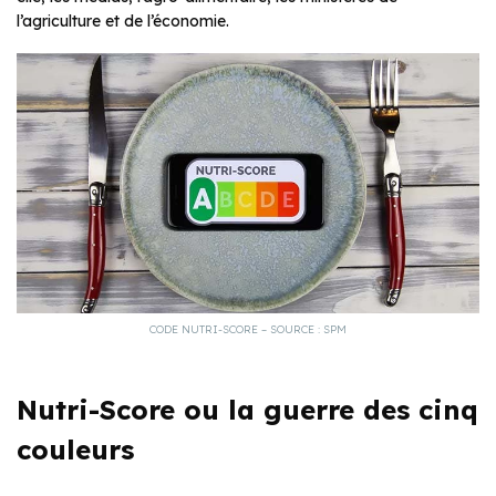
l’agriculture et de l’économie.
CODE NUTRI-SCORE – SOURCE : SPM
Nutri-Score ou la guerre des cinq
couleurs