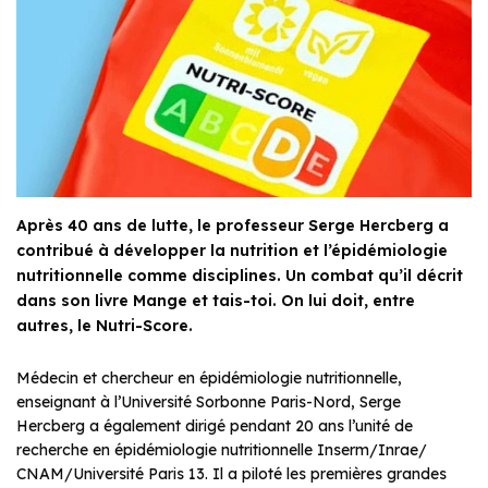
Après 40 ans de lutte, le professeur Serge Hercberg a
contribué à développer la nutrition et l’épidémiologie
nutritionnelle comme disciplines. Un combat qu’il décrit
dans son livre Mange et tais-toi. On lui doit, entre
autres, le Nutri-Score.
Médecin et chercheur en épidémiologie nutritionnelle,
enseignant à l’Université Sorbonne Paris-Nord, Serge
Hercberg a également dirigé pendant 20 ans l’unité de
recherche en épidémiologie nutritionnelle Inserm/Inrae/
CNAM/Université Paris 13. Il a piloté les premières grandes