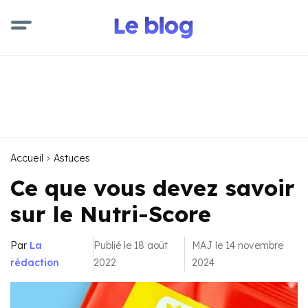
Accueil
Astuces
Ce que vous devez savoir
sur le Nutri-Score
Par
La
Publié le 18 août
MAJ le 14 novembre
rédaction
2022
2024