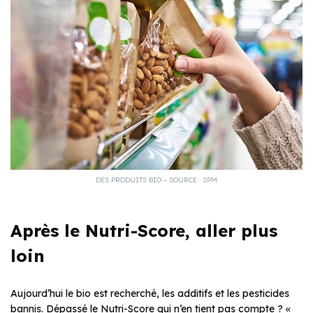
DES PRODUITS BIO – SOURCE : SPM
Après le Nutri-Score, aller plus
loin
Aujourd’hui le bio est recherché, les additifs et les pesticides
bannis. Dépassé le Nutri-Score qui n’en tient pas compte ? «