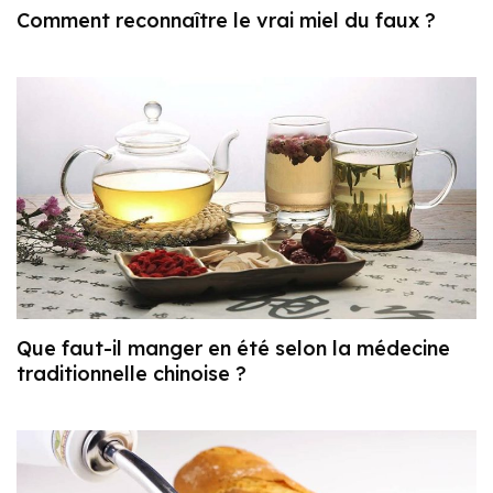
Comment reconnaître le vrai miel du faux ?
Que faut-il manger en été selon la médecine
traditionnelle chinoise ?