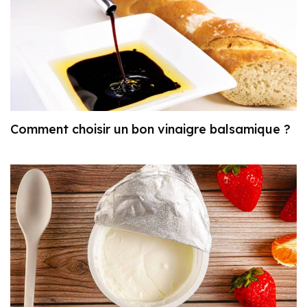
Comment choisir un bon vinaigre balsamique ?