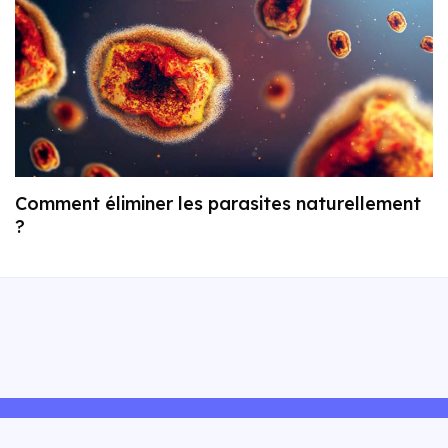
Comment éliminer les parasites naturellement
?