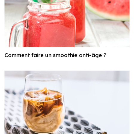
Comment faire un smoothie anti-âge ?