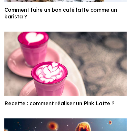
Comment faire un bon café latte comme un
barista ?
Recette : comment réaliser un Pink Latte ?