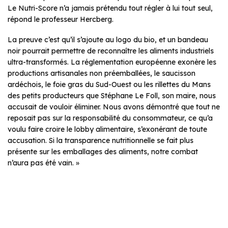
Le Nutri-Score n’a jamais prétendu tout régler à lui tout seul,
répond le professeur Hercberg.
La preuve c’est qu’il s’ajoute au logo du bio, et un bandeau
noir pourrait permettre de reconnaître les aliments industriels
ultra-transformés. La réglementation européenne exonère les
productions artisanales non préemballées, le saucisson
ardéchois, le foie gras du Sud-Ouest ou les rillettes du Mans
des petits producteurs que Stéphane Le Foll, son maire, nous
accusait de vouloir éliminer. Nous avons démontré que tout ne
reposait pas sur la responsabilité du consommateur, ce qu’a
voulu faire croire le lobby alimentaire, s’exonérant de toute
accusation. Si la transparence nutritionnelle se fait plus
présente sur les emballages des aliments, notre combat
n’aura pas été vain. »