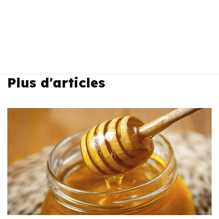
Plus d'articles