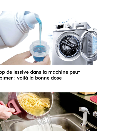
op de lessive dans la machine peut
abimer : voilà la bonne dose