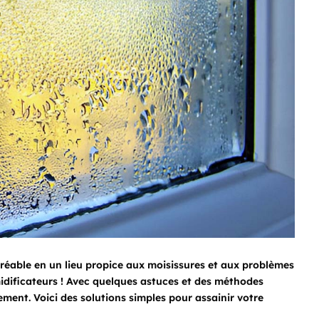
gréable en un lieu propice aux moisissures et aux problèmes
umidificateurs ! Avec quelques astuces et des méthodes
acement. Voici des solutions simples pour assainir votre