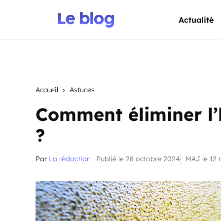
Actualité
Accueil
Astuces
Comment éliminer l’
?
Par
La rédaction
Publié le 28 octobre 2024
MAJ le 12