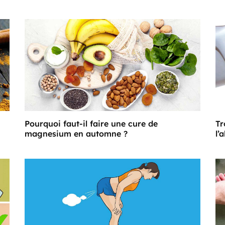
Pourquoi faut-il faire une cure de
Tr
magnesium en automne ?
l’