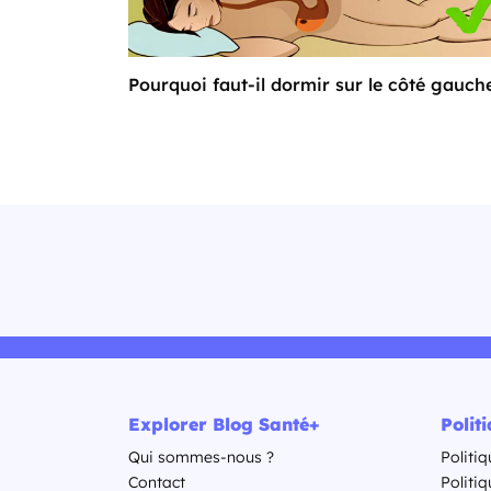
Pourquoi faut-il dormir sur le côté gauch
Explorer Blog Santé+
Polit
Qui sommes-nous ?
Politiq
Contact
Politi