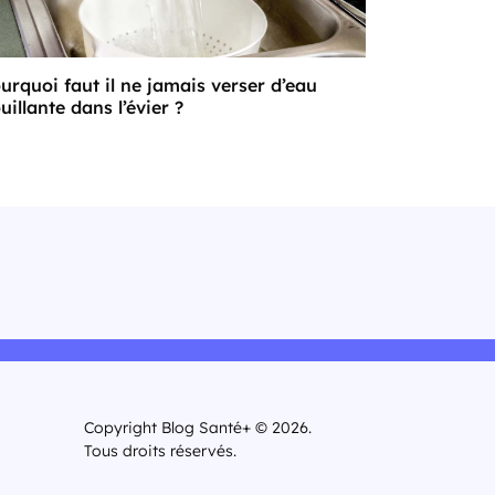
urquoi faut il ne jamais verser d’eau
uillante dans l’évier ?
Copyright Blog Santé+ © 2026.
Tous droits réservés.