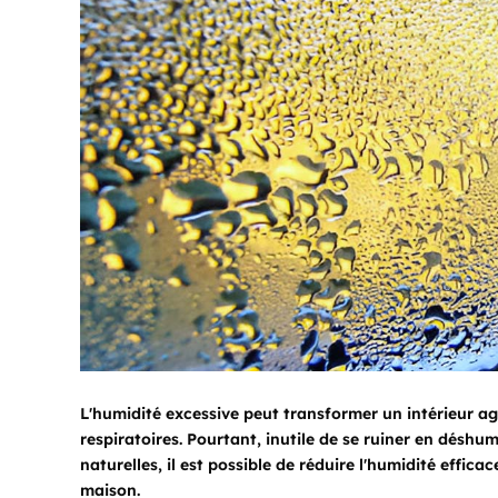
L'humidité excessive peut transformer un intérieur a
respiratoires. Pourtant, inutile de se ruiner en désh
naturelles, il est possible de réduire l'humidité effic
maison.