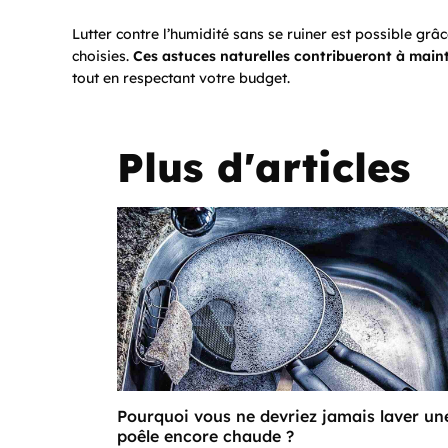
Lutter contre l’humidité sans se ruiner est possible grâ
choisies.
Ces astuces naturelles contribueront à mainte
tout en respectant votre budget.
Plus d'articles
Pourquoi vous ne devriez jamais laver un
poêle encore chaude ?