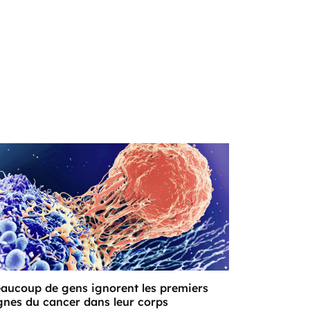
aucoup de gens ignorent les premiers
gnes du cancer dans leur corps