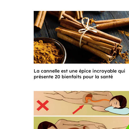
La cannelle est une épice incroyable qui
présente 20 bienfaits pour la santé