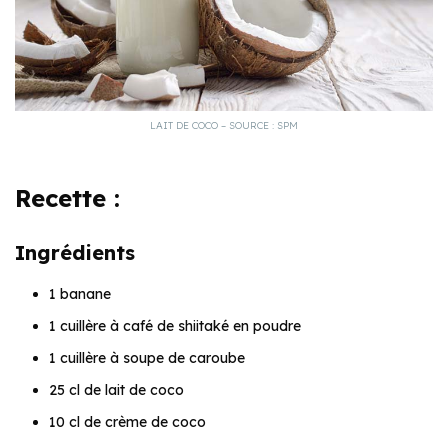
LAIT DE COCO – SOURCE : SPM
Recette :
Ingrédients
1 banane
1 cuillère à café de shiitaké en poudre
1 cuillère à soupe de caroube
25 cl de lait de coco
10 cl de crème de coco