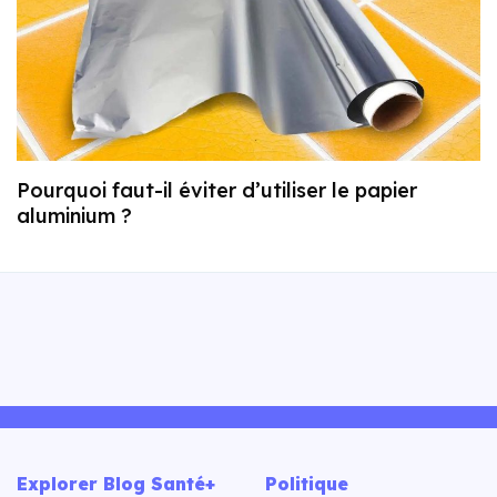
Pourquoi faut-il éviter d’utiliser le papier
aluminium ?
Explorer Blog Santé+
Politique