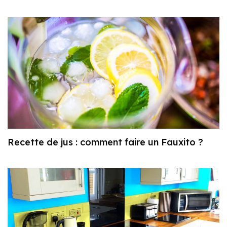
Recette de jus : comment faire un Fauxito ?