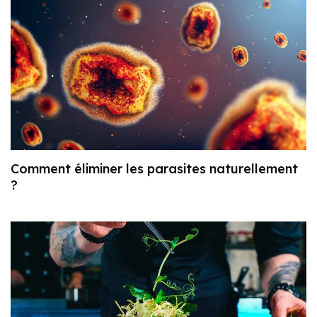
Comment éliminer les parasites naturellement
?