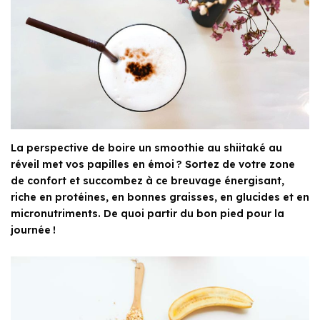
La perspective de boire un smoothie au shiitaké au
réveil met vos papilles en émoi ? Sortez de votre zone
de confort et succombez à ce breuvage énergisant,
riche en protéines, en bonnes graisses, en glucides et en
micronutriments. De quoi partir du bon pied pour la
journée !