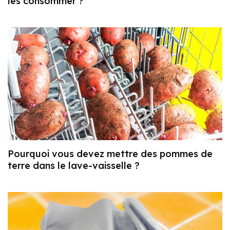
les consommer ?
Pourquoi vous devez mettre des pommes de
terre dans le lave-vaisselle ?