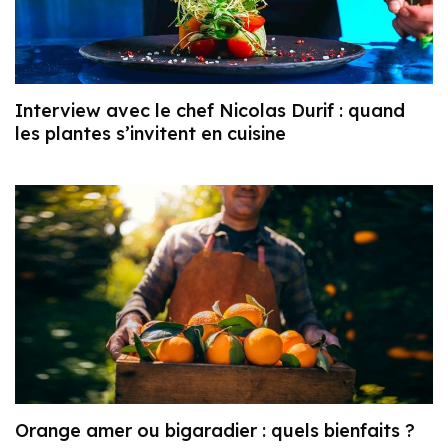
Interview avec le chef Nicolas Durif : quand
les plantes s’invitent en cuisine
Orange amer ou bigaradier : quels bienfaits ?