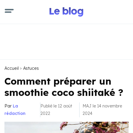
Accueil
Astuces
Comment préparer un
smoothie coco shiitaké ?
Par
La
Publié le 12 août
MAJ le 14 novembre
rédaction
2022
2024