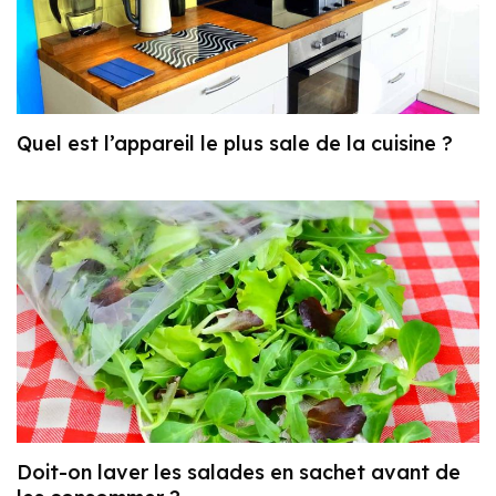
Quel est l’appareil le plus sale de la cuisine ?
Doit-on laver les salades en sachet avant de