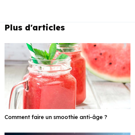
Plus d'articles
Comment faire un smoothie anti-âge ?