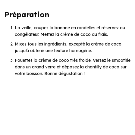
Préparation
La veille, coupez la banane en rondelles et réservez au
congélateur. Mettez la crème de coco au frais.
Mixez tous les ingrédients, excepté la crème de coco,
jusqu’à obtenir une texture homogène.
Fouettez la crème de coco très froide. Versez le smoothie
dans un grand verre et déposez la chantilly de coco sur
votre boisson. Bonne dégustation !