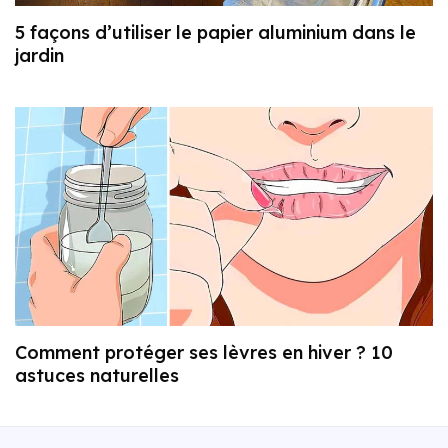
5 façons d’utiliser le papier aluminium dans le
jardin
Comment protéger ses lèvres en hiver ? 10
astuces naturelles