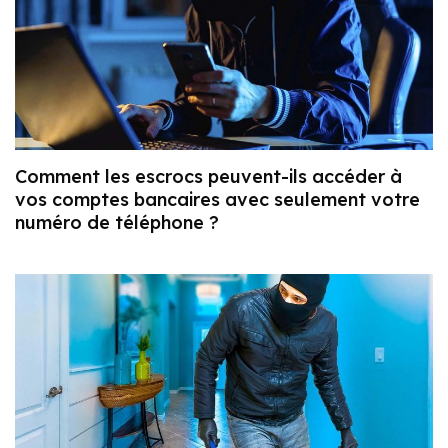
Comment les escrocs peuvent-ils accéder à
vos comptes bancaires avec seulement votre
numéro de téléphone ?