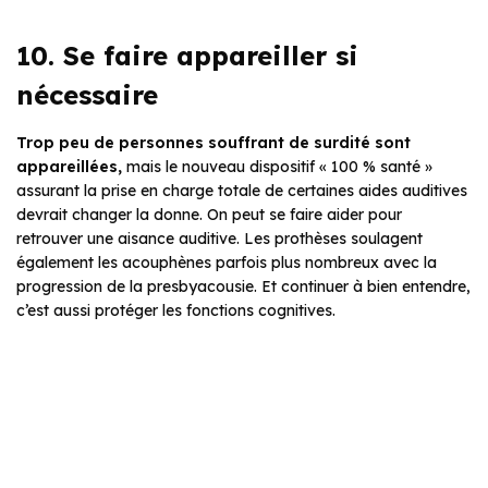
10. Se faire appareiller si
nécessaire
Trop peu de personnes souffrant de surdité sont
appareillées,
mais le nouveau dispositif « 100 % santé »
assurant la prise en charge totale de certaines aides auditives
devrait changer la donne. On peut se faire aider pour
retrouver une aisance auditive. Les prothèses soulagent
également les acouphènes parfois plus nombreux avec la
progression de la presbyacousie. Et continuer à bien entendre,
c’est aussi protéger les fonctions cognitives.