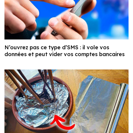
N’ouvrez pas ce type d’SMS : il vole vos
données et peut vider vos comptes bancaires