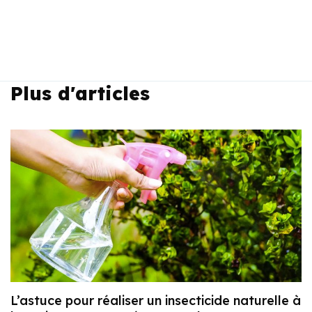
Plus d'articles
L’astuce pour réaliser un insecticide naturelle à