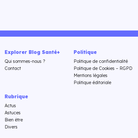
Explorer Blog Santé+
Politique
Qui sommes-nous ?
Politique de confidentialité
Contact
Politique de Cookies – RGPD
Mentions légales
Politique éditoriale
Rubrique
Actus
Astuces
Bien être
Divers