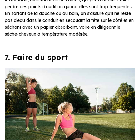
perdre des points d’audition quand elles sont trop fréquentes.
En sortant de la douche ou du bain, on s’assure qu’il ne reste
pas d’eau dans le conduit en secouant la tête sur le côté et en
séchant avec un papier absorbant, voire en dirigeant le
sèche-cheveux à température modérée.
7. Faire du sport