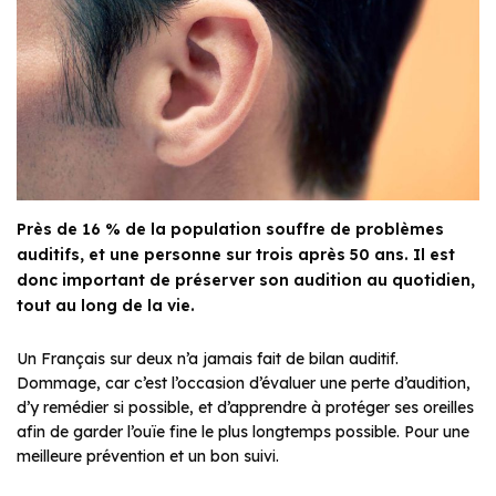
Près de 16 % de la population souffre de problèmes
auditifs, et une personne sur trois après 50 ans. Il est
donc important de préserver son audition au quotidien,
tout au long de la vie.
Un Français sur deux n’a jamais fait de bilan auditif.
Dommage, car c’est l’occasion d’évaluer une perte d’audition,
d’y remédier si possible, et d’apprendre à protéger ses oreilles
afin de garder l’ouïe fine le plus longtemps possible. Pour une
meilleure prévention et un bon suivi.