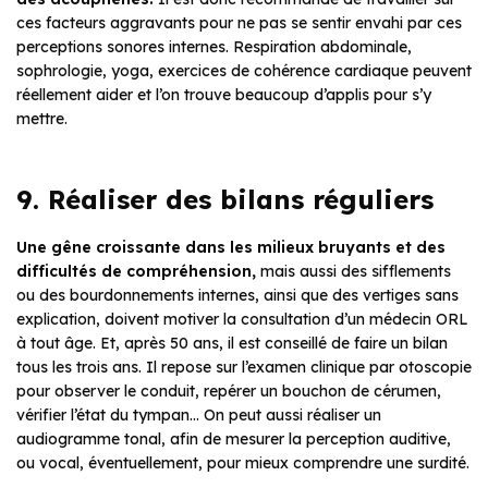
ces facteurs aggravants pour ne pas se sentir envahi par ces
perceptions sonores internes. Respiration abdominale,
sophrologie, yoga, exercices de cohérence cardiaque peuvent
réellement aider et l’on trouve beaucoup d’applis pour s’y
mettre.
9. Réaliser des bilans réguliers
Une gêne croissante dans les milieux bruyants et des
difficultés de compréhension,
mais aussi des sifflements
ou des bourdonnements internes, ainsi que des vertiges sans
explication, doivent motiver la consultation d’un médecin ORL
à tout âge. Et, après 50 ans, il est conseillé de faire un bilan
tous les trois ans. Il repose sur l’examen clinique par otoscopie
pour observer le conduit, repérer un bouchon de cérumen,
vérifier l’état du tympan… On peut aussi réaliser un
audiogramme tonal, afin de mesurer la perception auditive,
ou vocal, éventuellement, pour mieux comprendre une surdité.