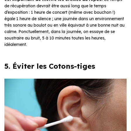
de récupération devrait être aussi long que le temps
d’exposition : 1 heure de concert (même avec bouchon !)
égale 1 heure de silence ; une journée dans un environnement
très sonore au boulot ou en ville équivaut à une bonne nuit au
calme. Ponctuellement, dans la journée, on essaye de se
soustraire au bruit, 5 à 10 minutes toutes les heures,
idéalement.
5. Éviter les Cotons-tiges