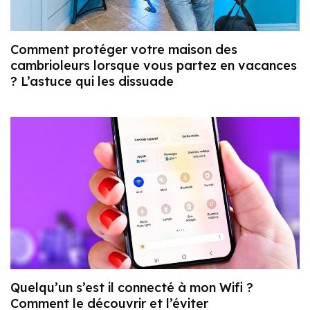
Comment protéger votre maison des
cambrioleurs lorsque vous partez en vacances
? L’astuce qui les dissuade
Quelqu’un s’est il connecté à mon Wifi ?
Comment le découvrir et l’éviter