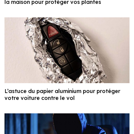
la maison pour protéger vos plantes
L’astuce du papier aluminium pour protéger
votre voiture contre le vol