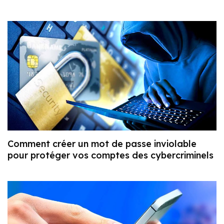
Comment créer un mot de passe inviolable
pour protéger vos comptes des cybercriminels