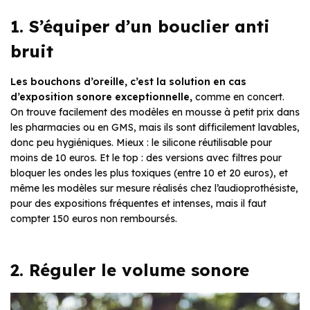
1. S’équiper d’un bouclier anti
bruit
Les bouchons d’oreille, c’est la solution en cas
d’exposition sonore exceptionnelle,
comme en concert.
On trouve facilement des modèles en mousse à petit prix dans
les pharmacies ou en GMS, mais ils sont difficilement lavables,
donc peu hygiéniques. Mieux : le silicone réutilisable pour
moins de 10 euros. Et le top : des versions avec filtres pour
bloquer les ondes les plus toxiques (entre 10 et 20 euros), et
même les modèles sur mesure réalisés chez l’audioprothésiste,
pour des expositions fréquentes et intenses, mais il faut
compter 150 euros non remboursés.
2. Réguler le volume sonore