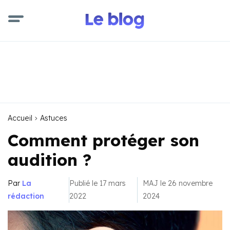
Accueil
Astuces
Comment protéger son
audition ?
Par
La
Publié le 17 mars
MAJ le 26 novembre
rédaction
2022
2024