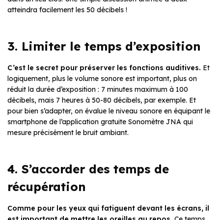
atteindra facilement les 50 décibels !
3. Limiter le temps d’exposition
C’est le secret pour préserver les fonctions auditives.
Et
logiquement, plus le volume sonore est important, plus on
réduit la durée d’exposition : 7 minutes maximum à 100
décibels, mais 7 heures à 50-80 décibels, par exemple. Et
pour bien s’adapter, on évalue le niveau sonore en équipant le
smartphone de l’application gratuite Sonomètre JNA qui
mesure précisément le bruit ambiant.
4. S’accorder des temps de
récupération
Comme pour les yeux qui fatiguent devant les écrans, il
est important de mettre les oreilles au repos.
Ce temps