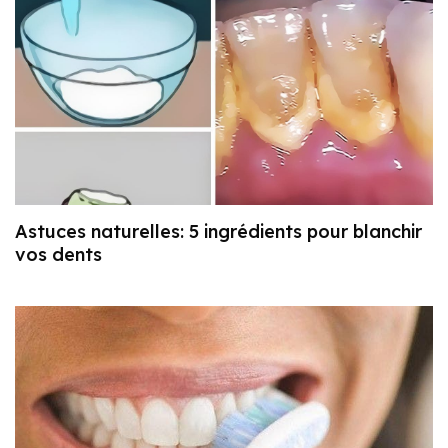
Astuces naturelles: 5 ingrédients pour blanchir
vos dents