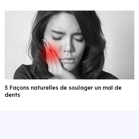
5 Façons naturelles de soulager un mal de
dents