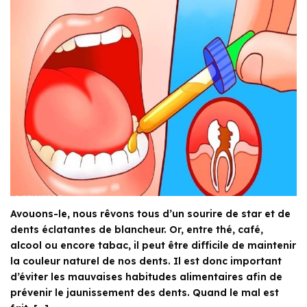
Avouons-le, nous rêvons tous d’un sourire de star et de
dents éclatantes de blancheur. Or, entre thé, café,
alcool ou encore tabac, il peut être difficile de maintenir
la couleur naturel de nos dents. Il est donc important
d’éviter les mauvaises habitudes alimentaires afin de
prévenir le jaunissement des dents. Quand le mal est