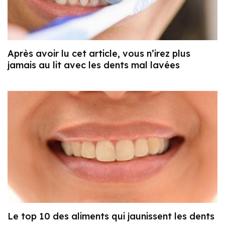
Après avoir lu cet article, vous n’irez plus
jamais au lit avec les dents mal lavées
Le top 10 des aliments qui jaunissent les dents