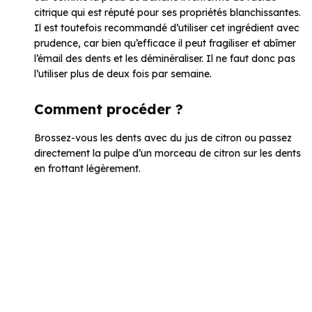
citrique qui est réputé pour ses propriétés blanchissantes.
Il est toutefois recommandé d’utiliser cet ingrédient avec
prudence, car bien qu’efficace il peut fragiliser et abîmer
l’émail des dents et les déminéraliser. Il ne faut donc pas
l’utiliser plus de deux fois par semaine.
Comment procéder ?
Brossez-vous les dents avec du jus de citron ou passez
directement la pulpe d’un morceau de citron sur les dents
en frottant légèrement.