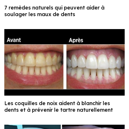
7 remèdes naturels qui peuvent aider à
soulager les maux de dents
Les coquilles de noix aident à blanchir les
dents et à prévenir le tartre naturellement