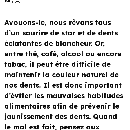
fait, […]
Avouons-le, nous rêvons tous
d’un sourire de star et de dents
éclatantes de blancheur. Or,
entre thé, café, alcool ou encore
tabac, il peut être difficile de
maintenir la couleur naturel de
nos dents. Il est donc important
d’éviter les mauvaises habitudes
alimentaires afin de prévenir le
jaunissement des dents. Quand
le mal est fait, pensez aux