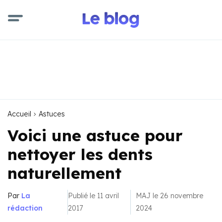
Accueil
Astuces
Voici une astuce pour
nettoyer les dents
naturellement
Par
La
Publié le 11 avril
MAJ le 26 novembre
rédaction
2017
2024