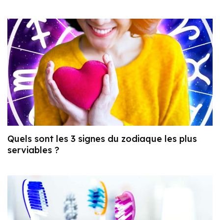
Quels sont les 3 signes du zodiaque les plus
serviables ?