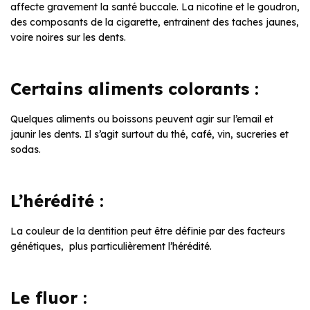
affecte gravement la santé buccale. La nicotine et le goudron,
des composants de la cigarette, entrainent des taches jaunes,
voire noires sur les dents.
Certains aliments colorants :
Quelques aliments ou boissons peuvent agir sur l’email et
jaunir les dents. Il s’agit surtout du thé, café, vin, sucreries et
sodas.
L’hérédité :
La couleur de la dentition peut être définie par des facteurs
génétiques, plus particulièrement l’hérédité.
Le fluor :