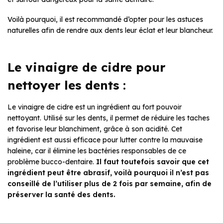
Voilà pourquoi, il est recommandé d’opter pour les astuces
naturelles afin de rendre aux dents leur éclat et leur blancheur.
Le vinaigre de cidre pour
nettoyer les dents :
Le vinaigre de cidre est un ingrédient au fort pouvoir
nettoyant. Utilisé sur les dents, il permet de réduire les taches
et favorise leur blanchiment, grâce à son acidité. Cet
ingrédient est aussi efficace pour lutter contre la mauvaise
haleine, car il élimine les bactéries responsables de ce
problème bucco-dentaire.
Il faut toutefois savoir que cet
ingrédient peut être abrasif, voilà pourquoi il n’est pas
conseillé de l’utiliser plus de 2 fois par semaine, afin de
préserver la santé des dents.