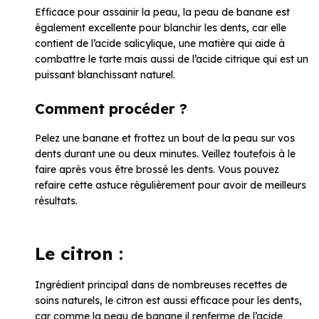
Efficace pour assainir la peau, la peau de banane est
également excellente pour blanchir les dents, car elle
contient de l’acide salicylique, une matière qui aide à
combattre le tarte mais aussi de l’acide citrique qui est un
puissant blanchissant naturel.
Comment procéder ?
Pelez une banane et frottez un bout de la peau sur vos
dents durant une ou deux minutes. Veillez toutefois à le
faire après vous être brossé les dents. Vous pouvez
refaire cette astuce régulièrement pour avoir de meilleurs
résultats.
Le citron :
Ingrédient principal dans de nombreuses recettes de
soins naturels, le citron est aussi efficace pour les dents,
car comme la peau de banane il renferme de l’acide