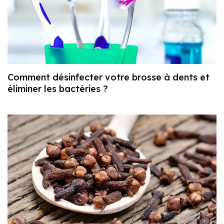
Comment désinfecter votre brosse à dents et
éliminer les bactéries ?