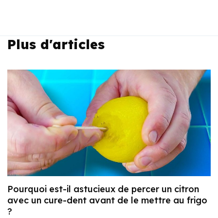
Plus d'articles
Pourquoi est-il astucieux de percer un citron
avec un cure-dent avant de le mettre au frigo
?