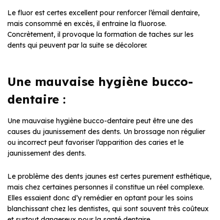
Le fluor est certes excellent pour renforcer l’émail dentaire,
mais consommé en excès, il entraine la fluorose.
Concrètement, il provoque la formation de taches sur les
dents qui peuvent par la suite se décolorer.
Une mauvaise hygiène bucco-
dentaire :
Une mauvaise hygiène bucco-dentaire peut être une des
causes du jaunissement des dents. Un brossage non régulier
ou incorrect peut favoriser l’apparition des caries et le
jaunissement des dents.
Le problème des dents jaunes est certes purement esthétique,
mais chez certaines personnes il constitue un réel complexe.
Elles essaient donc d’y remédier en optant pour les soins
blanchissant chez les dentistes, qui sont souvent très coûteux
et surtout dangereux pour la santé dentaire.