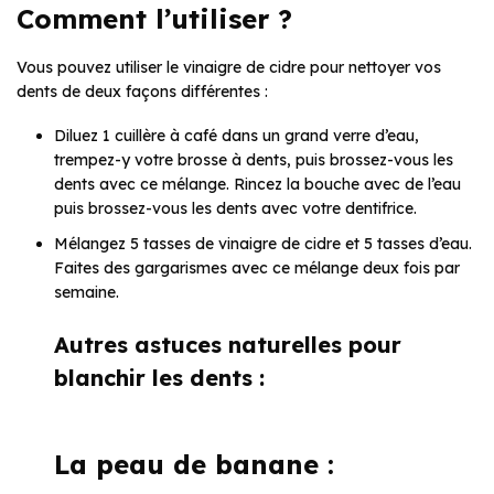
Comment l’utiliser ?
Vous pouvez utiliser le vinaigre de cidre pour nettoyer vos
dents de deux façons différentes :
Diluez 1 cuillère à café dans un grand verre d’eau,
trempez-y votre brosse à dents, puis brossez-vous les
dents avec ce mélange. Rincez la bouche avec de l’eau
puis brossez-vous les dents avec votre dentifrice.
Mélangez 5 tasses de vinaigre de cidre et 5 tasses d’eau.
Faites des gargarismes avec ce mélange deux fois par
semaine.
Autres astuces naturelles pour
blanchir les dents :
La peau de banane :