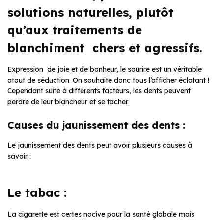
solutions naturelles, plutôt
qu’aux traitements de
blanchiment chers et agressifs.
Expression de joie et de bonheur, le sourire est un véritable
atout de séduction. On souhaite donc tous l’afficher éclatant !
Cependant suite à différents facteurs, les dents peuvent
perdre de leur blancheur et se tacher.
Causes du jaunissement des dents :
Le jaunissement des dents peut avoir plusieurs causes à
savoir :
Le tabac :
La cigarette est certes nocive pour la santé globale mais