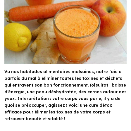
Vu nos habitudes alimentaires malsaines, notre foie a
parfois du mal à éliminer toutes les toxines et déchets
qui entravent son bon fonctionnement. Résultat : baisse
d’énergie, une peau déshydratée, des cernes autour des
yeux…Interprétation : votre corps vous parle, il y a de
quoi se préoccuper, agissez ! Voici une cure détox
efficace pour élimer les toxines de votre corps et
retrouver beauté et vitalité !