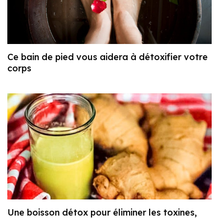
Ce bain de pied vous aidera à détoxifier votre
corps
Une boisson détox pour éliminer les toxines,