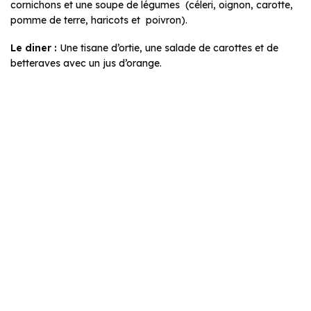
cornichons et une soupe de légumes (céleri, oignon, carotte,
pomme de terre, haricots et poivron).
Le diner :
Une tisane d’ortie, une salade de carottes et de
betteraves avec un jus d’orange.