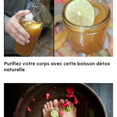
Purifiez votre corps avec cette boisson détox
naturelle