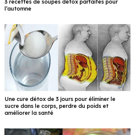
3 recettes de soupes détox parfaites pour
l’automne
Une cure détox de 3 jours pour éliminer le
sucre dans le corps, perdre du poids et
améliorer la santé