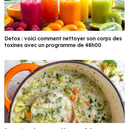
Detox : voici comment nettoyer son corps des
toxines avec un programme de 48h00