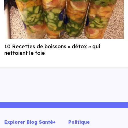
10 Recettes de boissons « détox » qui
nettoient le foie
Explorer Blog Santé+
Politique