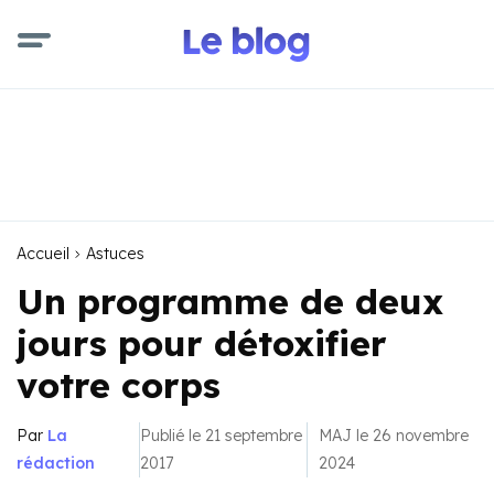
Accueil
Astuces
Un programme de deux
jours pour détoxifier
votre corps
Par
La
Publié le 21 septembre
MAJ le 26 novembre
rédaction
2017
2024