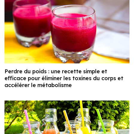
Perdre du poids : une recette simple et
efficace pour éliminer les toxines du corps et
accélérer le métabolisme