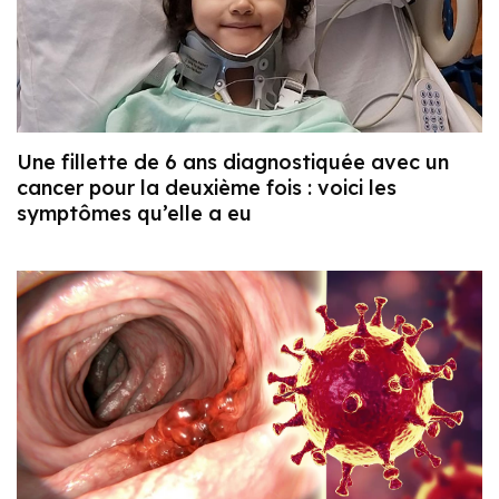
Une fillette de 6 ans diagnostiquée avec un
cancer pour la deuxième fois : voici les
symptômes qu’elle a eu