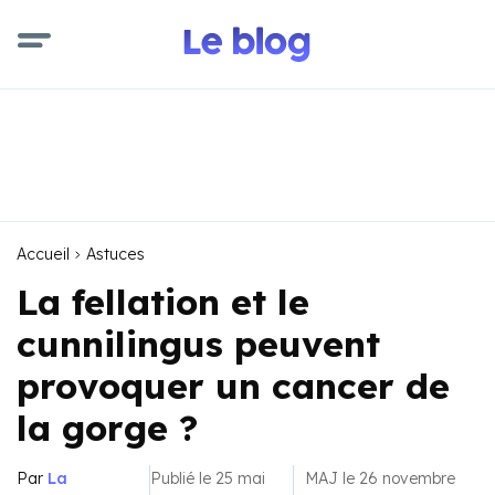
Accueil
Astuces
La fellation et le
cunnilingus peuvent
provoquer un cancer de
la gorge ?
Par
La
Publié le 25 mai
MAJ le 26 novembre