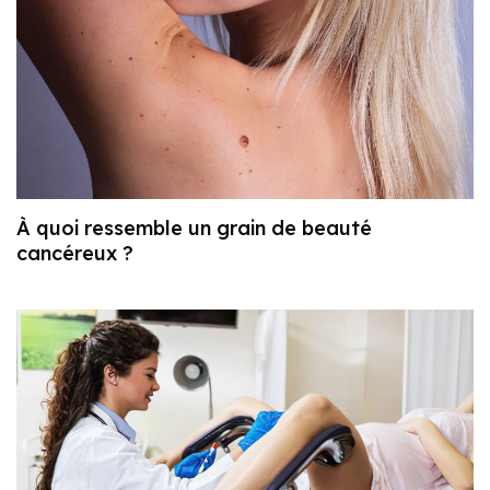
À quoi ressemble un grain de beauté
cancéreux ?