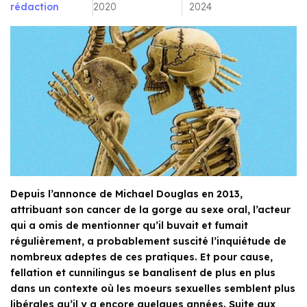
rédaction
2020
2024
Depuis l’annonce de Michael Douglas en 2013,
attribuant son cancer de la gorge au sexe oral, l’acteur
qui a omis de mentionner qu’il buvait et fumait
régulièrement, a probablement suscité l’inquiétude de
nombreux adeptes de ces pratiques. Et pour cause,
fellation et cunnilingus se banalisent de plus en plus
dans un contexte où les moeurs sexuelles semblent plus
libérales qu’il y a encore quelques années. Suite aux