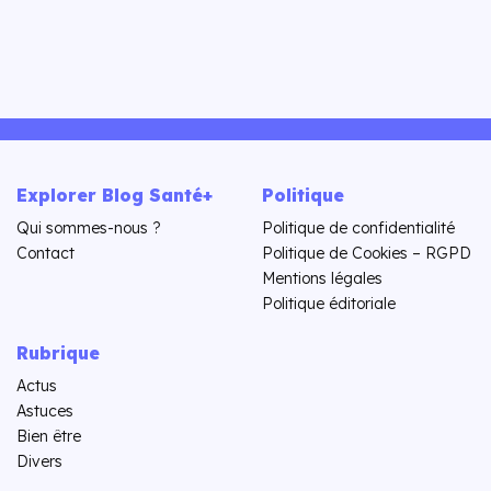
Explorer Blog Santé+
Politique
Qui sommes-nous ?
Politique de confidentialité
Contact
Politique de Cookies – RGPD
Mentions légales
Politique éditoriale
Rubrique
Actus
Astuces
Bien être
Divers