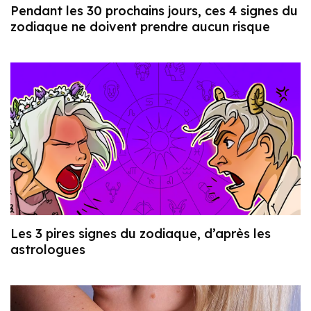
Pendant les 30 prochains jours, ces 4 signes du
zodiaque ne doivent prendre aucun risque
Les 3 pires signes du zodiaque, d’après les
astrologues