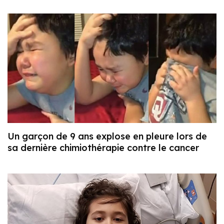
Un garçon de 9 ans explose en pleure lors de
sa dernière chimiothérapie contre le cancer