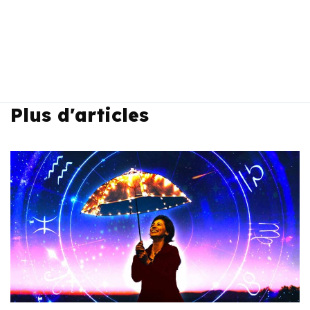
Plus d'articles