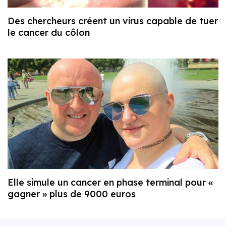
Des chercheurs créent un virus capable de tuer
le cancer du côlon
Elle simule un cancer en phase terminal pour «
gagner » plus de 9000 euros