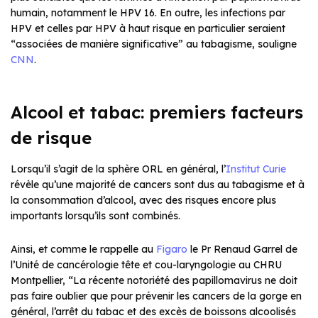
humain, notamment le HPV 16. En outre, les infections par
HPV et celles par HPV à haut risque en particulier seraient
“associées de manière significative” au tabagisme, souligne
CNN
.
Alcool et tabac: premiers facteurs
de risque
Lorsqu’il s’agit de la sphère ORL en général, l’
Institut Curie
révèle qu’une majorité de cancers sont dus au tabagisme et à
la consommation d’alcool, avec des risques encore plus
importants lorsqu’ils sont combinés.
Ainsi, et comme le rappelle au
Figaro
le Pr Renaud Garrel de
l’Unité de cancérologie tête et cou-laryngologie au CHRU
Montpellier, “La récente notoriété des papillomavirus ne doit
pas faire oublier que pour prévenir les cancers de la gorge en
général, l’arrêt du tabac et des excès de boissons alcoolisés