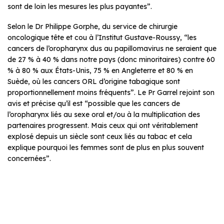
sont de loin les mesures les plus payantes”.
Selon le Dr Philippe Gorphe, du service de chirurgie
oncologique tête et cou à l’Institut Gustave-Roussy, “les
cancers de l’oropharynx dus au papillomavirus ne seraient que
de 27 % à 40 % dans notre pays (donc minoritaires) contre 60
% à 80 % aux États-Unis, 75 % en Angleterre et 80 % en
Suède, où les cancers ORL d’origine tabagique sont
proportionnellement moins fréquents”. Le Pr Garrel rejoint son
avis et précise qu’il est “possible que les cancers de
l’oropharynx liés au sexe oral et/ou à la multiplication des
partenaires progressent. Mais ceux qui ont véritablement
explosé depuis un siècle sont ceux liés au tabac et cela
explique pourquoi les femmes sont de plus en plus souvent
concernées”.