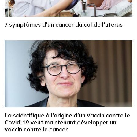
7 symptômes d’un cancer du col de l’utérus
La scientifique à l’origine d’un vaccin contre le
Covid-19 veut maintenant développer un
vaccin contre le cancer