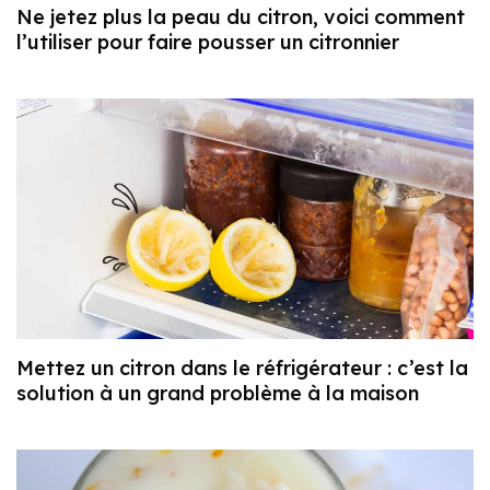
Ne jetez plus la peau du citron, voici comment
l’utiliser pour faire pousser un citronnier
Mettez un citron dans le réfrigérateur : c’est la
solution à un grand problème à la maison