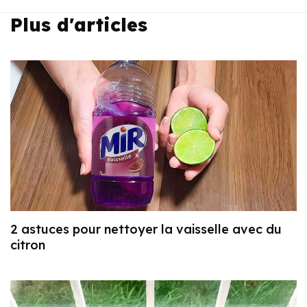
Plus d'articles
2 astuces pour nettoyer la vaisselle avec du
citron