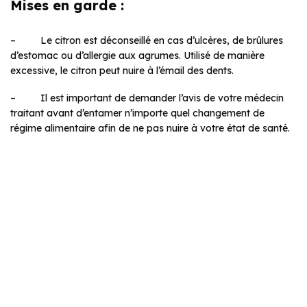
Mises en garde :
– Le citron est déconseillé en cas d’ulcères, de brûlures
d’estomac ou d’allergie aux agrumes. Utilisé de manière
excessive, le citron peut nuire à l’émail des dents.
– Il est important de demander l’avis de votre médecin
traitant avant d’entamer n’importe quel changement de
régime alimentaire afin de ne pas nuire à votre état de santé.