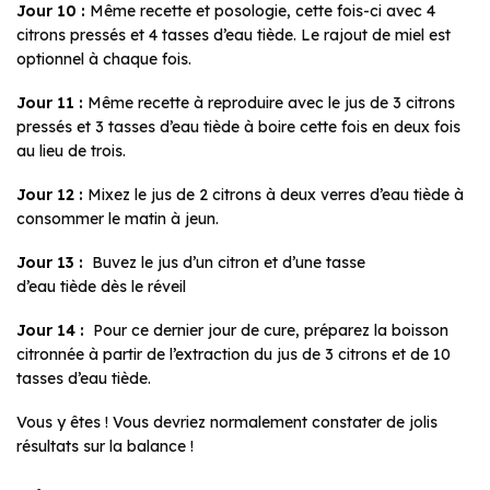
Jour 10 :
Même recette et posologie, cette fois-ci avec 4
citrons pressés et 4 tasses d’eau tiède. Le rajout de miel est
optionnel à chaque fois.
Jour 11 :
Même recette à reproduire avec le jus de 3 citrons
pressés et 3 tasses d’eau tiède à boire cette fois en deux fois
au lieu de trois.
Jour 12 :
Mixez le jus de 2 citrons à deux verres d’eau tiède à
consommer le matin à jeun.
Jour 13 :
Buvez le jus d’un citron et d’une tasse
d’eau tiède dès le réveil
Jour 14 :
Pour ce dernier jour de cure, préparez la boisson
citronnée à partir de l’extraction du jus de 3 citrons et de 10
tasses d’eau tiède.
Vous y êtes ! Vous devriez normalement constater de jolis
résultats sur la balance !