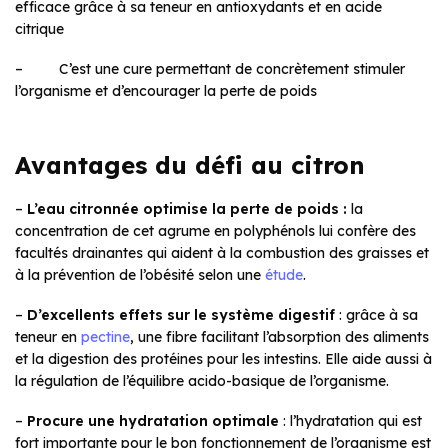
efficace grâce à sa teneur en antioxydants et en acide
citrique
– C’est une cure permettant de concrètement stimuler
l’organisme et d’encourager la perte de poids
Avantages du défi au citron
–
L’eau citronnée optimise la perte de poids :
la
concentration de cet agrume en polyphénols lui confère des
facultés drainantes qui aident à la combustion des graisses et
à la prévention de l’obésité selon une
étude
.
–
D’excellents effets sur le système digestif
: grâce à sa
teneur en
pectine
, une fibre facilitant l’absorption des aliments
et la digestion des protéines pour les intestins. Elle aide aussi à
la régulation de l’équilibre acido-basique de l’organisme.
–
Procure une hydratation optimale
: l’hydratation qui est
fort importante pour le bon fonctionnement de l’organisme est