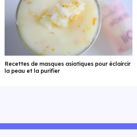
Recettes de masques asiatiques pour éclaircir
la peau et la purifier