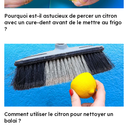
Pourquoi est-il astucieux de percer un citron
avec un cure-dent avant de le mettre au frigo
?
Comment utiliser le citron pour nettoyer un
balai ?