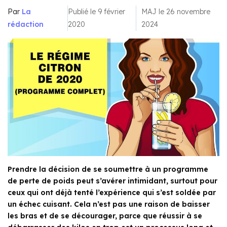
Par
La
Publié le 9 février
MAJ le 26 novembre
rédaction
2020
2024
Prendre la décision de se soumettre à un programme
de perte de poids peut s’avérer intimidant, surtout pour
ceux qui ont déjà tenté l’expérience qui s’est soldée par
un échec cuisant. Cela n’est pas une raison de baisser
les bras et de se décourager, parce que réussir à se