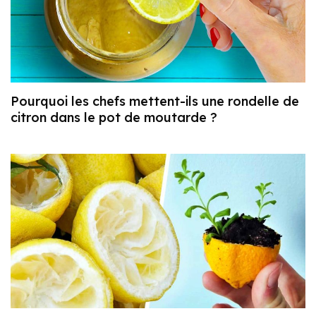
Pourquoi les chefs mettent-ils une rondelle de
citron dans le pot de moutarde ?