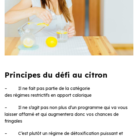
Principes du défi au citron
– Il ne fait pas partie de la catégorie
des régimes restrictifs en apport calorique
– Il ne s’agit pas non plus d’un programme qui va vous
laisser affamé et qui augmentera donc vos chances de
fringales
– C’est plutôt un régime de détoxification puissant et