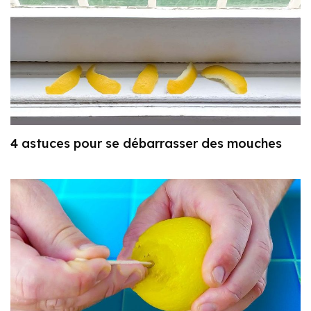
4 astuces pour se débarrasser des mouches