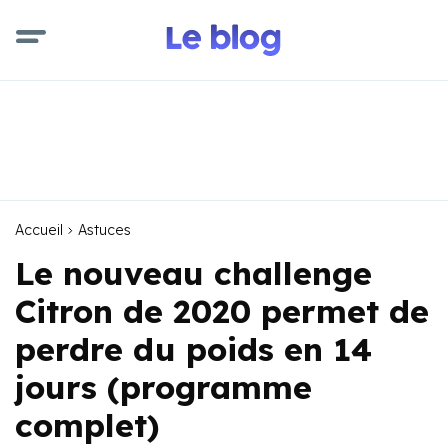
Accueil
Astuces
Le nouveau challenge
Citron de 2020 permet de
perdre du poids en 14
jours (programme
complet)