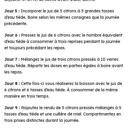
Jour 5
:
Incorporer le jus de 5 citrons à 5 grandes tasses
d’eau tiède. Boire selon les mêmes consignes que la journée
précédente.
Jour 6 :
Pressez le jus de 6 citrons avec le nombre équivalent
d’eau tiède à consommer à trois reprises pendant la journée
et toujours précédant les repas.
Jour 7 :
Mélangez le jus de trois citrons pressés à 10 verres
d’eau tiède. Répartir les doses en parties égales à boire avant
les repas.
Jour 8 :
Cette fois-ci vous réaliserez la boisson avec le jus de
6 citrons et 6 tasses d’eau tiède. À consommer de la même
manière en trois temps.
Jour 9 :
Rajoutez le rendu de 5 citrons pressés mélangés à 5
tasses d’eau tiède et une cuillère de miel. Compartimentez en
trois prises distinctes durant la journée.