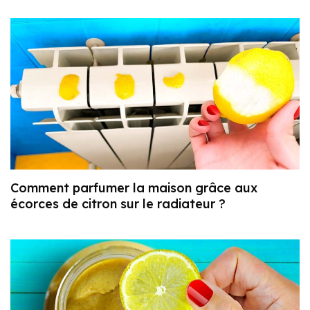
Comment parfumer la maison grâce aux
écorces de citron sur le radiateur ?