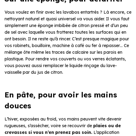
Vous voulez en finir avec les lavabos entartrés ? Là encore, ce
nettoyant naturel et quasi universel va vous aider. Il vous faut
simplement une éponge imbibée de citron pressé et d’un peu
de sel avec laquelle vous frotterez toutes les surfaces qui en
ont besoin. Il ne reste qu’à rincer. C’est presque magique pour
vos robinets, bouilloire, machine à café ou fer à repasser… Ce
mélange ôte même les traces de calcaire sur les parois en
plastique. Pour rendre vos couverts ou vos verres éclatants,
vous pouvez aussi remplacer le liquide rinçage du lave-
vaisselle par du jus de citron.
En pâte, pour avoir les mains
douces
L’hiver, exposées au froid, vos mains peuvent vite devenir
rugueuses, s’assécher, voire se recouvrir de
plaies ou de
crevasses si vous n’en prenez pas soin.
L’application