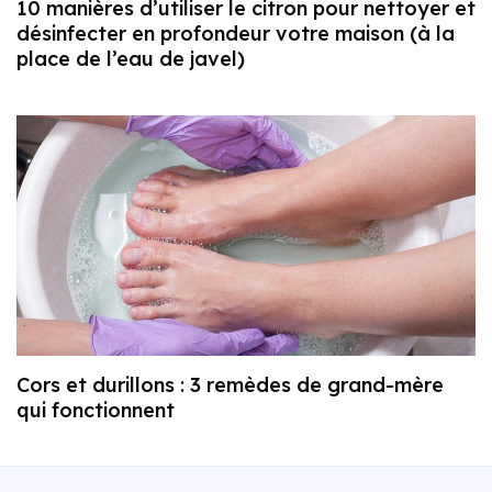
10 manières d’utiliser le citron pour nettoyer et
désinfecter en profondeur votre maison (à la
place de l’eau de javel)
Cors et durillons : 3 remèdes de grand-mère
qui fonctionnent