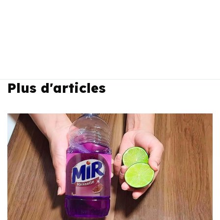
Plus d'articles