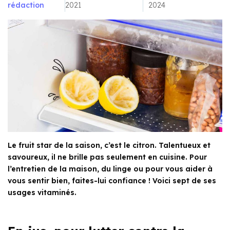
rédaction
2021
2024
Le fruit star de la saison, c’est le citron. Talentueux et
savoureux, il ne brille pas seulement en cuisine. Pour
l’entretien de la maison, du linge ou pour vous aider à
vous sentir bien, faites-lui confiance ! Voici sept de ses
usages vitaminés.