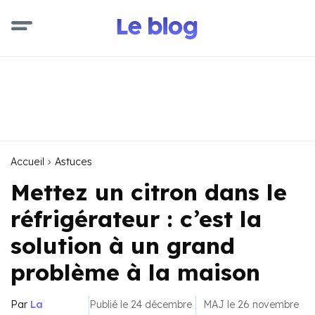
Accueil
Astuces
Mettez un citron dans le
réfrigérateur : c’est la
solution à un grand
problème à la maison
Par
La
Publié le 24 décembre
MAJ le 26 novembre