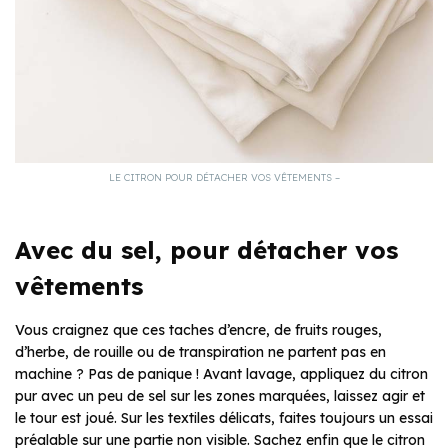
LE CITRON POUR DÉTACHER VOS VÊTEMENTS –
Avec du sel, pour détacher vos
vêtements
Vous craignez que ces taches d’encre, de fruits rouges,
d’herbe, de rouille ou de transpiration ne partent pas en
machine ? Pas de panique ! Avant lavage, appliquez du citron
pur avec un peu de sel sur les zones marquées, laissez agir et
le tour est joué. Sur les textiles délicats, faites toujours un essai
préalable sur une partie non visible. Sachez enfin que le citron