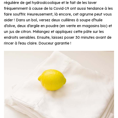
régulière de gel hydroalcoolique et le fait de les laver
fréquemment à cause de la Covid-19 ont aussi tendance à les
faire souffrir. Heureusement, là encore, cet agrume peut vous
aider ! Dans un bol, versez deux cuillères à soupe d’huile
d’olive, deux d’argile en poudre (en vente en magasins bio) et
un jus de citron. Mélangez et appliquez cette pâte sur les
endroits sensibles. Ensuite, laissez poser 30 minutes avant de
rincer à l’eau claire. Douceur garantie !