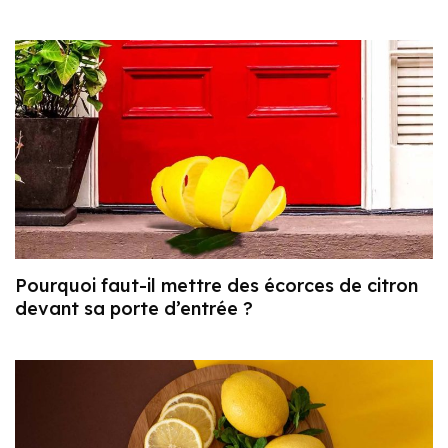
Pourquoi faut-il mettre des écorces de citron
devant sa porte d’entrée ?