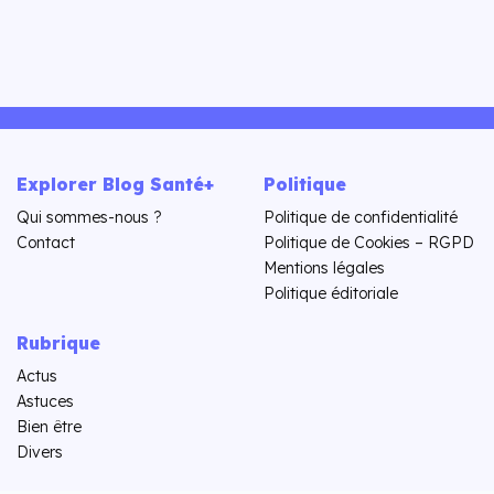
Explorer Blog Santé+
Politique
Qui sommes-nous ?
Politique de confidentialité
Contact
Politique de Cookies – RGPD
Mentions légales
Politique éditoriale
Rubrique
Actus
Astuces
Bien être
Divers