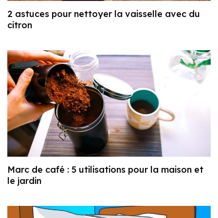
2 astuces pour nettoyer la vaisselle avec du
citron
Marc de café : 5 utilisations pour la maison et
le jardin