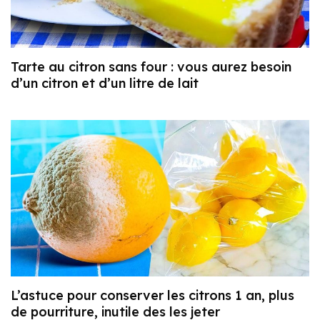
Tarte au citron sans four : vous aurez besoin
d’un citron et d’un litre de lait
L’astuce pour conserver les citrons 1 an, plus
de pourriture, inutile des les jeter