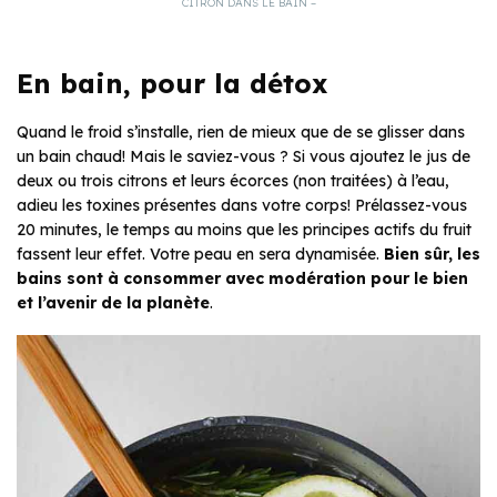
CITRON DANS LE BAIN –
En bain, pour la détox
Quand le froid s’installe, rien de mieux que de se glisser dans
un bain chaud! Mais le saviez-vous ? Si vous ajoutez le jus de
deux ou trois citrons et leurs écorces (non traitées) à l’eau,
adieu les toxines présentes dans votre corps! Prélassez-vous
20 minutes, le temps au moins que les principes actifs du fruit
fassent leur effet. Votre peau en sera dynamisée.
Bien sûr, les
bains sont à consommer avec modération pour le bien
et l’avenir de la planète
.