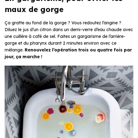
maux de gorge
Ça gratte au fond de la gorge ? Vous redoutez l’angine ?
Diluez le jus d’un citron dans un demi-verre d’eau chaude avec
une cuillère à café de sel. Faites un gargarisme de l’arrière-
gorge et du pharynx durant 2 minutes environ avec ce
mélange.
Renouvelez l’opération trois ou quatre fois par
jour, ça marche !