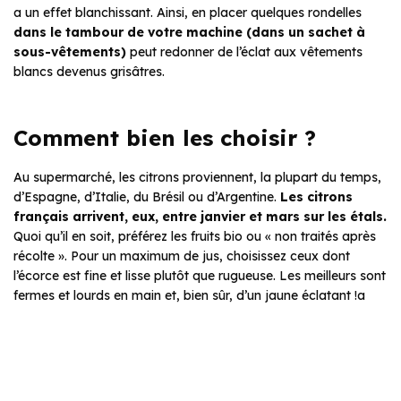
a un effet blanchissant. Ainsi, en placer quelques rondelles
dans le tambour de votre machine (dans un sachet à
sous-vêtements)
peut redonner de l’éclat aux vêtements
blancs devenus grisâtres.
Comment bien les choisir ?
Au supermarché, les citrons proviennent, la plupart du temps,
d’Espagne, d’Italie, du Brésil ou d’Argentine.
Les citrons
français arrivent, eux, entre janvier et mars sur les étals.
Quoi qu’il en soit, préférez les fruits bio ou « non traités après
récolte ». Pour un maximum de jus, choisissez ceux dont
l’écorce est fine et lisse plutôt que rugueuse. Les meilleurs sont
fermes et lourds en main et, bien sûr, d’un jaune éclatant !a