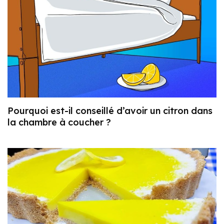
Pourquoi est-il conseillé d’avoir un citron dans
la chambre à coucher ?