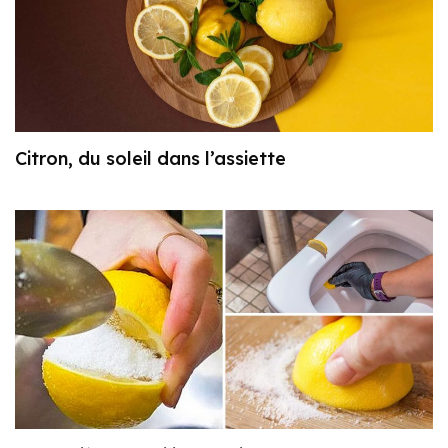
Citron, du soleil dans l’assiette