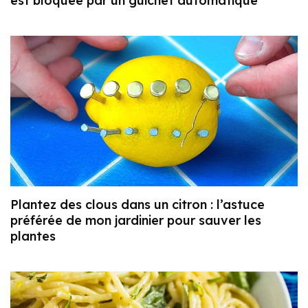
est bloquée par un guichet automatique
Plantez des clous dans un citron : l’astuce
préférée de mon jardinier pour sauver les
plantes