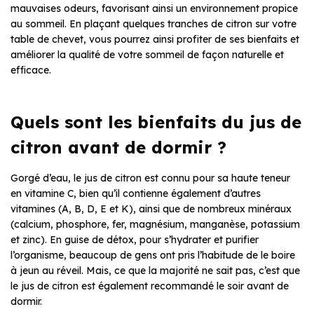
mauvaises odeurs, favorisant ainsi un environnement propice
au sommeil. En plaçant quelques tranches de citron sur votre
table de chevet, vous pourrez ainsi profiter de ses bienfaits et
améliorer la qualité de votre sommeil de façon naturelle et
efficace.
Quels sont les bienfaits du jus de
citron avant de dormir ?
Gorgé d’eau, le jus de citron est connu pour sa haute teneur
en vitamine C, bien qu’il contienne également d’autres
vitamines (A, B, D, E et K), ainsi que de nombreux minéraux
(calcium, phosphore, fer, magnésium, manganèse, potassium
et zinc). En guise de détox, pour s’hydrater et purifier
l’organisme, beaucoup de gens ont pris l’habitude de le boire
à jeun au réveil. Mais, ce que la majorité ne sait pas, c’est que
le jus de citron est également recommandé le soir avant de
dormir.