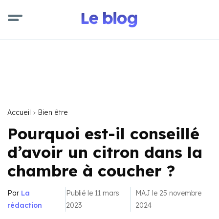
Accueil
Bien être
Pourquoi est-il conseillé
d’avoir un citron dans la
chambre à coucher ?
Par
La
Publié le 11 mars
MAJ le 25 novembre
rédaction
2023
2024