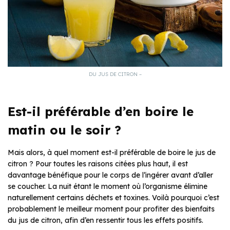
DU JUS DE CITRON –
Est-il préférable d’en boire le
matin ou le soir ?
Mais alors, à quel moment est-il préférable de boire le jus de
citron ? Pour toutes les raisons citées plus haut, il est
davantage bénéfique pour le corps de l’ingérer avant d’aller
se coucher. La nuit étant le moment où l’organisme élimine
naturellement certains déchets et toxines. Voilà pourquoi c’est
probablement le meilleur moment pour profiter des bienfaits
du jus de citron, afin d’en ressentir tous les effets positifs.