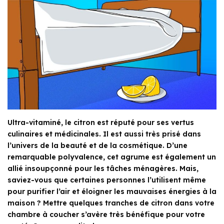
Ultra-vitaminé, le citron est réputé pour ses vertus
culinaires et médicinales. Il est aussi très prisé dans
l’univers de la beauté et de la cosmétique. D’une
remarquable polyvalence, cet agrume est également un
allié insoupçonné pour les tâches ménagères. Mais,
saviez-vous que certaines personnes l’utilisent même
pour purifier l’air et éloigner les mauvaises énergies à la
maison ? Mettre quelques tranches de citron dans votre
chambre à coucher s’avère très bénéfique pour votre