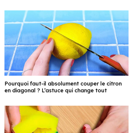
Pourquoi faut-il absolument couper le citron
en diagonal ? L’astuce qui change tout