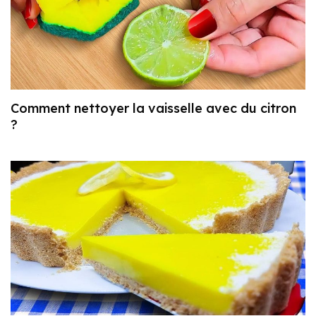
Comment nettoyer la vaisselle avec du citron
?