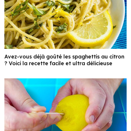
Avez-vous déjà goûté les spaghettis au citron
? Voici la recette facile et ultra délicieuse