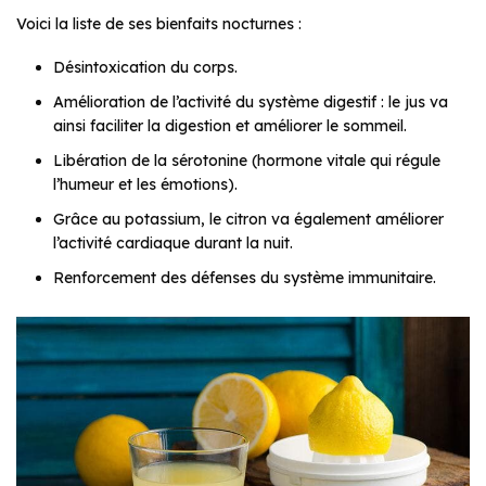
Voici la liste de ses bienfaits nocturnes :
Désintoxication du corps.
Amélioration de l’activité du système digestif : le jus va
ainsi faciliter la digestion et améliorer le sommeil.
Libération de la sérotonine (hormone vitale qui régule
l’humeur et les émotions).
Grâce au potassium, le citron va également améliorer
l’activité cardiaque durant la nuit.
Renforcement des défenses du système immunitaire.