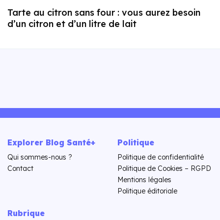
Tarte au citron sans four : vous aurez besoin
d’un citron et d’un litre de lait
Explorer Blog Santé+
Politique
Qui sommes-nous ?
Politique de confidentialité
Contact
Politique de Cookies – RGPD
Mentions légales
Politique éditoriale
Rubrique