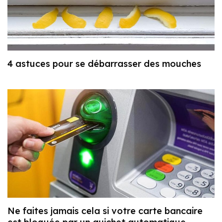
4 astuces pour se débarrasser des mouches
Ne faites jamais cela si votre carte bancaire