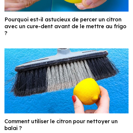
Pourquoi est-il astucieux de percer un citron
avec un cure-dent avant de le mettre au frigo
?
Comment utiliser le citron pour nettoyer un
balai ?