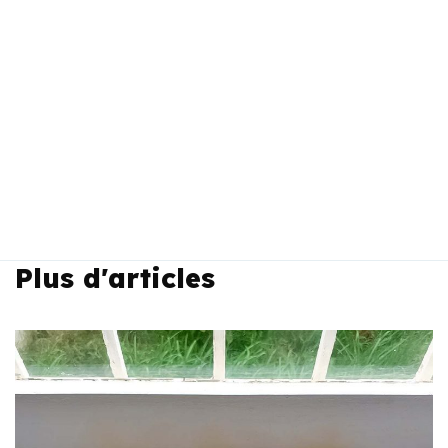
Plus d'articles