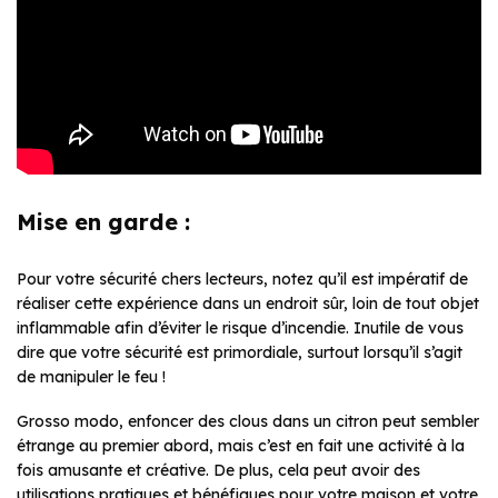
Mise en garde :
Pour votre sécurité chers lecteurs, notez qu’il est impératif de
réaliser cette expérience dans un endroit sûr, loin de tout objet
inflammable afin d’éviter le risque d’incendie. Inutile de vous
dire que votre sécurité est primordiale, surtout lorsqu’il s’agit
de manipuler le feu !
Grosso modo, enfoncer des clous dans un citron peut sembler
étrange au premier abord, mais c’est en fait une activité à la
fois amusante et créative. De plus, cela peut avoir des
utilisations pratiques et bénéfiques pour votre maison et votre