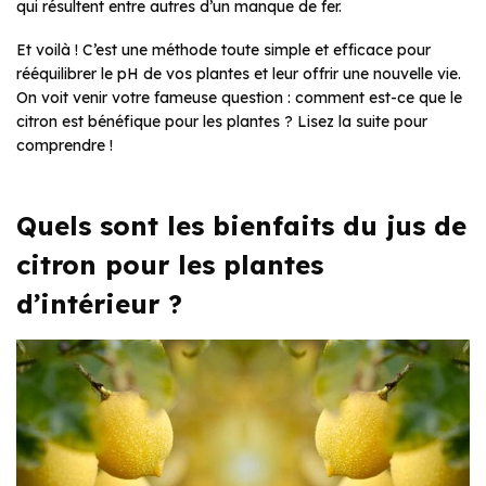
qui résultent entre autres d’un manque de fer.
Et voilà ! C’est une méthode toute simple et efficace pour
rééquilibrer le pH de vos plantes et leur offrir une nouvelle vie.
On voit venir votre fameuse question : comment est-ce que le
citron est bénéfique pour les plantes ? Lisez la suite pour
comprendre !
Quels sont les bienfaits du jus de
citron pour les plantes
d’intérieur ?