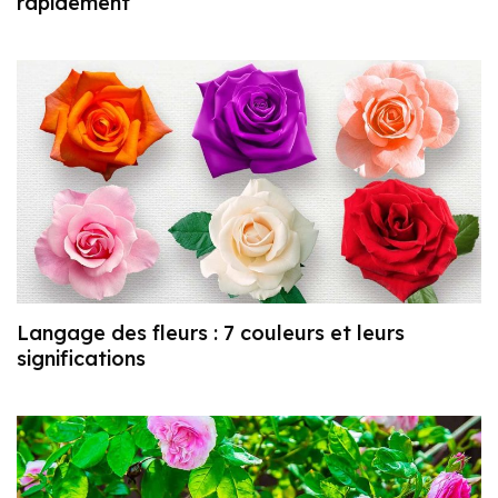
rapidement
Langage des fleurs : 7 couleurs et leurs
significations