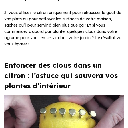
Si vous utilisez le citron uniquement pour rehausser le goût de
vos plats ou pour nettoyer les surfaces de votre maison,
sachez qu’il peut servir à bien plus que ça ! Et si vous
commencez d’abord par planter quelques clous dans votre
agrume pour vous en servir dans votre jardin ? Le résultat va
vous épater !
Enfoncer des clous dans un
citron : l’astuce qui sauvera vos
plantes d’intérieur