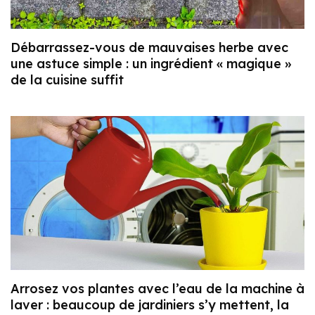
Débarrassez-vous de mauvaises herbe avec
une astuce simple : un ingrédient « magique »
de la cuisine suffit
Arrosez vos plantes avec l’eau de la machine à
laver : beaucoup de jardiniers s’y mettent, la