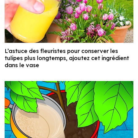
L’astuce des fleuristes pour conserver les
tulipes plus longtemps, ajoutez cet ingrédient
dans le vase