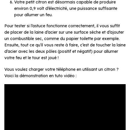
Votre petit citron est désormais capable de produire
environ 0,9 volt d’électricité, une puissance suffisante
pour allumer un feu.
Pour tester si l’astuce fonctionne correctement, il vous suffit
de placer de la laine d’acier sur une surface sèche et d’ajouter
un combustible sec, comme du papier toilette par exemple.
Ensuite, tout ce qu’il vous reste à faire, c’est de toucher la laine
d’acier avec les deux pôles (positif et négatif) pour allumer
votre feu et le tour est joué !
Vous voulez charger votre téléphone en utilisant un citron ?
Voici la démonstration en tuto vidéo :