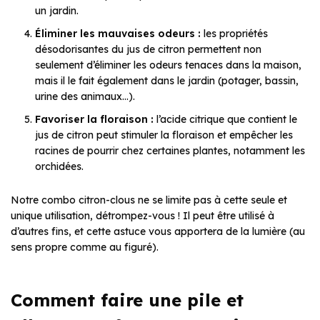
un jardin.
Éliminer les mauvaises odeurs :
les propriétés
désodorisantes du jus de citron permettent non
seulement d’éliminer les odeurs tenaces dans la maison,
mais il le fait également dans le jardin (potager, bassin,
urine des animaux…).
Favoriser la floraison :
l’acide citrique que contient le
jus de citron peut stimuler la floraison et empêcher les
racines de pourrir chez certaines plantes, notamment les
orchidées.
Notre combo citron-clous ne se limite pas à cette seule et
unique utilisation, détrompez-vous ! Il peut être utilisé à
d’autres fins, et cette astuce vous apportera de la lumière (au
sens propre comme au figuré).
Comment faire une pile et