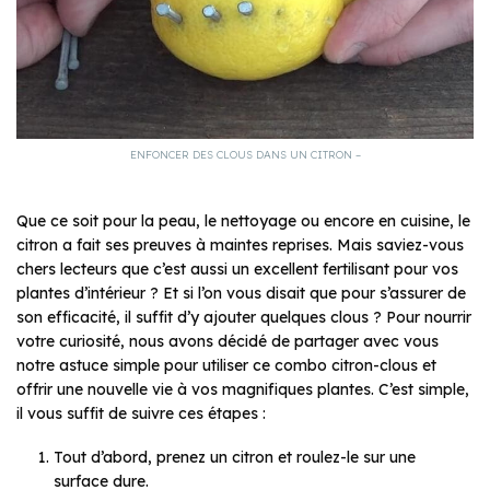
ENFONCER DES CLOUS DANS UN CITRON –
Que ce soit pour la peau, le nettoyage ou encore en cuisine, le
citron a fait ses preuves à maintes reprises. Mais saviez-vous
chers lecteurs que c’est aussi un excellent fertilisant pour vos
plantes d’intérieur ? Et si l’on vous disait que pour s’assurer de
son efficacité, il suffit d’y ajouter quelques clous ? Pour nourrir
votre curiosité, nous avons décidé de partager avec vous
notre astuce simple pour utiliser ce combo citron-clous et
offrir une nouvelle vie à vos magnifiques plantes. C’est simple,
il vous suffit de suivre ces étapes :
Tout d’abord, prenez un citron et roulez-le sur une
surface dure.