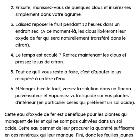
Ensuite, munissez-vous de quelques clous et insérez-les
simplement dans votre agrume.
Laissez reposer le fruit pendant 12 heures dans un
endroit sec. (À ce moment-là, les clous libéreront leur
oxyde de fer qui sera naturellement transféré dans le
citron).
Le temps est écoulé ? Retirez maintenant les clous et
pressez le jus de citron.
Tout ce qu’il vous reste à faire, c’est d’ajouter le jus
récupéré à un litre d’eau.
Mélangez bien le tout, versez la solution dans un flacon
pulvérisateur et vaporisez votre liquide sur vos plantes
d’intérieur (en particulier celles qui préfèrent un sol acide).
Cette eau d’oxyde de fer est bénéfique pour les plantes qui
manquent de fer et qui ne sont pas cultivées dans un sol
acide. Cette eau permet de leur procurer la quantité suffisante
en ces minéraux qui leur manque. Fini, donc les feuilles jaunes