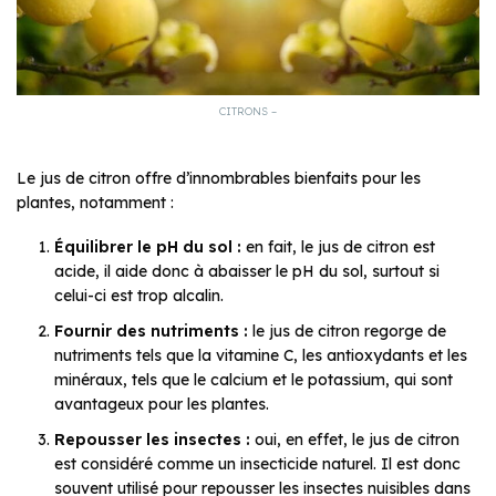
CITRONS –
Le jus de citron offre d’innombrables bienfaits pour les
plantes, notamment :
Équilibrer le pH du sol :
en fait, le jus de citron est
acide, il aide donc à abaisser le pH du sol, surtout si
celui-ci est trop alcalin.
Fournir des nutriments :
le jus de citron regorge de
nutriments tels que la vitamine C, les antioxydants et les
minéraux, tels que le calcium et le potassium, qui sont
avantageux pour les plantes.
Repousser les insectes :
oui, en effet, le jus de citron
est considéré comme un insecticide naturel. Il est donc
souvent utilisé pour repousser les insectes nuisibles dans