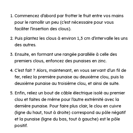
Commencez d’abord par frotter le fruit entre vos mains
pour le ramollir un peu (c’est nécessaire pour vous
faciliter l’insertion des clous).
Puis plantez les clous à environ 1,3 cm d’intervalle les uns
des autres.
Ensuite, en formant une rangée parallèle à celle des
premiers clous, enfoncez des punaises en zinc.
C’est fait ? Alors, maintenant, en vous servant d’un fil de
fer, reliez la première punaise au deuxième clou, puis la
deuxième punaise au troisième clou, et ainsi de suite.
Enfin, reliez un bout de câble électrique isolé au premier
clou et faites de même pour l’autre extrémité avec la
dernière punaise. Pour faire plus clair, le clou en cuivre
(ligne du haut, tout à droite) correspond au pôle négatif
et la punaise (ligne du bas, tout à gauche) est le pôle
positif.