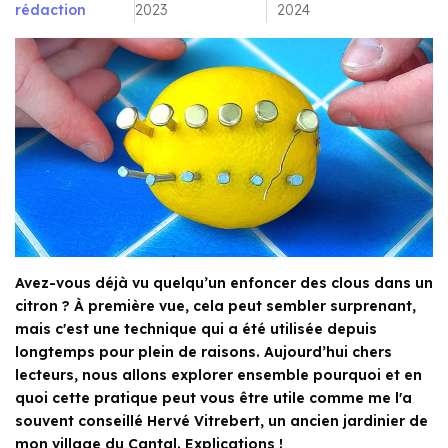
rédaction
2023
2024
Avez-vous déjà vu quelqu’un enfoncer des clous dans un
citron ? À première vue, cela peut sembler surprenant,
mais c'est une technique qui a été utilisée depuis
longtemps pour plein de raisons. Aujourd’hui chers
lecteurs, nous allons explorer ensemble pourquoi et en
quoi cette pratique peut vous être utile comme me l'a
souvent conseillé Hervé Vitrebert, un ancien jardinier de
mon village du Cantal. Explications !