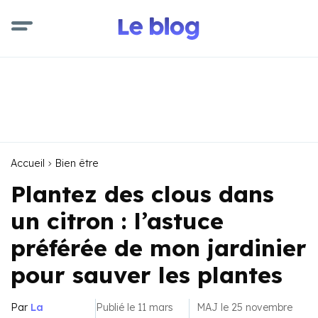
Accueil
Bien être
Plantez des clous dans
un citron : l’astuce
préférée de mon jardinier
pour sauver les plantes
Par
La
Publié le 11 mars
MAJ le 25 novembre