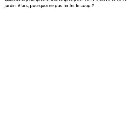
jardin. Alors, pourquoi ne pas tenter le coup ?