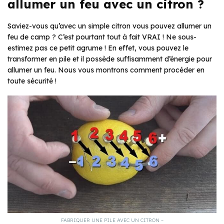
allumer un feu avec un citron ?
Saviez-vous qu’avec un simple citron vous pouvez allumer un
feu de camp ? C’est pourtant tout à fait VRAI ! Ne sous-
estimez pas ce petit agrume ! En effet, vous pouvez le
transformer en pile et il possède suffisamment d’énergie pour
allumer un feu. Nous vous montrons comment procéder en
toute sécurité !
FABRIQUER UNE PILE AVEC UN CITRON –