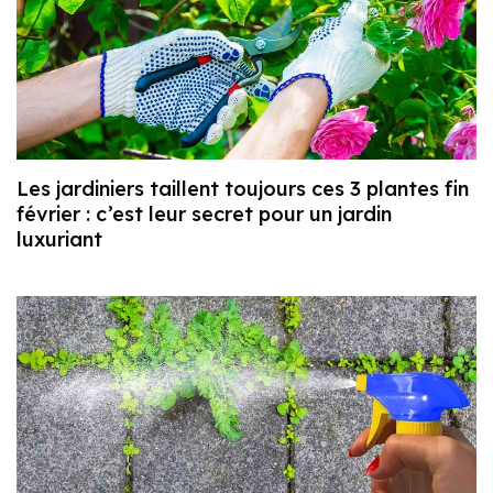
Les jardiniers taillent toujours ces 3 plantes fin
février : c’est leur secret pour un jardin
luxuriant