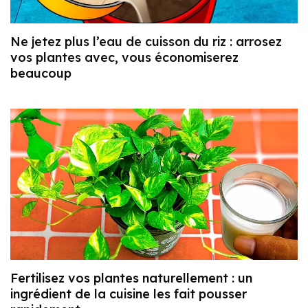
Ne jetez plus l’eau de cuisson du riz : arrosez
vos plantes avec, vous économiserez
beaucoup
Fertilisez vos plantes naturellement : un
ingrédient de la cuisine les fait pousser