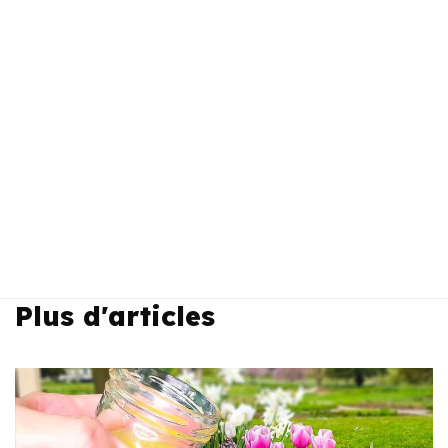
Plus d'articles