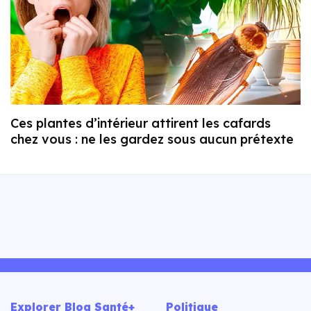
Ces plantes d’intérieur attirent les cafards
chez vous : ne les gardez sous aucun prétexte
Explorer Blog Santé+
Politique