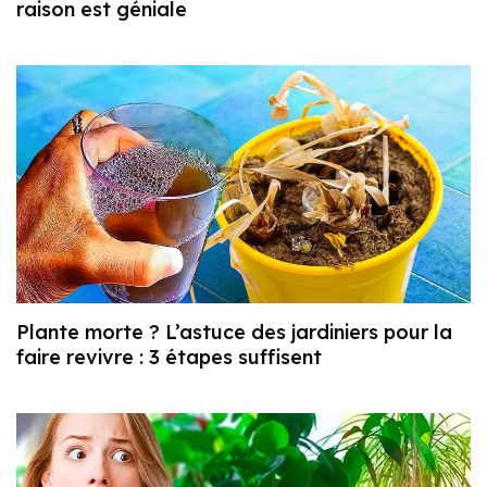
raison est géniale
Plante morte ? L’astuce des jardiniers pour la
faire revivre : 3 étapes suffisent