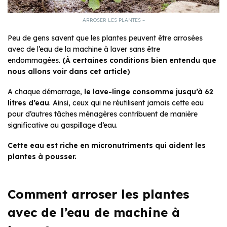
ARROSER LES PLANTES –
Peu de gens savent que les plantes peuvent être arrosées
avec de l’eau de la machine à laver sans être
endommagées.
(À certaines conditions bien entendu que
nous allons voir dans cet article)
A chaque démarrage,
le lave-linge consomme jusqu’à 62
litres d’eau
. Ainsi, ceux qui ne réutilisent jamais cette eau
pour d’autres tâches ménagères contribuent de manière
significative au gaspillage d’eau.
Cette eau est riche en micronutriments qui aident les
plantes à pousser.
Comment arroser les plantes
avec de l’eau de machine à