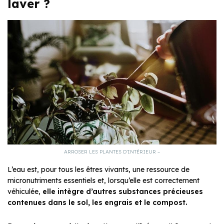
laver ?
ARROSER LES PLANTES D’INTÉRIEUR –
L’eau est, pour tous les êtres vivants, une ressource de
micronutriments essentiels et, lorsqu’elle est correctement
véhiculée,
elle intègre d’autres substances précieuses
contenues dans le sol, les engrais et le compost.