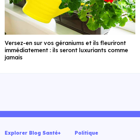
Versez-en sur vos géraniums et ils fleuriront
immédiatement : ils seront luxuriants comme
jamais
Explorer Blog Santé+
Politique