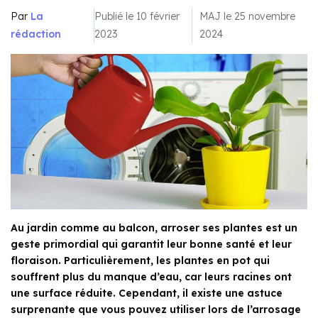
Par
La
Publié le 10 février
MAJ le 25 novembre
rédaction
2023
2024
Au jardin comme au balcon, arroser ses plantes est un
geste primordial qui garantit leur bonne santé et leur
floraison. Particulièrement, les plantes en pot qui
souffrent plus du manque d’eau, car leurs racines ont
une surface réduite. Cependant, il existe une astuce
surprenante que vous pouvez utiliser lors de l’arrosage