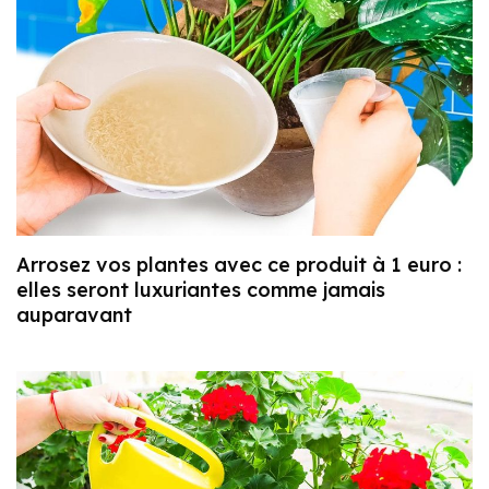
Arrosez vos plantes avec ce produit à 1 euro :
elles seront luxuriantes comme jamais
auparavant