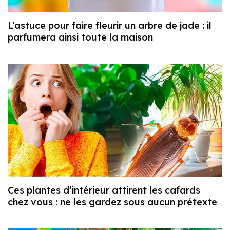
L’astuce pour faire fleurir un arbre de jade : il
parfumera ainsi toute la maison
Ces plantes d’intérieur attirent les cafards
chez vous : ne les gardez sous aucun prétexte