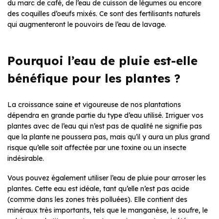
du marc de café, de l’eau de cuisson de légumes ou encore
des coquilles d’oeufs mixés. Ce sont des fertilisants naturels
qui augmenteront le pouvoirs de l’eau de lavage.
Pourquoi l’eau de pluie est-elle
bénéfique pour les plantes ?
La croissance saine et vigoureuse de nos plantations
dépendra en grande partie du type d’eau utilisé. Irriguer vos
plantes avec de l’eau qui n’est pas de qualité ne signifie pas
que la plante ne poussera pas, mais qu’il y aura un plus grand
risque qu’elle soit affectée par une toxine ou un insecte
indésirable.
Vous pouvez également utiliser l’eau de pluie pour arroser les
plantes. Cette eau est idéale, tant qu’elle n’est pas acide
(comme dans les zones très polluées). Elle contient des
minéraux très importants, tels que le manganèse, le soufre, le