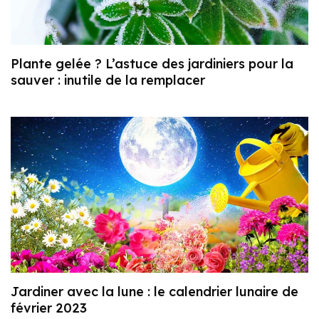
Plante gelée ? L’astuce des jardiniers pour la
sauver : inutile de la remplacer
Jardiner avec la lune : le calendrier lunaire de
février 2023