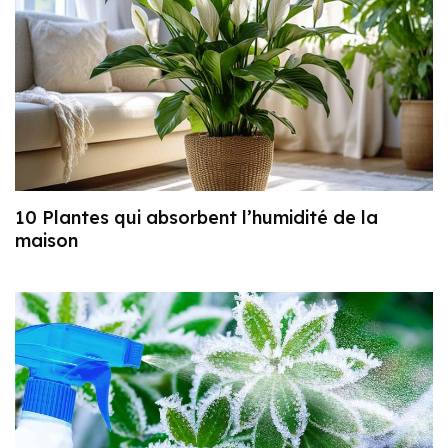
10 Plantes qui absorbent l’humidité de la
maison