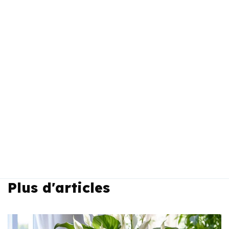
Plus d'articles