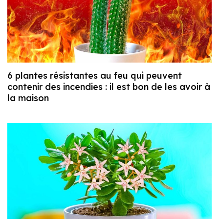
6 plantes résistantes au feu qui peuvent
contenir des incendies : il est bon de les avoir à
la maison