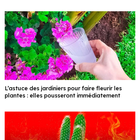
L’astuce des jardiniers pour faire fleurir les
plantes : elles pousseront immédiatement