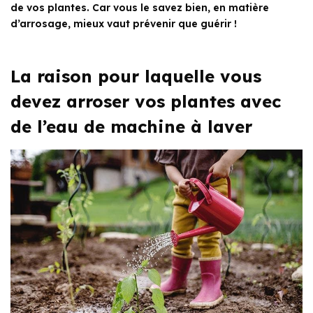
de vos plantes. Car vous le savez bien, en matière
d’arrosage, mieux vaut prévenir que guérir !
La raison pour laquelle vous
devez arroser vos plantes avec
de l’eau de machine à laver