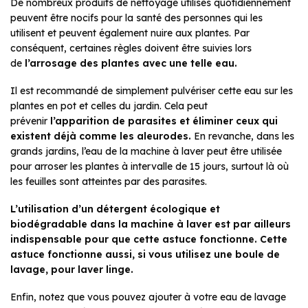
De nombreux produits de nettoyage utilisés quotidiennement
peuvent être nocifs pour la santé des personnes qui les
utilisent et peuvent également nuire aux plantes. Par
conséquent, certaines règles doivent être suivies lors
de
l’arrosage des plantes avec une telle eau.
Il est recommandé de simplement pulvériser cette eau sur les
plantes en pot et celles du jardin. Cela peut
prévenir
l’apparition de parasites et éliminer ceux qui
existent déjà comme les aleurodes.
En revanche, dans les
grands jardins, l’eau de la machine à laver peut être utilisée
pour arroser les plantes à intervalle de 15 jours, surtout là où
les feuilles sont atteintes par des parasites.
L’utilisation d’un détergent écologique et
biodégradable dans la machine à laver est par ailleurs
indispensable pour que cette astuce fonctionne. Cette
astuce fonctionne aussi, si vous utilisez une boule de
lavage, pour laver linge.
Enfin, notez que vous pouvez ajouter à votre eau de lavage