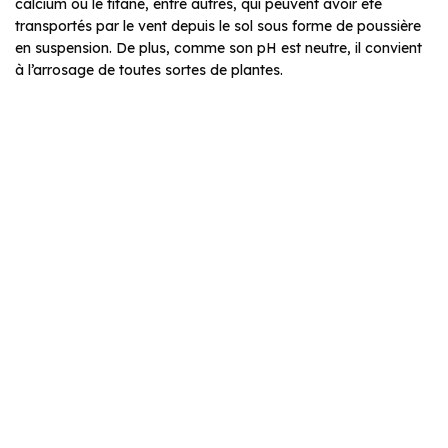
calcium ou le titane, entre autres, qui peuvent avoir été
transportés par le vent depuis le sol sous forme de poussière
en suspension. De plus, comme son pH est neutre, il convient
à l’arrosage de toutes sortes de plantes.