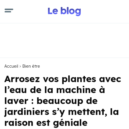
Accueil
Bien être
Arrosez vos plantes avec
l’eau de la machine à
laver : beaucoup de
jardiniers s’y mettent, la
raison est géniale