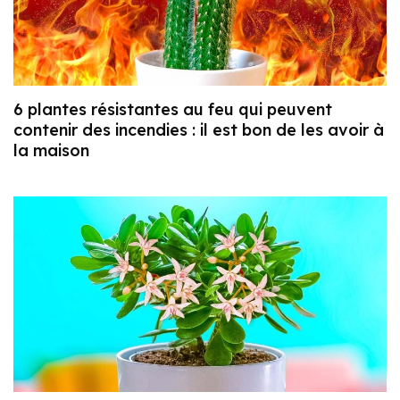
6 plantes résistantes au feu qui peuvent
contenir des incendies : il est bon de les avoir à
la maison