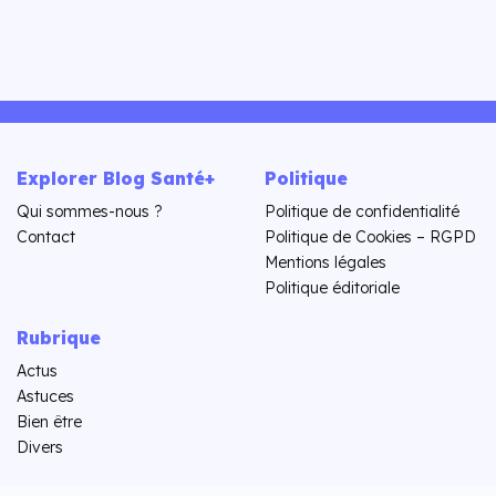
Explorer Blog Santé+
Politique
Qui sommes-nous ?
Politique de confidentialité
Contact
Politique de Cookies – RGPD
Mentions légales
Politique éditoriale
Rubrique
Actus
Astuces
Bien être
Divers