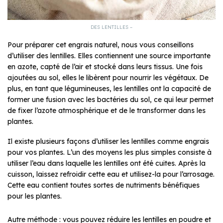
DES LENTILLES –
Pour préparer cet engrais naturel, nous vous conseillons
d’utiliser des lentilles. Elles contiennent une source importante
en azote, capté de l’air et stocké dans leurs tissus. Une fois
ajoutées au sol, elles le libèrent pour nourrir les végétaux. De
plus, en tant que légumineuses, les lentilles ont la capacité de
former une fusion avec les bactéries du sol, ce qui leur permet
de fixer l’azote atmosphérique et de le transformer dans les
plantes.
Il existe plusieurs façons d’utiliser les lentilles comme engrais
pour vos plantes. L’un des moyens les plus simples consiste à
utiliser l’eau dans laquelle les lentilles ont été cuites. Après la
cuisson, laissez refroidir cette eau et utilisez-la pour l’arrosage.
Cette eau contient toutes sortes de nutriments bénéfiques
pour les plantes.
Autre méthode : vous pouvez réduire les lentilles en poudre et