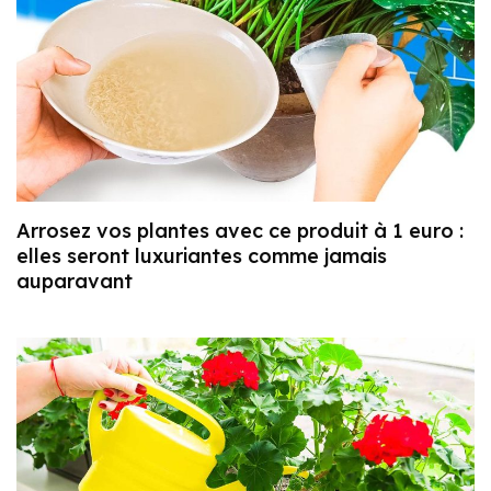
Arrosez vos plantes avec ce produit à 1 euro :
elles seront luxuriantes comme jamais
auparavant