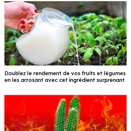
Doublez le rendement de vos fruits et légumes
en les arrosant avec cet ingrédient surprenant