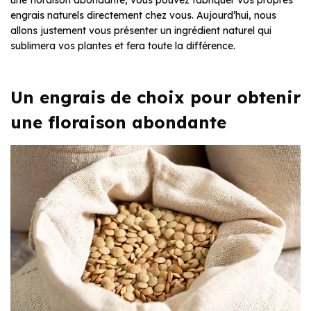
une floraison abondante, vous pouvez fabriquer vos propres
engrais naturels directement chez vous. Aujourd’hui, nous
allons justement vous présenter un ingrédient naturel qui
sublimera vos plantes et fera toute la différence.
Un engrais de choix pour obtenir
une floraison abondante