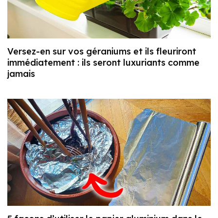
Versez-en sur vos géraniums et ils fleuriront
immédiatement : ils seront luxuriants comme
jamais