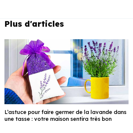
Plus d'articles
L’astuce pour faire germer de la lavande dans
une tasse : votre maison sentira très bon