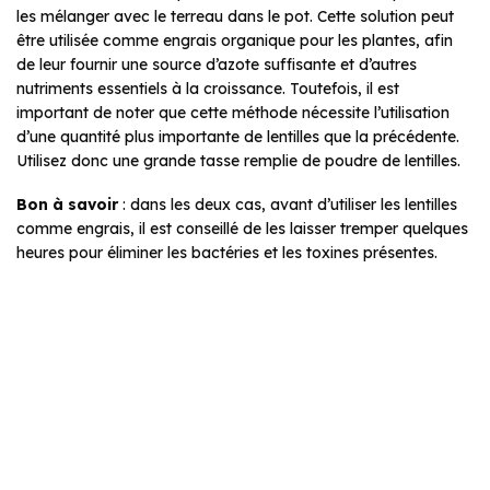
les mélanger avec le terreau dans le pot. Cette solution peut
être utilisée comme engrais organique pour les plantes, afin
de leur fournir une source d’azote suffisante et d’autres
nutriments essentiels à la croissance. Toutefois, il est
important de noter que cette méthode nécessite l’utilisation
d’une quantité plus importante de lentilles que la précédente.
Utilisez donc une grande tasse remplie de poudre de lentilles.
Bon à savoir
: dans les deux cas, avant d’utiliser les lentilles
comme engrais, il est conseillé de les laisser tremper quelques
heures pour éliminer les bactéries et les toxines présentes.