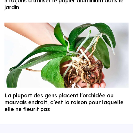
5 façons d’utiliser le papier aluminium dans le
jardin
La plupart des gens placent l’orchidée au
mauvais endroit, c’est la raison pour laquelle
elle ne fleurit pas