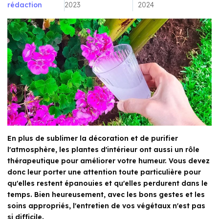
rédaction
2023
2024
En plus de sublimer la décoration et de purifier
l'atmosphère, les plantes d'intérieur ont aussi un rôle
thérapeutique pour améliorer votre humeur. Vous devez
donc leur porter une attention toute particulière pour
qu'elles restent épanouies et qu'elles perdurent dans le
temps. Bien heureusement, avec les bons gestes et les
soins appropriés, l'entretien de vos végétaux n'est pas
si difficile.