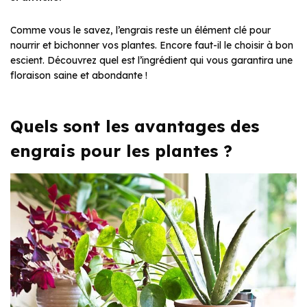
Comme vous le savez, l’engrais reste un élément clé pour
nourrir et bichonner vos plantes. Encore faut-il le choisir à bon
escient. Découvrez quel est l’ingrédient qui vous garantira une
floraison saine et abondante !
Quels sont les avantages des
engrais pour les plantes ?