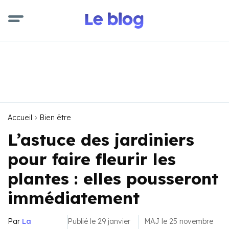
Accueil
Bien être
L’astuce des jardiniers
pour faire fleurir les
plantes : elles pousseront
immédiatement
Par
La
Publié le 29 janvier
MAJ le 25 novembre