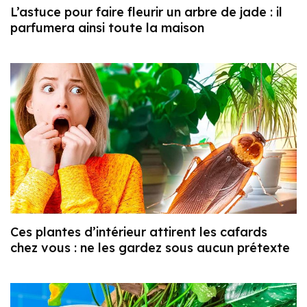
L’astuce pour faire fleurir un arbre de jade : il
parfumera ainsi toute la maison
Ces plantes d’intérieur attirent les cafards
chez vous : ne les gardez sous aucun prétexte