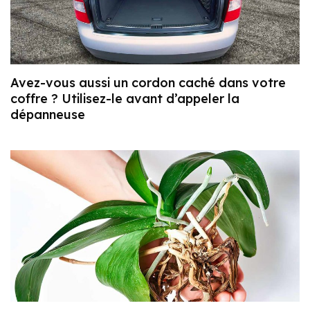
Avez-vous aussi un cordon caché dans votre
coffre ? Utilisez-le avant d’appeler la
dépanneuse