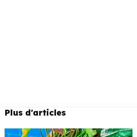
Plus d'articles