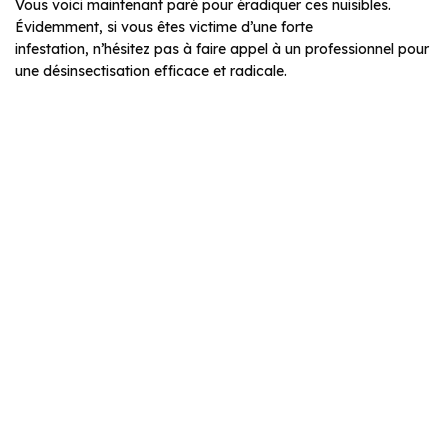
Vous voici maintenant paré pour éradiquer ces nuisibles.
Évidemment, si vous êtes victime d’une forte
infestation, n’hésitez pas à faire appel à un professionnel pour
une désinsectisation efficace et radicale.