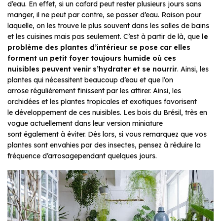
d’eau. En effet, si un cafard peut rester plusieurs jours sans
manger, il ne peut par contre, se passer d’eau. Raison pour
laquelle, on les trouve le plus souvent dans les salles de bains
et les cuisines mais pas seulement. C’est à partir de là, que
le
problème des plantes d’intérieur se pose car elles
forment un petit foyer toujours humide où ces
nuisibles peuvent venir s’hydrater et se nourrir
. Ainsi, les
plantes qui nécessitent beaucoup d’eau et que l’on
arrose régulièrement finissent par les attirer. Ainsi, les
orchidées et les plantes tropicales et exotiques favorisent
le développement de ces nuisibles. Les bois du Brésil, très en
vogue actuellement dans leur version miniature
sont également à éviter. Dès lors, si vous remarquez que vos
plantes sont envahies par des insectes, pensez à réduire la
fréquence d’arrosagependant quelques jours.