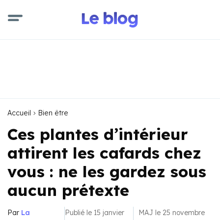
Accueil
Bien être
Ces plantes d’intérieur
attirent les cafards chez
vous : ne les gardez sous
aucun prétexte
Par
La
Publié le 15 janvier
MAJ le 25 novembre