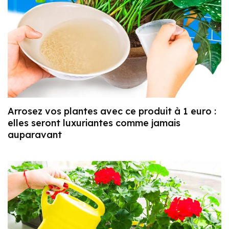
Arrosez vos plantes avec ce produit à 1 euro :
elles seront luxuriantes comme jamais
auparavant