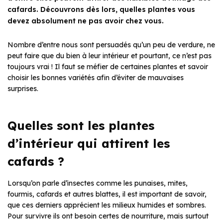
cafards. Découvrons dès lors, quelles plantes vous
devez absolument ne pas avoir chez vous.
Nombre d’entre nous sont persuadés qu’un peu de verdure, ne
peut faire que du bien à leur intérieur et pourtant, ce n’est pas
toujours vrai ! Il faut se méfier de certaines plantes et savoir
choisir les bonnes variétés afin d’éviter de mauvaises
surprises.
Quelles sont les plantes
d’intérieur qui attirent les
cafards ?
Lorsqu’on parle d’insectes comme les punaises, mites,
fourmis, cafards et autres blattes, il est important de savoir,
que ces derniers apprécient les milieux humides et sombres.
Pour survivre ils ont besoin certes de nourriture, mais surtout