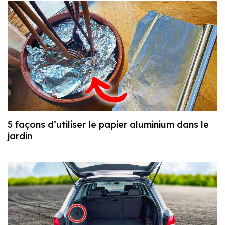
5 façons d’utiliser le papier aluminium dans le
jardin