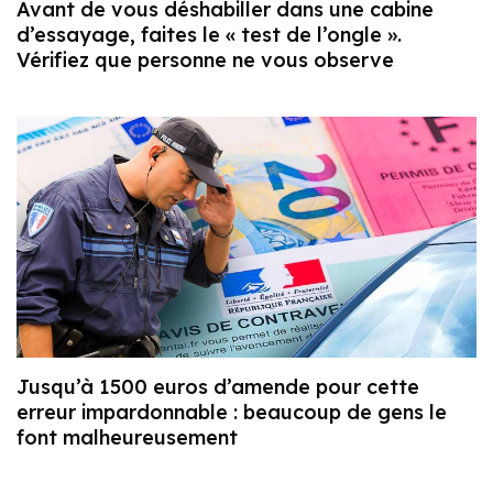
Avant de vous déshabiller dans une cabine
d’essayage, faites le « test de l’ongle ».
Vérifiez que personne ne vous observe
Jusqu’à 1500 euros d’amende pour cette
erreur impardonnable : beaucoup de gens le
font malheureusement