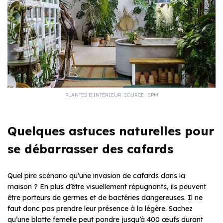
PLANTES D’INTÉRIEUR. SOURCE : SPM
Quelques astuces naturelles pour
se débarrasser des cafards
Quel pire scénario qu’une invasion de cafards dans la
maison ? En plus d’être visuellement répugnants, ils peuvent
être porteurs de germes et de bactéries dangereuses. Il ne
faut donc pas prendre leur présence à la légère. Sachez
qu’une blatte femelle peut pondre jusqu’à 400 œufs durant