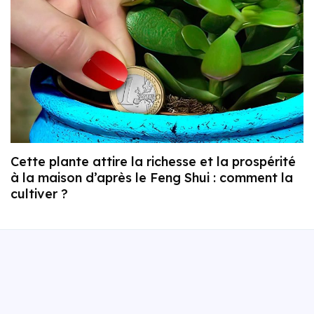
Cette plante attire la richesse et la prospérité
à la maison d’après le Feng Shui : comment la
cultiver ?