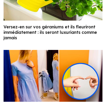
Versez-en sur vos géraniums et ils fleuriront
immédiatement : ils seront luxuriants comme
jamais