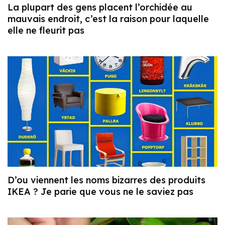
La plupart des gens placent l’orchidée au
mauvais endroit, c’est la raison pour laquelle
elle ne fleurit pas
D’ou viennent les noms bizarres des produits
IKEA ? Je parie que vous ne le saviez pas