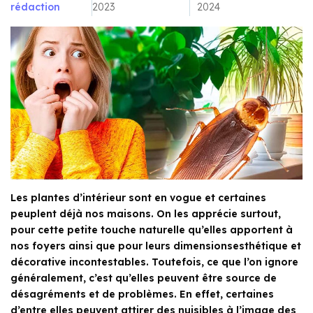
rédaction
2023
2024
Les plantes d’intérieur sont en vogue et certaines
peuplent déjà nos maisons. On les apprécie surtout,
pour cette petite touche naturelle qu’elles apportent à
nos foyers ainsi que pour leurs dimensionsesthétique et
décorative incontestables. Toutefois, ce que l’on ignore
généralement, c’est qu’elles peuvent être source de
désagréments et de problèmes. En effet, certaines
d’entre elles peuvent attirer des nuisibles à l’image des