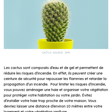
CACTUS. SOURCE : SPM
Les cactus sont composés d’eau et de gel et permettent de
réduire les risques d’incendie. En effet, ils peuvent créer une
ceinture de sécurité pour repousser les flammes et retarder la
propagation d’un incendie. Pour limiter les risques d’incendie,
vous pouvez aménager une haie et organiser votre végétation
pour protéger votre habitation ou votre jardin. Évitez
d’installer votre haie trop proche de votre maison. Vous
devriez laisser une distance d’environ 10 mètres entre votre
logement et votre végétation ignifuge.