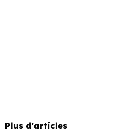
Plus d'articles