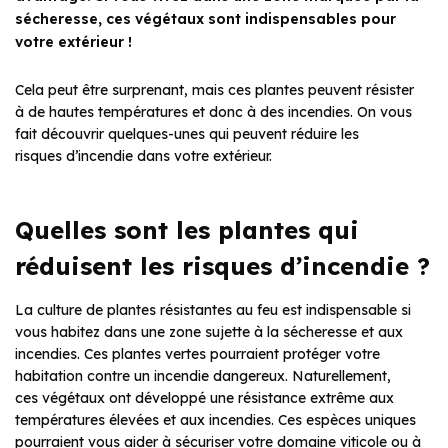
sécheresse, ces végétaux sont indispensables pour
votre extérieur !
Cela peut être surprenant, mais ces plantes peuvent résister
à de hautes températures et donc à des incendies. On vous
fait découvrir quelques-unes qui peuvent réduire les
risques d’incendie dans votre extérieur.
Quelles sont les plantes qui
réduisent les risques d’incendie ?
La culture de plantes résistantes au feu est indispensable si
vous habitez dans une zone sujette à la sécheresse et aux
incendies. Ces plantes vertes pourraient protéger votre
habitation contre un incendie dangereux. Naturellement,
ces végétaux ont développé une résistance extrême aux
températures élevées et aux incendies. Ces espèces uniques
pourraient vous aider à sécuriser votre domaine viticole ou à