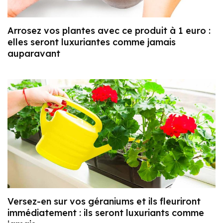
Arrosez vos plantes avec ce produit à 1 euro :
elles seront luxuriantes comme jamais
auparavant
Versez-en sur vos géraniums et ils fleuriront
immédiatement : ils seront luxuriants comme