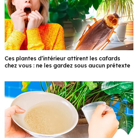
Ces plantes d’intérieur attirent les cafards
chez vous : ne les gardez sous aucun prétexte