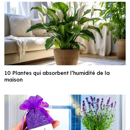
10 Plantes qui absorbent l’humidité de la
maison