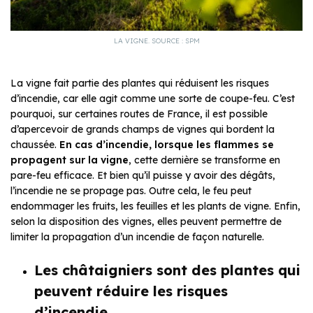
LA VIGNE. SOURCE : SPM
La vigne fait partie des plantes qui réduisent les risques
d’incendie, car elle agit comme une sorte de coupe-feu. C’est
pourquoi, sur certaines routes de France, il est possible
d’apercevoir de grands champs de vignes qui bordent la
chaussée.
En cas d’incendie, lorsque les flammes se
propagent sur la vigne
, cette dernière se transforme en
pare-feu efficace. Et bien qu’il puisse y avoir des dégâts,
l’incendie ne se propage pas. Outre cela, le feu peut
endommager les fruits, les feuilles et les plants de vigne. Enfin,
selon la disposition des vignes, elles peuvent permettre de
limiter la propagation d’un incendie de façon naturelle.
Les châtaigniers sont des plantes qui
peuvent réduire les risques
d’incendie