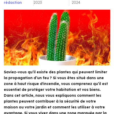
rédaction
2023
2024
Saviez-vous qu’il existe des plantes qui peuvent limiter
la propagation d’un feu ? Si vous êtes situé dans une
zone à haut risque d'incendie, vous comprenez qu’il est
essentiel de protéger votre habitation et vos biens.
Dans cet article, nous vous expliquons comment les
plantes peuvent contribuer à la sécurité de votre
maison ou votre jardin et comment les utiliser à votre
avantage. Si vous vivez dans une zone marquée par la