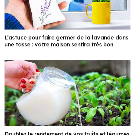
L’astuce pour faire germer de la lavande dans
une tasse : votre maison sentira très bon
Doublez le rendement de vos fruits et légumes