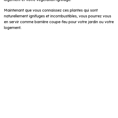
Maintenant que vous connaissez ces plantes qui sont
naturellement ignifuges et incombustibles, vous pourrez vous
en servir comme barrière coupe-feu pour votre jardin ou votre
logement.