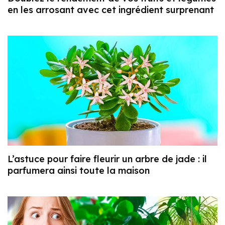
en les arrosant avec cet ingrédient surprenant
L’astuce pour faire fleurir un arbre de jade : il
parfumera ainsi toute la maison