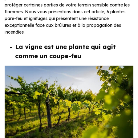
protéger certaines parties de votre terrain sensible contre les
flammes. Nous vous présentons dans cet article, 6 plantes
pare-feu et ignifuges qui présentent une résistance
exceptionnelle face aux brûlures et à la propagation des
incendies.
La vigne est une plante qui agit
comme un coupe-feu