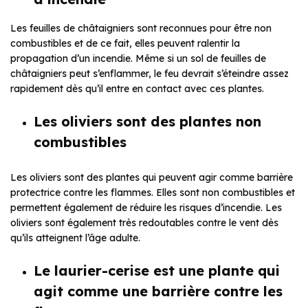
Les feuilles de châtaigniers sont reconnues pour être non
combustibles et de ce fait, elles peuvent ralentir la
propagation d’un incendie. Même si un sol de feuilles de
châtaigniers peut s’enflammer, le feu devrait s’éteindre assez
rapidement dès qu’il entre en contact avec ces plantes.
Les oliviers sont des plantes non
combustibles
Les oliviers sont des plantes qui peuvent agir comme barrière
protectrice contre les flammes. Elles sont non combustibles et
permettent également de réduire les risques d’incendie. Les
oliviers sont également très redoutables contre le vent dès
qu’ils atteignent l’âge adulte.
Le laurier-cerise est une plante qui
agit comme une barrière contre les