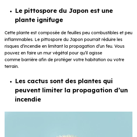
Le pittospore du Japon est une
plante ignifuge
Cette plante est composée de feuilles peu combustibles et peu
inflammables. Le pittospore du Japon pourrait réduire les
risques d’incendie en limitant la propagation d’un feu. Vous
pouvez en faire un mur végétal pour qu’il agisse
comme barrière afin de protéger votre habitation ou votre
terrain.
Les cactus sont des plantes qui
peuvent limiter la propagation d’un
incendie