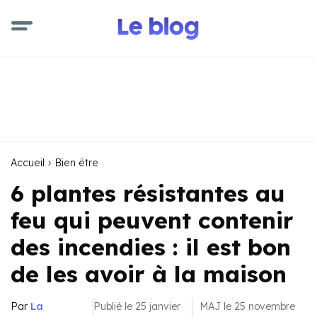
Accueil
Bien être
6 plantes résistantes au
feu qui peuvent contenir
des incendies : il est bon
de les avoir à la maison
Par
La
Publié le 25 janvier
MAJ le 25 novembre