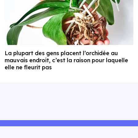
La plupart des gens placent l’orchidée au
mauvais endroit, c’est la raison pour laquelle
elle ne fleurit pas