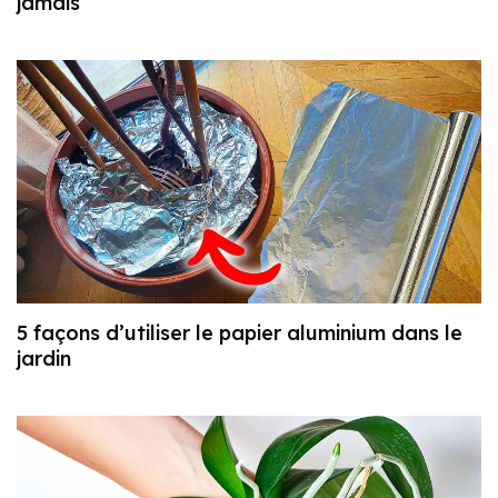
jamais
5 façons d’utiliser le papier aluminium dans le
jardin