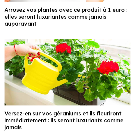
Arrosez vos plantes avec ce produit à 1 euro :
elles seront luxuriantes comme jamais
auparavant
Versez-en sur vos géraniums et ils fleuriront
immédiatement : ils seront luxuriants comme
jamais