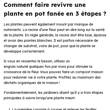
Comment faire revivre une
plante en pot fanée en 3 étapes ?
Les plantes peuvent également mourir par manque de
nutriments. La racine d’une fleur peut en dire long sur la santé
de la plante. En règle générale, la racine doit être lisse, épaisse
et avoir des pointes blanches. Il est parfois nécessaire de
changer de substrat, voire de pot, pour que la plante se
développe correctement.
Si vous en ressentez le besoin, utilisez un
engrais naturel quelques fois par mois pour stimuler la
croissance de la fleur. Vous pouvez faire un compost maison
pour redonner vie à votre plante. Profitez au maximum des
déchets organiques de la maison !
Fondamentalement, les jardiniers disent qu’il y a trois étapes
principales à suivre lorsqu’une plante meurt.
La première consiste à couper et enlever les feuilles