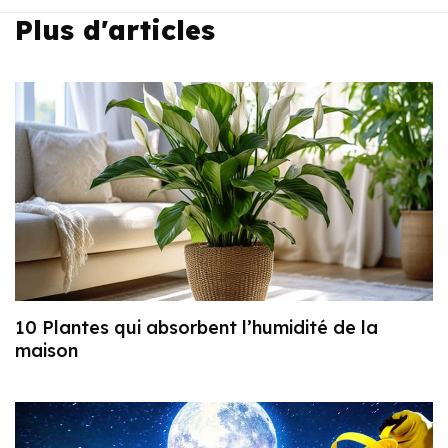
Plus d'articles
10 Plantes qui absorbent l’humidité de la
maison