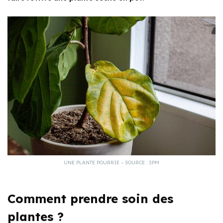
UNE PLANTE POURRIE – SOURCE : SPM
Comment prendre soin des
plantes ?