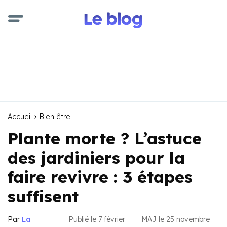
Accueil
Bien être
Plante morte ? L’astuce
des jardiniers pour la
faire revivre : 3 étapes
suffisent
Par
La
Publié le 7 février
MAJ le 25 novembre