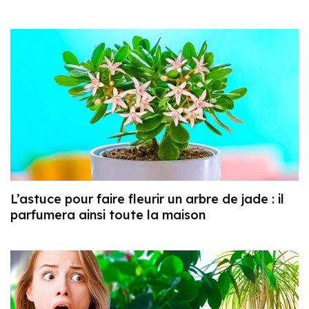
L’astuce pour faire fleurir un arbre de jade : il
parfumera ainsi toute la maison