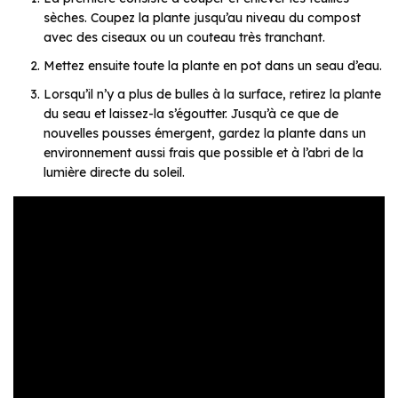
sèches. Coupez la plante jusqu’au niveau du compost
avec des ciseaux ou un couteau très tranchant.
Mettez ensuite toute la plante en pot dans un seau d’eau.
Lorsqu’il n’y a plus de bulles à la surface, retirez la plante
du seau et laissez-la s’égoutter. Jusqu’à ce que de
nouvelles pousses émergent, gardez la plante dans un
environnement aussi frais que possible et à l’abri de la
lumière directe du soleil.