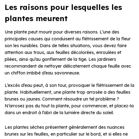
Les raisons pour lesquelles les
plantes meurent
Une plante peut mourir pour diverses raisons. L’une des
principales causes qui conduisent au flétrissement de la fleur
son les nuisibles. Dans de telles situations, vous devez faire
attention aux trous, aux feuilles décolorées, enroulées et
pliées, ainsi qu’au gonflement de la tige. Les jardiniers
recommandent de nettoyer délicatement chaque feuille avec
un chiffon imbibé d’eau savonneuse.
L’excès d’eau peut, à son tour, provoquer le flétrissement de la
plante. Habituellement, une plante trop arrosée a des feuilles
brunes ou jaunes. Comment résoudre un tel problème ?
N’arrosez pas du tout la plante, pour commencer, et placez-la
dans un endroit à l’abri de la lumière directe du soleil.
Les plantes sèches présentent généralement des nuances
brunes sur les feuilles, en particulier sur le bord, et si elles ne