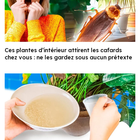
Ces plantes d’intérieur attirent les cafards
chez vous : ne les gardez sous aucun prétexte