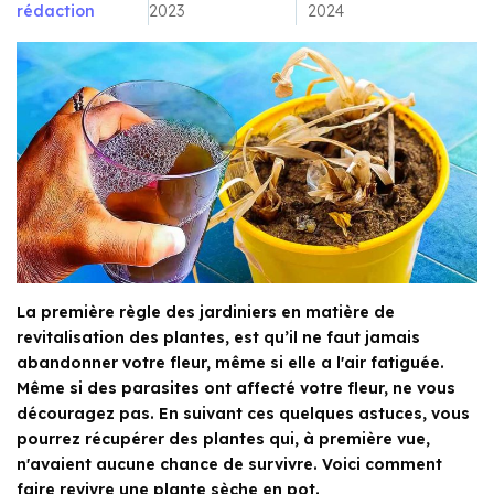
rédaction
2023
2024
La première règle des jardiniers en matière de
revitalisation des plantes, est qu’il ne faut jamais
abandonner votre fleur, même si elle a l'air fatiguée.
Même si des parasites ont affecté votre fleur, ne vous
découragez pas. En suivant ces quelques astuces, vous
pourrez récupérer des plantes qui, à première vue,
n'avaient aucune chance de survivre. Voici comment
faire revivre une plante sèche en pot.