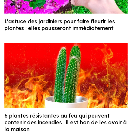
L’astuce des jardiniers pour faire fleurir les
plantes : elles pousseront immédiatement
6 plantes résistantes au feu qui peuvent
contenir des incendies : il est bon de les avoir à
la maison