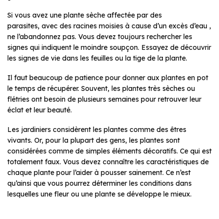
Si vous avez une plante sèche affectée par des
parasites, avec des racines moisies à cause d’un excès d’eau ,
ne l’abandonnez pas. Vous devez toujours rechercher les
signes qui indiquent le moindre soupçon. Essayez de découvrir
les signes de vie dans les feuilles ou la tige de la plante.
Il faut beaucoup de patience pour donner aux plantes en pot
le temps de récupérer. Souvent, les plantes très sèches ou
flétries ont besoin de plusieurs semaines pour retrouver leur
éclat et leur beauté.
Les jardiniers considèrent les plantes comme des êtres
vivants. Or, pour la plupart des gens, les plantes sont
considérées comme de simples éléments décoratifs. Ce qui est
totalement faux. Vous devez connaître les caractéristiques de
chaque plante pour l’aider à pousser sainement. Ce n’est
qu’ainsi que vous pourrez déterminer les conditions dans
lesquelles une fleur ou une plante se développe le mieux.