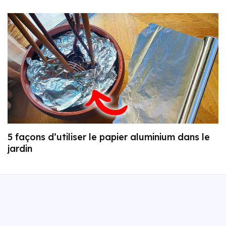
5 façons d’utiliser le papier aluminium dans le
jardin