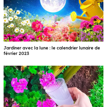
Jardiner avec la lune : le calendrier lunaire de
février 2023