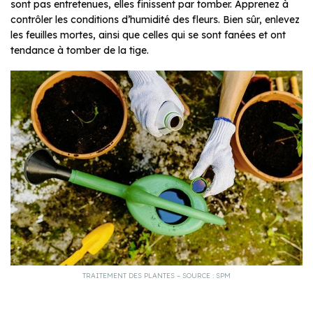
sont pas entretenues, elles finissent par tomber. Apprenez à
contrôler les conditions d’humidité des fleurs. Bien sûr, enlevez
les feuilles mortes, ainsi que celles qui se sont fanées et ont
tendance à tomber de la tige.
TRAITEMENT DES PLANTES – SOURCE : SPM