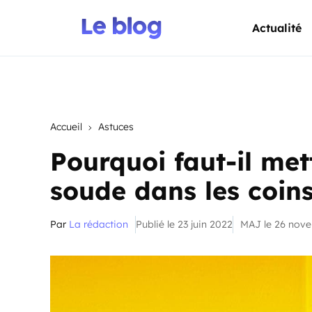
Actualité
Accueil
Astuces
Pourquoi faut-il me
soude dans les coin
Par
La rédaction
Publié le 23 juin 2022
MAJ le 26 nov