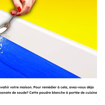
nvahir votre maison. Pour remédier à cela, avez-vous déja
rbonate de soude? Cette poudre blanche à portée de cuisine