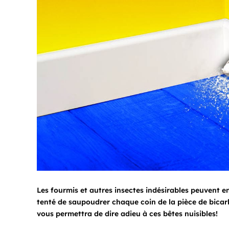
Les fourmis et autres insectes indésirables peuvent e
tenté de saupoudrer chaque coin de la pièce de bica
vous permettra de dire adieu à ces bêtes nuisibles!