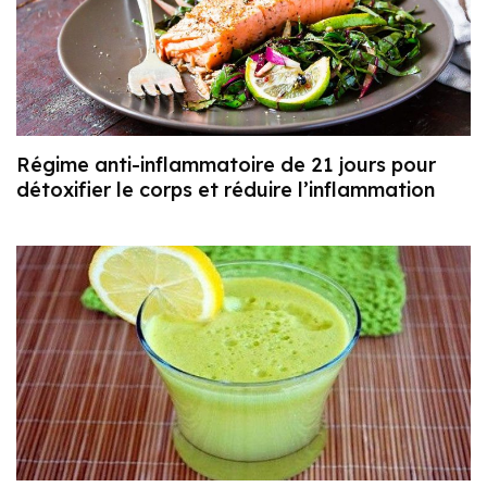
Régime anti-inflammatoire de 21 jours pour
détoxifier le corps et réduire l’inflammation