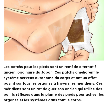
Les patchs pour les pieds sont un remède alternatif
ancien, originaire du Japon. Ces patchs améliorent le
système nerveux autonome du corps et ont un effet
positif sur tous les organes à travers les méridiens. Ces
méridiens sont un art de guérison ancien qui utilise des
points réflexes dans la plante des pieds pour activer les
organes et les systèmes dans tout le corps.