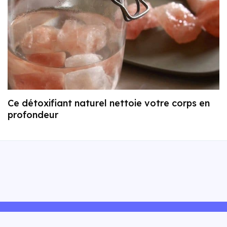
Ce détoxifiant naturel nettoie votre corps en
profondeur