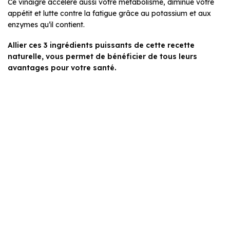
Ce vinaigre accélère aussi votre métabolisme, diminue votre
appétit et lutte contre la fatigue grâce au potassium et aux
enzymes qu’il contient.
Allier ces 3 ingrédients puissants de cette recette
naturelle, vous permet de bénéficier de tous leurs
avantages pour votre santé.