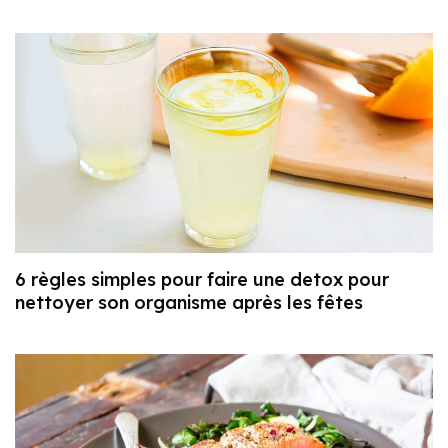
6 règles simples pour faire une detox pour
nettoyer son organisme après les fêtes