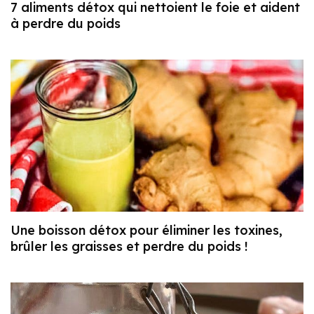
7 aliments détox qui nettoient le foie et aident
à perdre du poids
Une boisson détox pour éliminer les toxines,
brûler les graisses et perdre du poids !