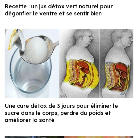
Recette : un jus détox vert naturel pour
dégonfler le ventre et se sentir bien
Une cure détox de 3 jours pour éliminer le
sucre dans le corps, perdre du poids et
améliorer la santé