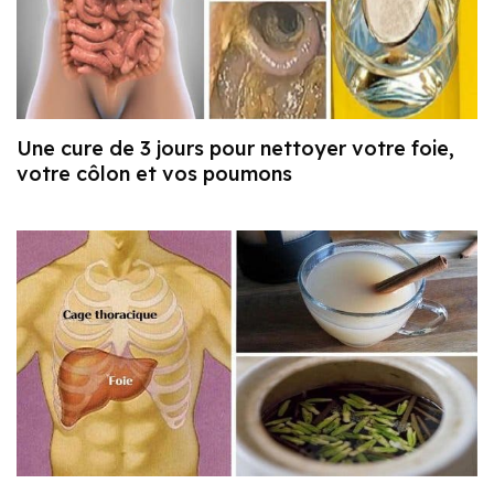
Une cure de 3 jours pour nettoyer votre foie,
votre côlon et vos poumons