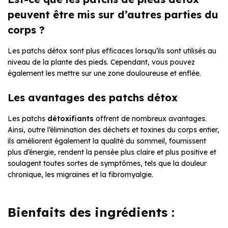
peuvent être mis sur d’autres parties du
corps ?
Les patchs détox sont plus efficaces lorsqu’ils sont utilisés au
niveau de la plante des pieds. Cependant, vous pouvez
également les mettre sur une zone douloureuse et enflée.
Les avantages des patchs détox
Les patchs
détoxifiants
offrent de nombreux avantages.
Ainsi, outre l’élimination des déchets et toxines du corps entier,
ils améliorent également la qualité du sommeil, fournissent
plus d’énergie, rendent la pensée plus claire et plus positive et
soulagent toutes sortes de symptômes, tels que la douleur
chronique, les migraines et la fibromyalgie.
Bienfaits des ingrédients :