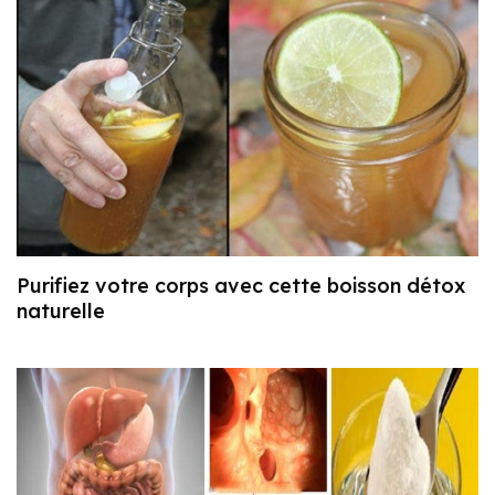
Purifiez votre corps avec cette boisson détox
naturelle