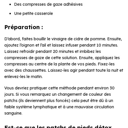
Des compresses de gaze adhésives
Une petite casserole
Préparation :
D’abord, faites bouillir le vinaigre de cidre de pomme. Ensuite,
ajoutez l’oignon et l’ail et laissez infuser pendant 10 minutes.
Laissez refroidir pendant 20 minutes et imbibez les
compresses de gaze de cette solution. Ensuite, appliquez les
compresses au centre de la plante de vos pieds. Fixez-les
avec des chaussettes. Laissez-les agir pendant toute la nuit et
enlevez-les le matin.
Vous devriez pratiquer cette méthode pendant environ 30
jours. Si vous remarquez un changement de couleur des
patchs (ils deviennent plus foncés) cela peut être dû à un
faible système lymphatique et à une mauvaise circulation
sanguine.
Est-ce que les patchs de pieds détox