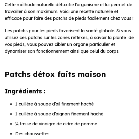
Cette méthode naturelle détoxifie l’organisme et lui permet de
travailler à son maximum. Voici une recette naturelle et
efficace pour faire des patchs de pieds facilement chez vous !
Les patchs pour les pieds favorisent la santé globale. Si vous
utilisez ces patchs sur les zones réflexes, à savoir la plante de
vos pieds, vous pouvez cibler un organe particulier et
dynamiser son fonctionnement ainsi que celui du corps.
Patchs détox faits maison
Ingrédients :
1 cuillère à soupe d’ail finement haché
1 cuillère à soupe d’oignon finement haché
¼ tasse de vinaigre de cidre de pomme
Des chaussettes