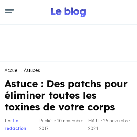
Accueil
Astuces
Astuce : Des patchs pour
éliminer toutes les
toxines de votre corps
Par
La
Publié le 10 novembre
MAJ le 26 novembre
rédaction
2017
2024