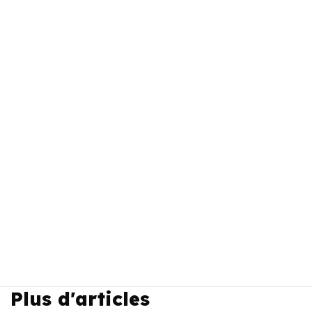
Plus d'articles