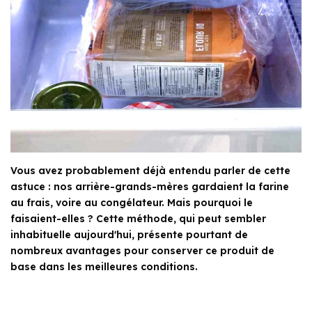
Vous avez probablement déjà entendu parler de cette
astuce : nos arrière-grands-mères gardaient la farine
au frais, voire au congélateur. Mais pourquoi le
faisaient-elles ? Cette méthode, qui peut sembler
inhabituelle aujourd'hui, présente pourtant de
nombreux avantages pour conserver ce produit de
base dans les meilleures conditions.