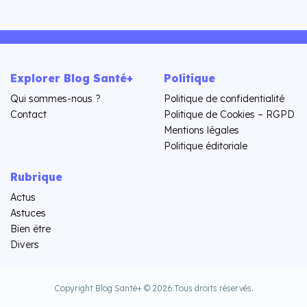
Explorer Blog Santé+
Politique
Qui sommes-nous ?
Politique de confidentialité
Contact
Politique de Cookies – RGPD
Mentions légales
Politique éditoriale
Rubrique
Actus
Astuces
Bien être
Divers
Copyright Blog Santé+ © 2026.
Tous droits réservés.