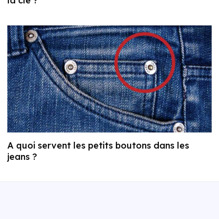
la clé ?
A quoi servent les petits boutons dans les
jeans ?