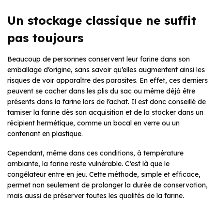
Un stockage classique ne suffit
pas toujours
Beaucoup de personnes conservent leur farine dans son
emballage d’origine, sans savoir qu’elles augmentent ainsi les
risques de voir apparaître des parasites. En effet, ces derniers
peuvent se cacher dans les plis du sac ou même déjà être
présents dans la farine lors de l’achat. Il est donc conseillé de
tamiser la farine dès son acquisition et de la stocker dans un
récipient hermétique, comme un bocal en verre ou un
contenant en plastique.
Cependant, même dans ces conditions, à température
ambiante, la farine reste vulnérable. C’est là que le
congélateur entre en jeu. Cette méthode, simple et efficace,
permet non seulement de prolonger la durée de conservation,
mais aussi de préserver toutes les qualités de la farine.