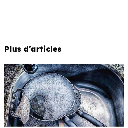
Plus d'articles