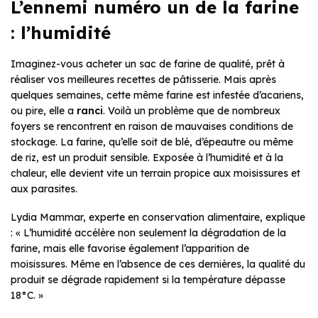
L’ennemi numéro un de la farine
: l’humidité
Imaginez-vous acheter un sac de farine de qualité, prêt à
réaliser vos meilleures recettes de pâtisserie. Mais après
quelques semaines, cette même farine est infestée d’acariens,
ou pire, elle a
ranci
. Voilà un problème que de nombreux
foyers se rencontrent en raison de mauvaises conditions de
stockage. La farine, qu’elle soit de blé, d’épeautre ou même
de riz, est un produit sensible. Exposée à l’humidité et à la
chaleur, elle devient vite un terrain propice aux moisissures et
aux parasites.
Lydia Mammar, experte en conservation alimentaire, explique
: « L’humidité accélère non seulement la dégradation de la
farine, mais elle favorise également l’apparition de
moisissures. Même en l’absence de ces dernières, la qualité du
produit se dégrade rapidement si la température dépasse
18°C. »