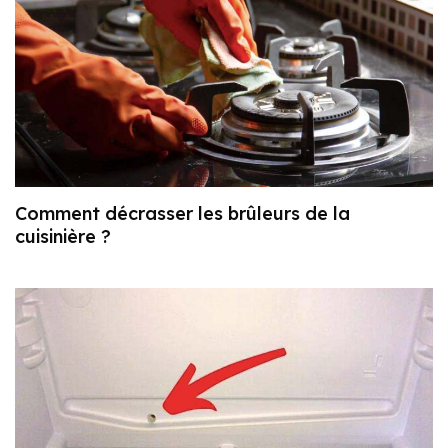
Comment décrasser les brûleurs de la
cuisinière ?