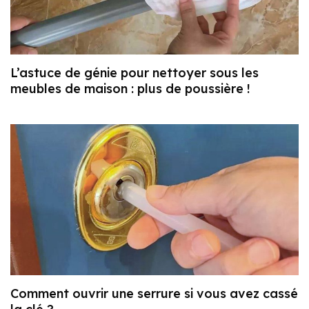
L’astuce de génie pour nettoyer sous les
meubles de maison : plus de poussière !
Comment ouvrir une serrure si vous avez cassé