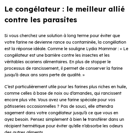
Le congélateur : le meilleur allié
contre les parasites
Si vous cherchez une solution à long terme pour éviter que
votre farine ne devienne rance ou contaminée, la congélation
est la réponse idéale. Comme le souligne Lydia Mammar : « Le
congélateur est une barrière contre les insectes et les
véritables acariens alimentaires. En plus de stopper le
processus de rancissement, il permet de conserver la farine
jusqu’à deux ans sans perte de qualité. »
C’est particulièrement utile pour les farines plus riches en huile,
comme celles à base de noix ou d’amandes, qui rancissent
encore plus vite. Vous avez une farine spéciale pour vos
pâtisseries occasionnelles ? Pas de souci, elle attendra
sagement dans votre congélateur jusqu’à ce que vous en
ayez besoin. Pensez simplement à bien
le
transférer dans un
récipient hermétique pour éviter qu’elle n’absorbe les odeurs
des autres aliments.