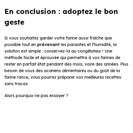
En conclusion : adoptez le bon
geste
Si vous souhaitez garder votre farine aussi fraîche que
possible tout en
prévenant
les parasites et l’humidité, la
solution est simple : conservez-la au congélateur ! Une
méthode facile et éprouvée qui permettra à vos farines de
rester en parfait état pendant des mois, voire des années. Plus
besoin de vous des acariens alimentaires ou du goût de la
farine rance, vous pourrez préparer vos meilleures recettes
sans tracas.
Alors pourquoi ne pas essayer ?