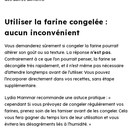
Utiliser la farine congelée :
aucun inconvénient
Vous demanderez sûrement si congeler la farine pourrait
altérer son goût ou sa texture. La réponse
n’est pas
.
Contrairement à ce que l’on pourrait penser, la farine se
décongèle très rapidement, et il n’est même pas nécessaire
d’attendre longtemps avant de l’utiliser. Vous pouvez
l’incorporer directement dans vos recettes, sans étape
supplémentaire.
Lydia Mammar recommande une astuce pratique : «
cependant Si vous prévoyez de congeler régulièrement vos
farines, prenez soin de les tamiser avant de les congeler. Cela
vous fera gagner du temps lors de leur utilisation et vous
évitera les désagréments liés à l’humidité. »