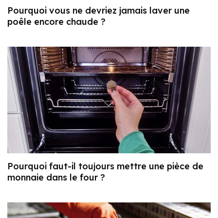
Pourquoi vous ne devriez jamais laver une
poêle encore chaude ?
Pourquoi faut-il toujours mettre une pièce de
monnaie dans le four ?