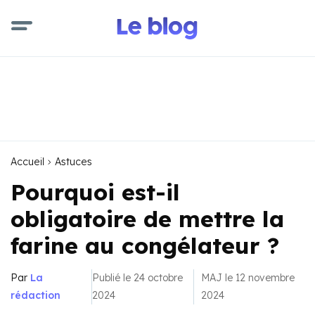
Accueil
Astuces
Pourquoi est-il
obligatoire de mettre la
farine au congélateur ?
Par
La
Publié le 24 octobre
MAJ le 12 novembre
rédaction
2024
2024