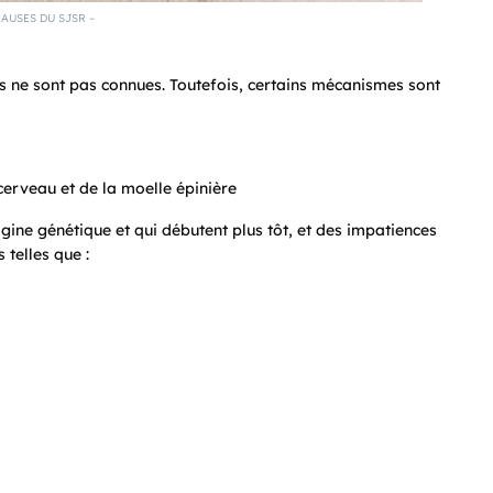
CAUSES DU SJSR –
 ne sont pas connues. Toutefois, certains mécanismes sont
erveau et de la moelle épinière
gine génétique et qui débutent plus tôt, et des impatiences
 telles que :