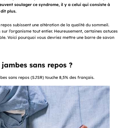
euvent soulager ce syndrome, il y a celui qui consiste à
dit plus.
epos subissent une altération de la qualité du sommeil.
sur l’organisme tout entier. Heureusement, certaines astuces
le. Voici pourquoi vous devriez mettre une barre de savon
 jambes sans repos ?
mbes sans repos (SJSR) touche 8,5% des français.