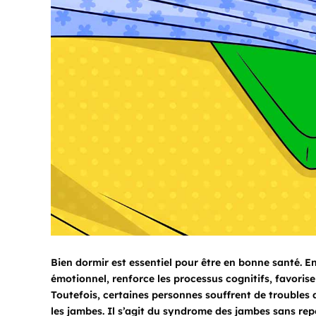
Bien dormir est essentiel pour être en bonne santé. En
émotionnel, renforce les processus cognitifs, favorise
Toutefois, certaines personnes souffrent de troubles
les jambes. Il s’agit du syndrome des jambes sans rep