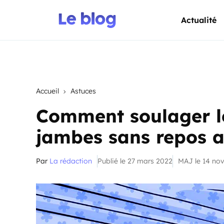
Actualité
Accueil
Astuces
Comment soulager l
jambes sans repos a
Par
La rédaction
Publié le 27 mars 2022
MAJ le 14 no