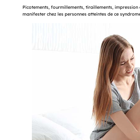
Picotements, fourmillements, tiraillements, impression
manifester chez les personnes atteintes de ce syndrom