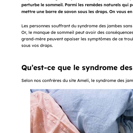
perturbe le sommeil. Parmi les remèdes naturels qui p
mettre une barre de savon sous les draps. On vous en 
Les personnes souffrant du syndrome des jambes sans r
Or, le manque de sommeil peut avoir des conséquences 
grand-mère peuvent apaiser les symptômes de ce troub
sous vos draps.
Qu’est-ce que le syndrome des
Selon nos confrères du site Ameli, le syndrome des ja