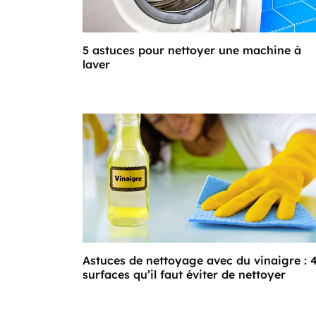
5 astuces pour nettoyer une machine à
laver
Astuces de nettoyage avec du vinaigre : 
surfaces qu’il faut éviter de nettoyer