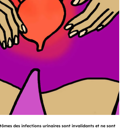
ômes des infections urinaires sont invalidants et ne sont