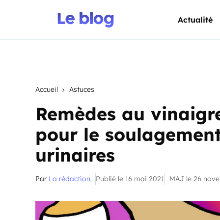
Actualité
Accueil
Astuces
Remèdes au vinaigr
pour le soulagement
urinaires
Par
La rédaction
Publié le 16 mai 2021
MAJ le 26 nov