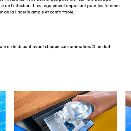
ne de l’infection. Il est également important pour les femmes
er de la lingerie ample et confortable.
 orale en le diluant avant chaque consommation. Il ne doit