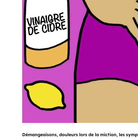
Démangeaisons, douleurs lors de la miction, les sympt