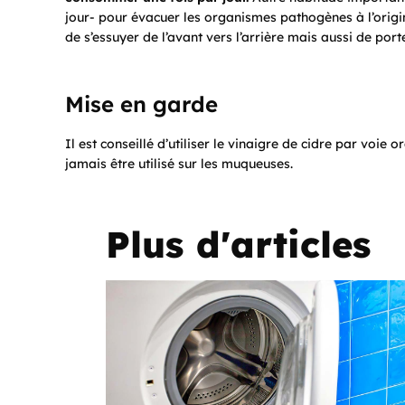
jour- pour évacuer les organismes pathogènes à l’origi
de s’essuyer de l’avant vers l’arrière mais aussi de port
Mise en garde
Il est conseillé d’utiliser le vinaigre de cidre par voie
jamais être utilisé sur les muqueuses.
Plus d'articles