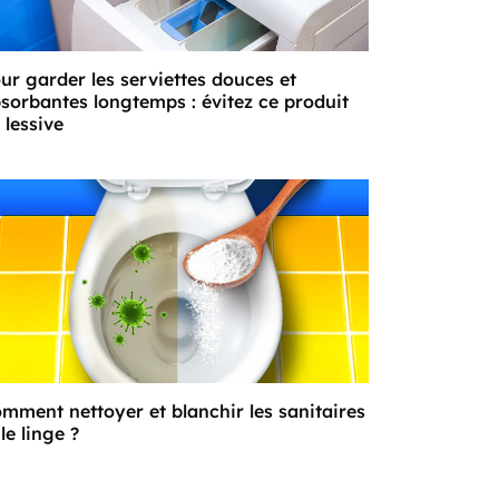
ur garder les serviettes douces et
sorbantes longtemps : évitez ce produit
 lessive
mment nettoyer et blanchir les sanitaires
 le linge ?