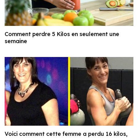
Comment perdre 5 Kilos en seulement une
semaine
Voici comment cette femme a perdu 16 kilos,