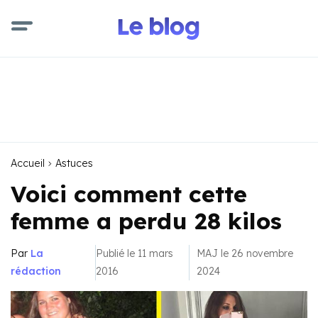
Accueil
Astuces
Voici comment cette
femme a perdu 28 kilos
Par
La
Publié le 11 mars
MAJ le 26 novembre
rédaction
2016
2024