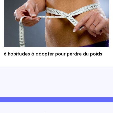
6 habitudes à adopter pour perdre du poids