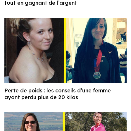
tout en gagnant de l’argent
Perte de poids : les conseils d’une femme
ayant perdu plus de 20 kilos