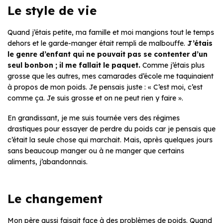
Le style de vie
Quand j’étais petite, ma famille et moi mangions tout le temps
dehors et le garde-manger était rempli de malbouffe.
J’étais
le genre d’enfant qui ne pouvait pas se contenter d’un
seul bonbon ; il me fallait le paquet.
Comme j’étais plus
grosse que les autres, mes camarades d’école me taquinaient
à propos de mon poids. Je pensais juste : « C’est moi, c’est
comme ça. Je suis grosse et on ne peut rien y faire ».
En grandissant, je me suis tournée vers des régimes
drastiques pour essayer de perdre du poids car je pensais que
c’était la seule chose qui marchait. Mais, après quelques jours
sans beaucoup manger ou à ne manger que certains
aliments, j’abandonnais.
Le changement
Mon père aussi faisait face à des problèmes de poids. Quand