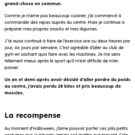
grand-chose en commun.
Comme je n’aime pas beaucoup cuisiner, j’ai commencé à
commander des repas auprès du centre. Mais je continue à
préparer mes propres snacks et mes légumes.
J’ai aussi continué à faire de l’exercice une ou deux heures par
jour, six jours par semaine. C’est agréable d’aller au club de
gym en sachant quoi faire avec les machines. Je me sens
tellement mieux après le sport qu’il m’est difficile de m’en
passer.
Un an et demi après avoir décidé d’aller perdre du poids
au centre, j’avais perdu 28 kilos et pris beaucoup de
muscles.
La recompense
Au moment d’Halloween, j’aime pouvoir porter ces jolis petits