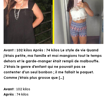
Avant : 102 kilos Après : 74 kilos Le style de vie Quand
j’étais petite, ma famille et moi mangions tout le temps
dehors et le garde-manger était rempli de malbouffe.
J’étais le genre d’enfant qui ne pouvait pas se
contenter d’un seul bonbon ; il me fallait le paquet.
Comme j’étais plus grosse que […]
Avant
: 102 kilos
Après
: 74 kilos