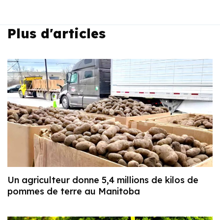
Plus d'articles
Un agriculteur donne 5,4 millions de kilos de
pommes de terre au Manitoba