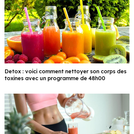
Detox : voici comment nettoyer son corps des
toxines avec un programme de 48h00