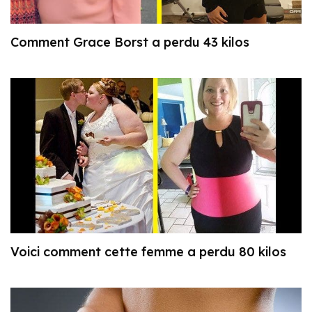
Comment Grace Borst a perdu 43 kilos
Voici comment cette femme a perdu 80 kilos