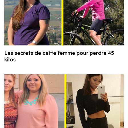
Les secrets de cette femme pour perdre 45
kilos