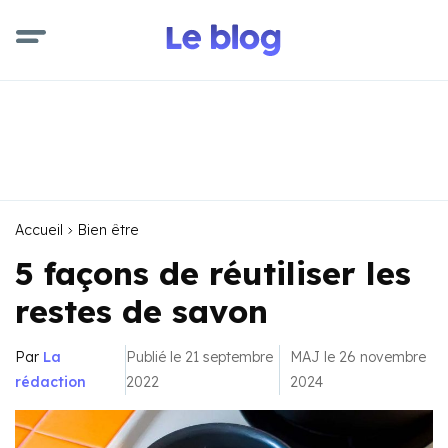
Accueil
Bien être
5 façons de réutiliser les
restes de savon
Par
La
Publié le 21 septembre
MAJ le 26 novembre
rédaction
2022
2024