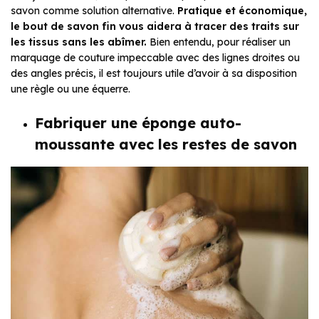
savon comme solution alternative.
Pratique et économique,
le bout de savon fin vous aidera à tracer des traits sur
les tissus sans les abîmer.
Bien entendu, pour réaliser un
marquage de couture impeccable avec des lignes droites ou
des angles précis, il est toujours utile d’avoir à sa disposition
une règle ou une équerre.
Fabriquer une éponge auto-
moussante avec les restes de savon