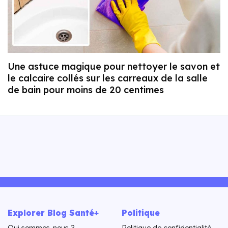
Une astuce magique pour nettoyer le savon et
le calcaire collés sur les carreaux de la salle
de bain pour moins de 20 centimes
Explorer Blog Santé+
Politique
Qui sommes-nous ?
Politique de confidentialité