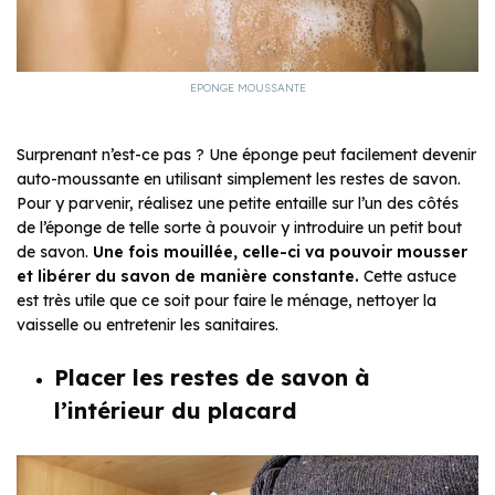
EPONGE MOUSSANTE
Surprenant n’est-ce pas ? Une éponge peut facilement devenir
auto-moussante en utilisant simplement les restes de savon.
Pour y parvenir, réalisez une petite entaille sur l’un des côtés
de l’éponge de telle sorte à pouvoir y introduire un petit bout
de savon.
Une fois mouillée, celle-ci va pouvoir mousser
et libérer du savon de manière constante.
Cette astuce
est très utile que ce soit pour faire le ménage, nettoyer la
vaisselle ou entretenir les sanitaires.
Placer les restes de savon à
l’intérieur du placard