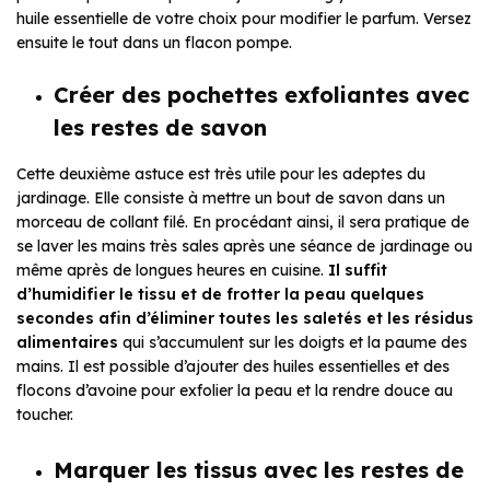
huile essentielle de votre choix pour modifier le parfum. Versez
ensuite le tout dans un flacon pompe.
Créer des pochettes exfoliantes avec
les restes de savon
Cette deuxième astuce est très utile pour les adeptes du
jardinage. Elle consiste à mettre un bout de savon dans un
morceau de collant filé. En procédant ainsi, il sera pratique de
se laver les mains très sales après une séance de jardinage ou
même après de longues heures en cuisine.
Il suffit
d’humidifier le tissu et de frotter la peau quelques
secondes afin d’éliminer toutes les saletés et les résidus
alimentaires
qui s’accumulent sur les doigts et la paume des
mains. Il est possible d’ajouter des huiles essentielles et des
flocons d’avoine pour exfolier la peau et la rendre douce au
toucher.
Marquer les tissus avec les restes de