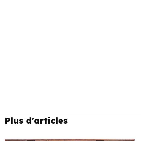
Plus d'articles