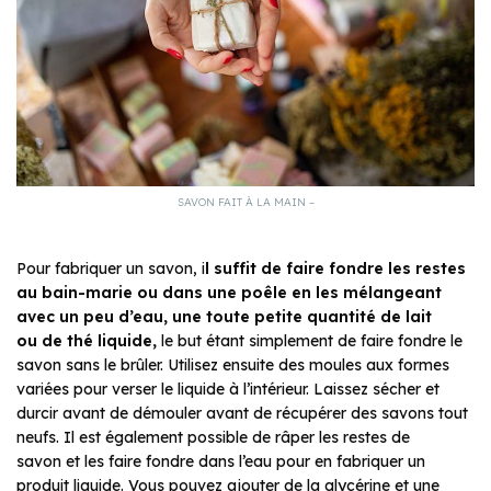
SAVON FAIT À LA MAIN –
Pour fabriquer un savon, i
l
suffit de faire fondre les restes
au bain-marie ou dans une poêle en les mélangeant
avec un peu d’eau, une toute petite quantité de lait
ou de thé liquide,
le but étant simplement de faire fondre le
savon sans le brûler. Utilisez ensuite des moules aux formes
variées pour verser le liquide à l’intérieur. Laissez sécher et
durcir avant de démouler avant de récupérer des savons tout
neufs. Il est également possible de râper les restes de
savon et les faire fondre dans l’eau pour en fabriquer un
produit liquide. Vous pouvez ajouter de la glycérine et une