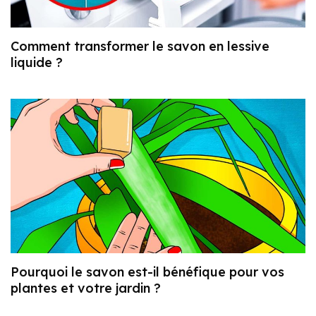
Comment transformer le savon en lessive
liquide ?
Pourquoi le savon est-il bénéfique pour vos
plantes et votre jardin ?