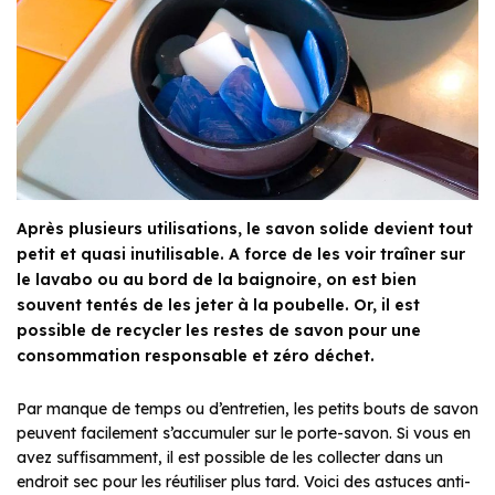
Après plusieurs utilisations, le savon solide devient tout
petit et quasi inutilisable. A force de les voir traîner sur
le lavabo ou au bord de la baignoire, on est bien
souvent tentés de les jeter à la poubelle. Or, il est
possible de recycler les restes de savon pour une
consommation responsable et zéro déchet.
Par manque de temps ou d’entretien, les petits bouts de savon
peuvent facilement s’accumuler sur le porte-savon. Si vous en
avez suffisamment, il est possible de les collecter dans un
endroit sec pour les réutiliser plus tard. Voici des astuces anti-