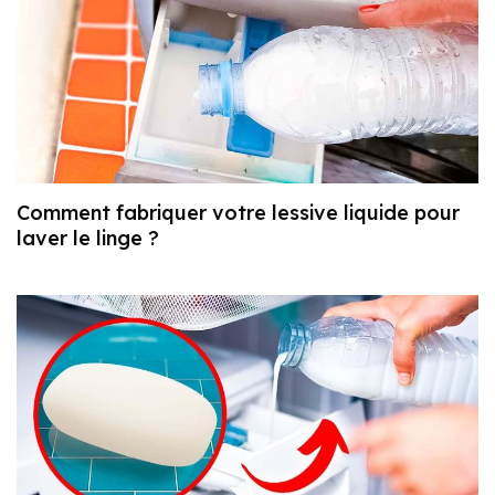
Comment fabriquer votre lessive liquide pour
laver le linge ?