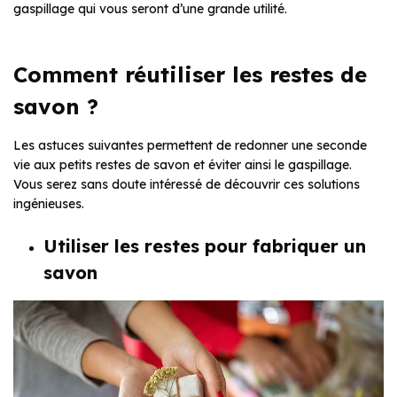
gaspillage qui vous seront d’une grande utilité.
Comment réutiliser les restes de
savon ?
Les astuces suivantes permettent de redonner une seconde
vie aux petits restes de savon et éviter ainsi le gaspillage.
Vous serez sans doute intéressé de découvrir ces solutions
ingénieuses.
Utiliser les restes pour fabriquer un
savon