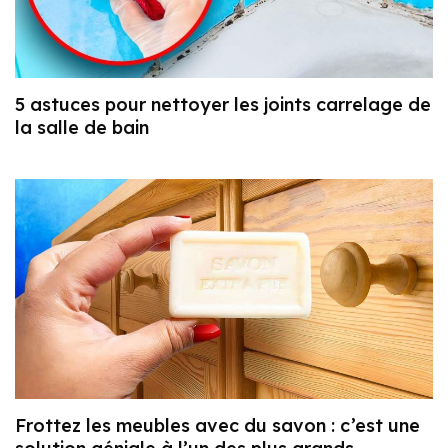
5 astuces pour nettoyer les joints carrelage de
la salle de bain
Frottez les meubles avec du savon : c’est une