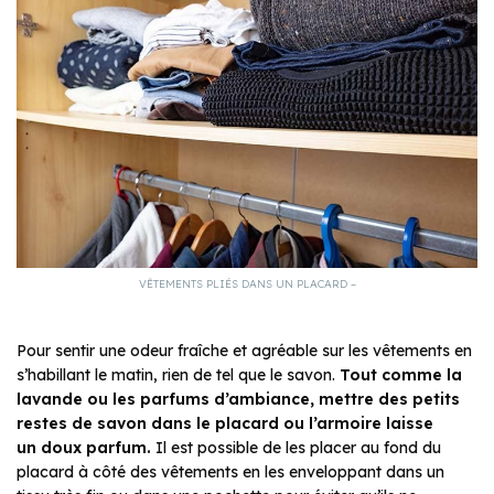
VÊTEMENTS PLIÉS DANS UN PLACARD –
Pour sentir une odeur fraîche et agréable sur les vêtements en
s’habillant le matin, rien de tel que le savon.
Tout comme la
lavande ou les parfums d’ambiance, mettre des petits
restes de savon dans le placard ou l’armoire laisse
un doux parfum.
Il est possible de les placer au fond du
placard à côté des vêtements en les enveloppant dans un