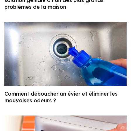
solution géniale à l’un des plus grands
problèmes de la maison
Comment déboucher un évier et éliminer les
mauvaises odeurs ?