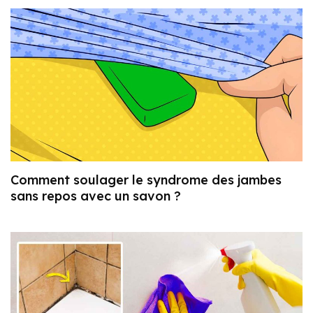
Comment soulager le syndrome des jambes
sans repos avec un savon ?