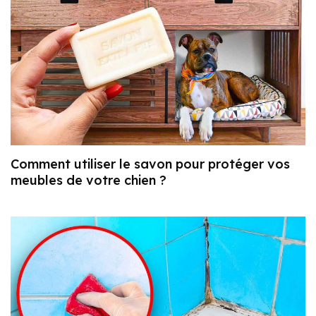
Comment utiliser le savon pour protéger vos
meubles de votre chien ?