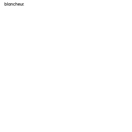
blancheur.