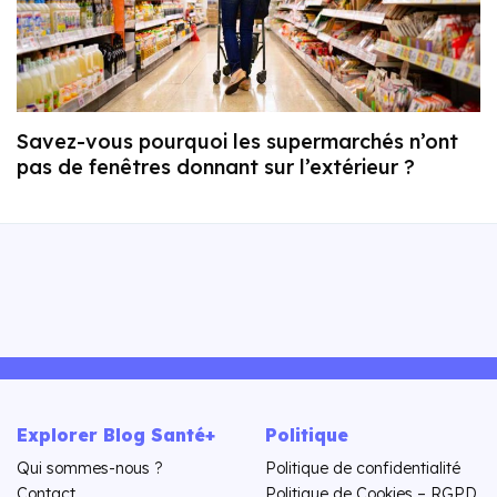
Savez-vous pourquoi les supermarchés n’ont
pas de fenêtres donnant sur l’extérieur ?
Explorer Blog Santé+
Politique
Qui sommes-nous ?
Politique de confidentialité
Contact
Politique de Cookies – RGPD