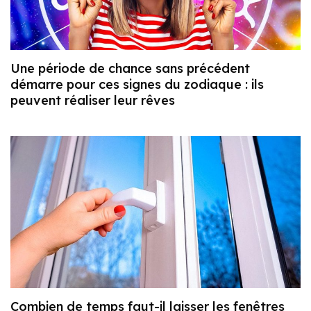
Une période de chance sans précédent
démarre pour ces signes du zodiaque : ils
peuvent réaliser leur rêves
Combien de temps faut-il laisser les fenêtres