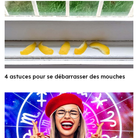
4 astuces pour se débarrasser des mouches