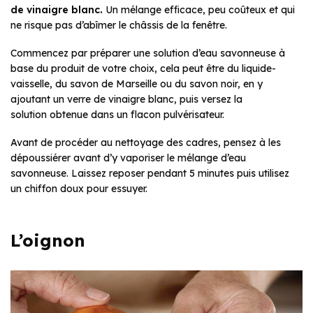
de vinaigre blanc.
Un mélange efficace, peu coûteux et qui
ne risque pas d’abîmer le châssis de la fenêtre.
Commencez par préparer une solution d’eau savonneuse à
base du produit de votre choix, cela peut être du liquide-
vaisselle, du savon de Marseille ou du savon noir, en y
ajoutant un verre de vinaigre blanc, puis versez la
solution obtenue dans un flacon pulvérisateur.
Avant de procéder au nettoyage des cadres, pensez à les
dépoussiérer avant d’y vaporiser le mélange d’eau
savonneuse. Laissez reposer pendant 5 minutes puis utilisez
un chiffon doux pour essuyer.
L’oignon