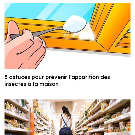
5 astuces pour prévenir l’apparition des
insectes à la maison