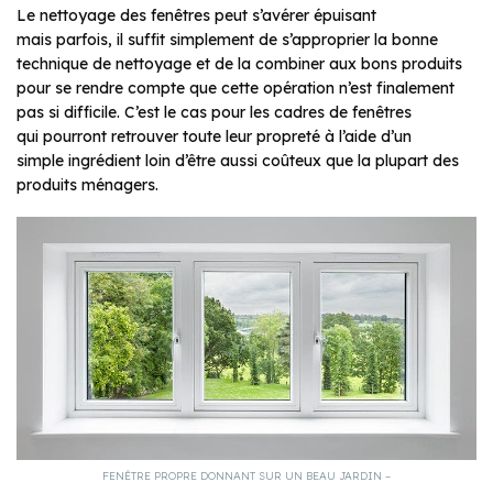
Le nettoyage des fenêtres peut s’avérer épuisant
mais parfois, il suffit simplement de s’approprier la bonne
technique de nettoyage et de la combiner aux bons produits
pour se rendre compte que cette opération n’est finalement
pas si difficile. C’est le cas pour les cadres de fenêtres
qui pourront retrouver toute leur propreté à l’aide d’un
simple ingrédient loin d’être aussi coûteux que la plupart des
produits ménagers.
FENÊTRE PROPRE DONNANT SUR UN BEAU JARDIN –