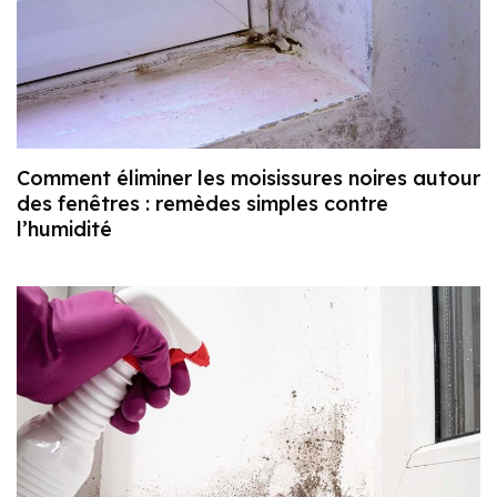
Comment éliminer les moisissures noires autour
des fenêtres : remèdes simples contre
l’humidité