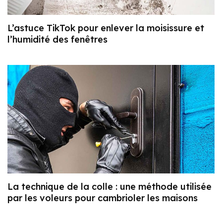
L’astuce TikTok pour enlever la moisissure et
l’humidité des fenêtres
La technique de la colle : une méthode utilisée
par les voleurs pour cambrioler les maisons