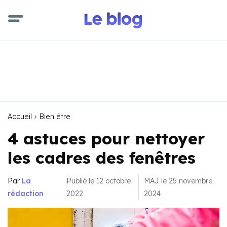
Accueil
Bien être
4 astuces pour nettoyer
les cadres des fenêtres
Par
La
Publié le 12 octobre
MAJ le 25 novembre
rédaction
2022
2024