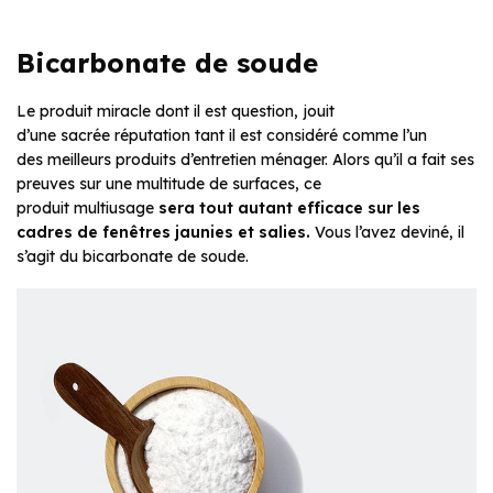
Bicarbonate de soude
Le produit miracle dont il est question, jouit
d’une sacrée réputation tant il est considéré comme l’un
des meilleurs produits d’entretien ménager. Alors qu’il a fait ses
preuves sur une multitude de surfaces, ce
produit multiusage
sera tout autant efficace
sur les
cadres de fenêtres jaunies et salies.
Vous l’avez deviné, il
s’agit du bicarbonate de soude.