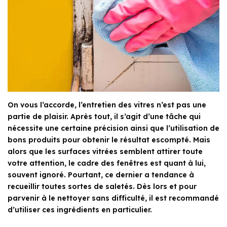
On vous l’accorde, l’entretien des vitres n’est pas une
partie de plaisir. Après tout, il s’agit d’une tâche qui
nécessite une certaine précision ainsi que l’utilisation de
bons produits pour obtenir le résultat escompté. Mais
alors que les surfaces vitrées semblent attirer toute
votre attention, le cadre des fenêtres est quant à lui,
souvent ignoré. Pourtant, ce dernier a tendance à
recueillir toutes sortes de saletés. Dès lors et pour
parvenir à le nettoyer sans difficulté, il est recommandé
d’utiliser ces ingrédients en particulier.