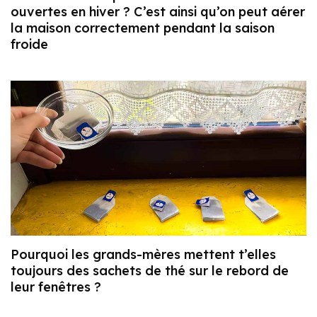
ouvertes en hiver ? C’est ainsi qu’on peut aérer
la maison correctement pendant la saison
froide
Pourquoi les grands-mères mettent t’elles
toujours des sachets de thé sur le rebord de
leur fenêtres ?