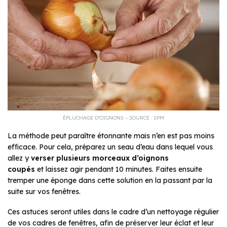
ÉPLUCHAGE D’OIGNONS – SOURCE : SPM
La méthode peut paraître étonnante mais n’en est pas moins
efficace. Pour cela, préparez un seau d’eau dans lequel vous
allez y
verser plusieurs morceaux d’oignons
coupés
et laissez agir pendant 10 minutes. Faites ensuite
tremper une éponge dans cette solution en la passant par la
suite sur vos fenêtres.
Ces astuces seront utiles dans le cadre d’un nettoyage régulier
de vos cadres de fenêtres, afin de préserver leur éclat et leur