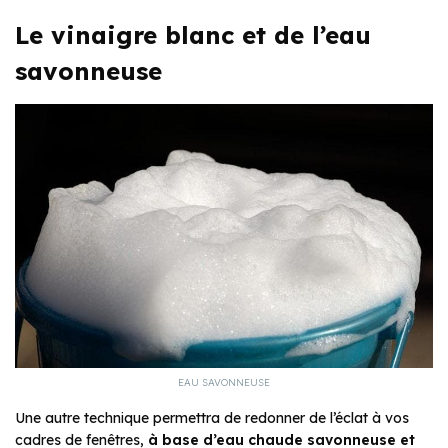
Le vinaigre blanc et de l’eau
savonneuse
EAU SAVONNEUSE
Une autre technique permettra de redonner de l’éclat à vos
cadres de fenêtres,
à base
d’eau chaude savonneuse et