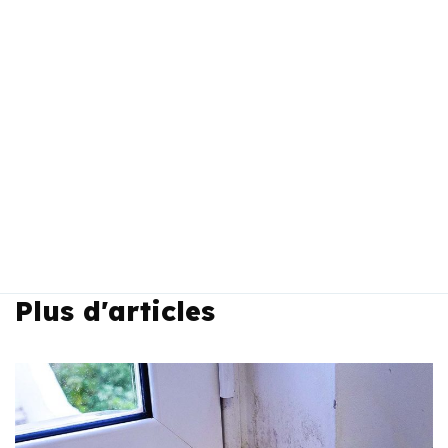
Plus d'articles