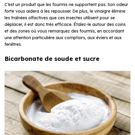
C’est un produit que les fourmis ne supportent pas. Son odeur
forte vous aidera à les repousser. De plus, le vinaigre élimine
les traînées olfactives que ces insectes utilisent pour se
déplacer, il est donc très efficace. Étalez-le autour des coins
et des zones où vous remarquez des fourmis, en accordant
une attention particulière aux comptoirs, aux éviers et aux
fenêtres.
Bicarbonate de soude et sucre