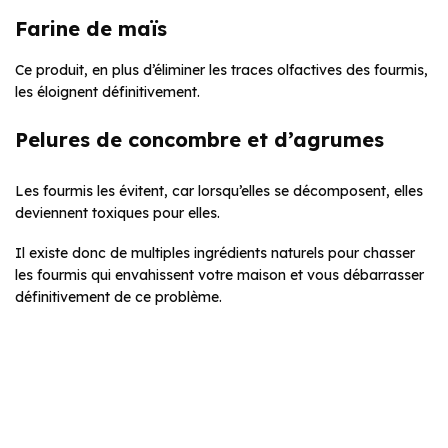
Farine de maïs
Ce produit, en plus d’éliminer les traces olfactives des fourmis,
les éloignent définitivement.
Pelures de concombre et d’agrumes
Les fourmis les évitent, car lorsqu’elles se décomposent, elles
deviennent toxiques pour elles.
Il existe donc de multiples ingrédients naturels pour chasser
les fourmis qui envahissent votre maison et vous débarrasser
définitivement de ce problème.