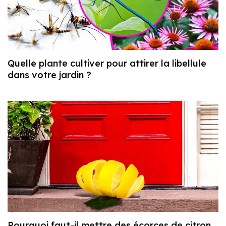
Quelle plante cultiver pour attirer la libellule
dans votre jardin ?
Pourquoi faut-il mettre des écorces de citron