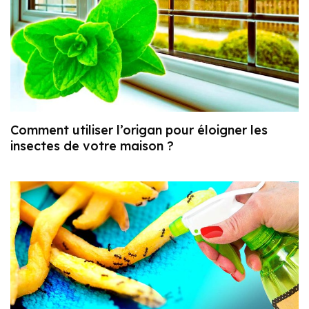
Comment utiliser l’origan pour éloigner les
insectes de votre maison ?