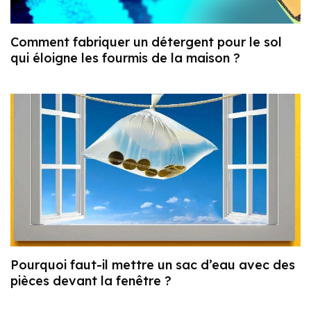
Comment fabriquer un détergent pour le sol
qui éloigne les fourmis de la maison ?
Pourquoi faut-il mettre un sac d’eau avec des
pièces devant la fenêtre ?