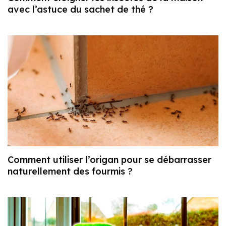
avec l’astuce du sachet de thé ?
Comment utiliser l’origan pour se débarrasser
naturellement des fourmis ?