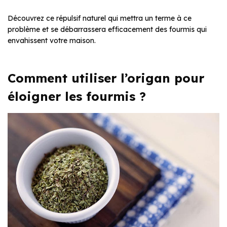
Découvrez ce répulsif naturel qui mettra un terme à ce
problème et se débarrassera efficacement des fourmis qui
envahissent votre maison.
Comment utiliser l’origan pour
éloigner les fourmis ?