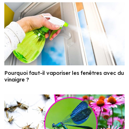
Pourquoi faut-il vaporiser les fenêtres avec du
vinaigre ?