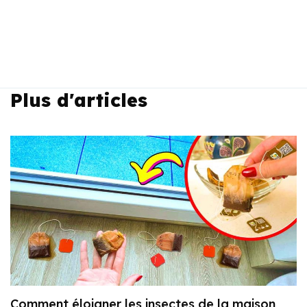
Plus d'articles
Comment éloigner les insectes de la maison