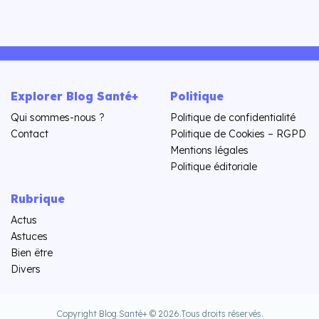
Explorer Blog Santé+
Politique
Qui sommes-nous ?
Politique de confidentialité
Contact
Politique de Cookies – RGPD
Mentions légales
Politique éditoriale
Rubrique
Actus
Astuces
Bien être
Divers
Copyright Blog Santé+ © 2026.
Tous droits réservés.