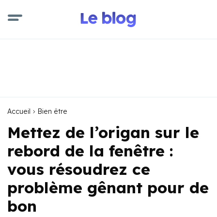
Accueil
Bien être
Mettez de l’origan sur le
rebord de la fenêtre :
vous résoudrez ce
problème gênant pour de
bon