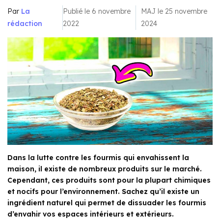
Par
La
Publié le 6 novembre
MAJ le 25 novembre
rédaction
2022
2024
Dans la lutte contre les fourmis qui envahissent la
maison, il existe de nombreux produits sur le marché.
Cependant, ces produits sont pour la plupart chimiques
et nocifs pour l’environnement. Sachez qu’il existe un
ingrédient naturel qui permet de dissuader les fourmis
d’envahir vos espaces intérieurs et extérieurs.