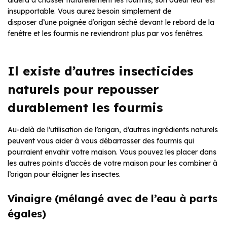
aidera à chasser naturellement les fourmis, son odeur leur est
insupportable. Vous aurez besoin simplement de
disposer d’une poignée d’origan séché devant le rebord de la
fenêtre et les fourmis ne reviendront plus par vos fenêtres.
Il existe d’autres insecticides
naturels pour repousser
durablement les fourmis
Au-delà de l’utilisation de l’origan, d’autres ingrédients naturels
peuvent vous aider à vous débarrasser des fourmis qui
pourraient envahir votre maison. Vous pouvez les placer dans
les autres points d’accès de votre maison pour les combiner à
l’origan pour éloigner les insectes.
Vinaigre (mélangé avec de l’eau à parts
égales)