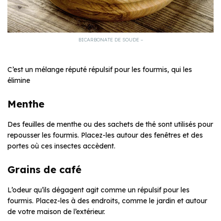
BICARBONATE DE SOUDE –
C’est un mélange réputé répulsif pour les fourmis, qui les
élimine
Menthe
Des feuilles de menthe ou des sachets de thé sont utilisés pour
repousser les fourmis. Placez-les autour des fenêtres et des
portes où ces insectes accèdent.
Grains de café
L’odeur qu’ils dégagent agit comme un répulsif pour les
fourmis. Placez-les à des endroits, comme le jardin et autour
de votre maison de l’extérieur.