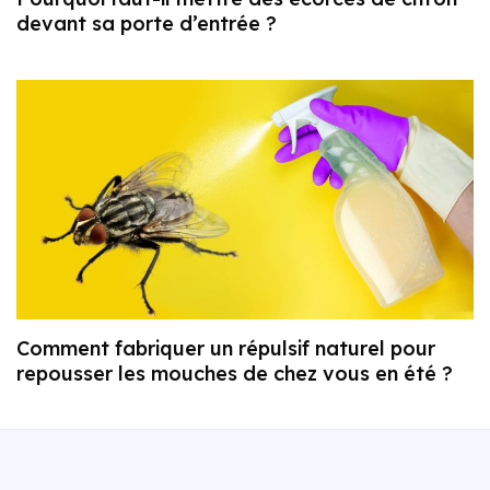
devant sa porte d’entrée ?
Comment fabriquer un répulsif naturel pour
repousser les mouches de chez vous en été ?