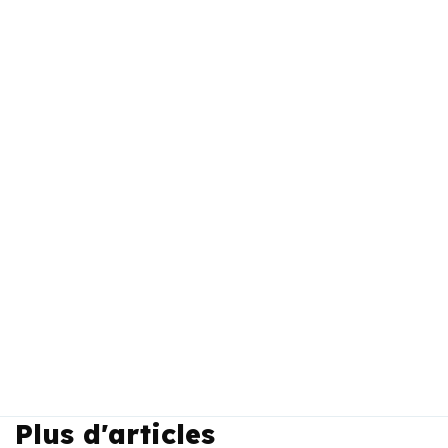
Plus d'articles