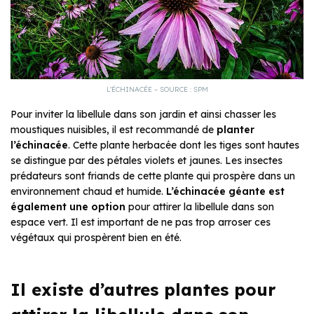
L’ÉCHINACÉE – SOURCE : SPM
Pour inviter la libellule dans son jardin et ainsi chasser les
moustiques nuisibles, il est recommandé de
planter
l’échinacée
. Cette plante herbacée dont les tiges sont hautes
se distingue par des pétales violets et jaunes. Les insectes
prédateurs sont friands de cette plante qui prospère dans un
environnement chaud et humide.
L’échinacée géante est
également une option
pour attirer la libellule dans son
espace vert. Il est important de ne pas trop arroser ces
végétaux qui prospèrent bien en été.
Il existe d’autres plantes pour