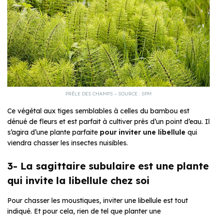
PRÊLE DES CHAMPS – SOURCE : SPM
Ce végétal aux tiges semblables à celles du bambou est
dénué de fleurs et est parfait à cultiver près d’un point d’eau. Il
s’agira d’une plante parfaite
pour inviter une libellule
qui
viendra chasser les insectes nuisibles.
3- La sagittaire subulaire est une plante
qui invite la libellule chez soi
Pour chasser les moustiques, inviter une libellule est tout
indiqué. Et pour cela, rien de tel que planter une