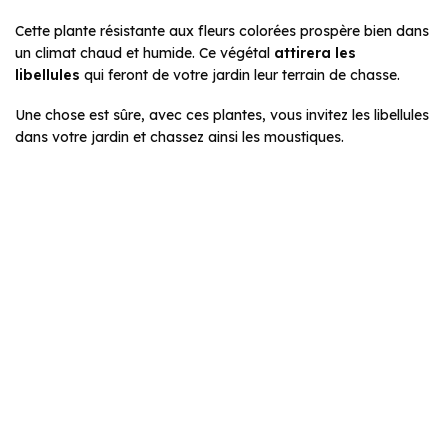
Cette plante résistante aux fleurs colorées prospère bien dans
un climat chaud et humide. Ce végétal
attirera les
libellules
qui feront de votre jardin leur terrain de chasse.
Une chose est sûre, avec ces plantes, vous invitez les libellules
dans votre jardin et chassez ainsi les moustiques.