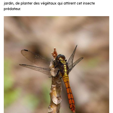
jardin, de planter des végétaux qui attirent cet insecte
prédateur.