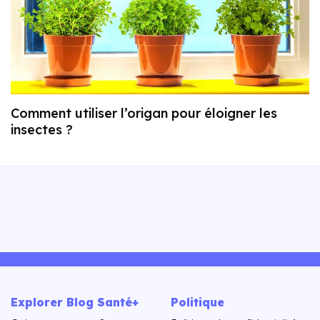
Comment utiliser l’origan pour éloigner les
insectes ?
Explorer Blog Santé+
Politique