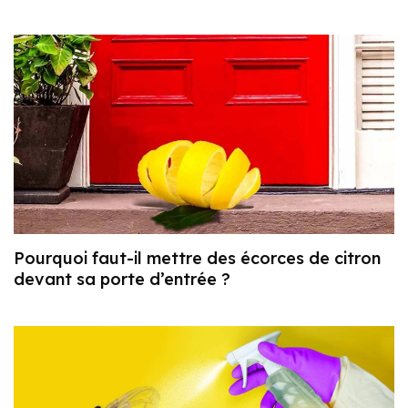
Pourquoi faut-il mettre des écorces de citron
devant sa porte d’entrée ?