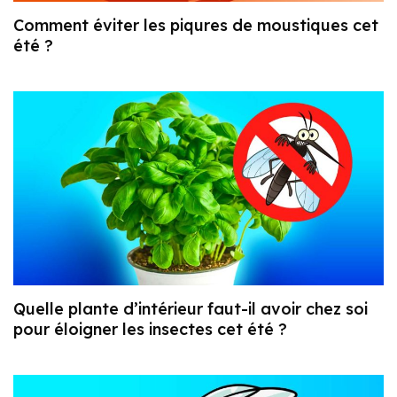
Comment éviter les piqures de moustiques cet
été ?
Quelle plante d’intérieur faut-il avoir chez soi
pour éloigner les insectes cet été ?