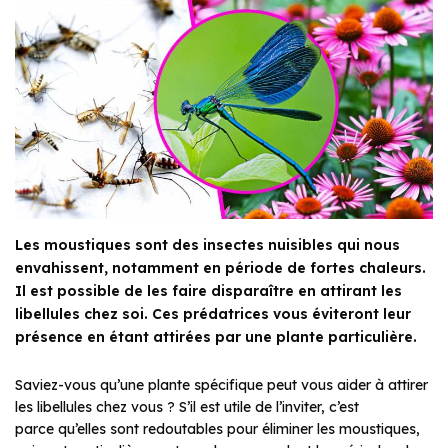
Les moustiques sont des insectes nuisibles qui nous
envahissent, notamment en période de fortes chaleurs.
Il est possible de les faire disparaître en attirant les
libellules chez soi. Ces prédatrices vous éviteront leur
présence en étant attirées par une plante particulière.
Saviez-vous qu’une plante spécifique peut vous aider à attirer
les libellules chez vous ? S’il est utile de l’inviter, c’est
parce qu’elles sont redoutables pour éliminer les moustiques,