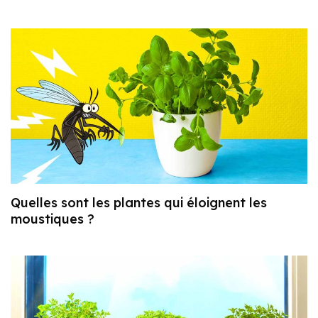
Quelles sont les plantes qui éloignent les
moustiques ?