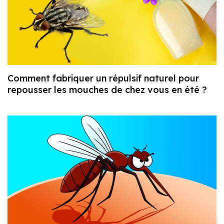
Comment fabriquer un répulsif naturel pour
repousser les mouches de chez vous en été ?