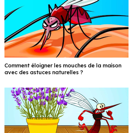
Comment éloigner les mouches de la maison
avec des astuces naturelles ?