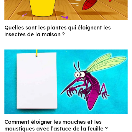
Quelles sont les plantes qui éloignent les
insectes de la maison ?
Comment éloigner les mouches et les
moustiques avec l’astuce de la feuille ?