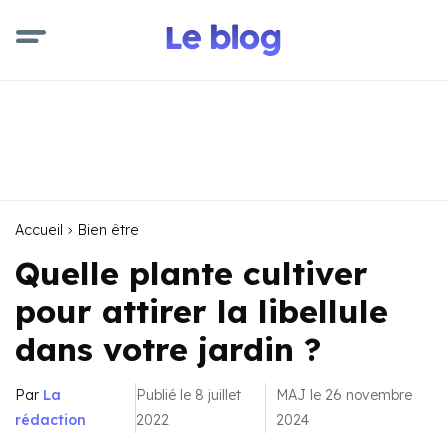
Accueil
Bien être
Quelle plante cultiver
pour attirer la libellule
dans votre jardin ?
Par
La
Publié le 8 juillet
MAJ le 26 novembre
rédaction
2022
2024