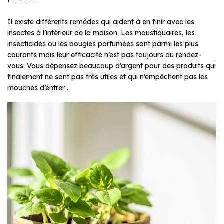
Il existe différents remèdes qui aident à en finir avec les
insectes à l’intérieur de la maison. Les moustiquaires, les
insecticides ou les bougies parfumées sont parmi les plus
courants mais leur efficacité n’est pas toujours au rendez-
vous. Vous dépensez beaucoup d’argent pour des produits qui
finalement ne sont pas très utiles et qui n’empêchent pas les
mouches d’entrer .