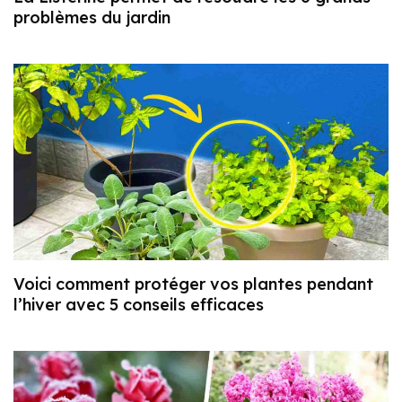
problèmes du jardin
Voici comment protéger vos plantes pendant
l’hiver avec 5 conseils efficaces