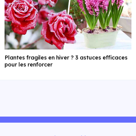
Plantes fragiles en hiver ? 3 astuces efficaces
pour les renforcer