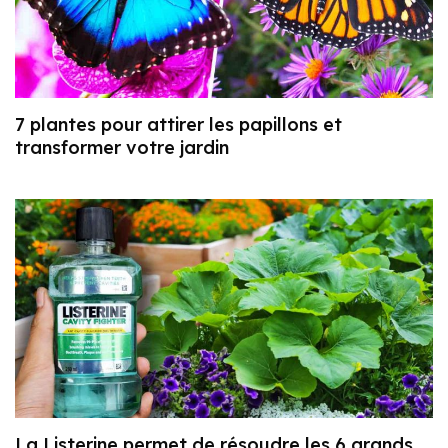
7 plantes pour attirer les papillons et
transformer votre jardin
La Listerine permet de résoudre les 6 grands