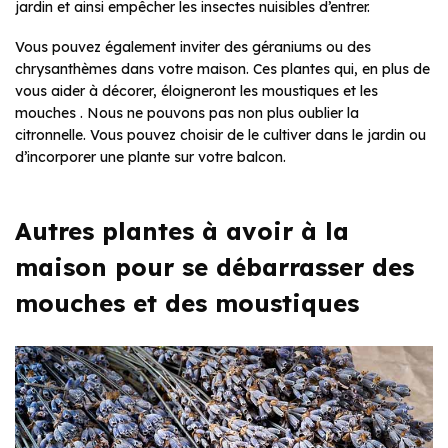
jardin et ainsi empêcher les insectes nuisibles d’entrer.
Vous pouvez également inviter des géraniums ou des
chrysanthèmes dans votre maison. Ces plantes qui, en plus de
vous aider à décorer, éloigneront les moustiques et les
mouches . Nous ne pouvons pas non plus oublier la
citronnelle. Vous pouvez choisir de le cultiver dans le jardin ou
d’incorporer une plante sur votre balcon.
Autres plantes à avoir à la
maison pour se débarrasser des
mouches et des moustiques