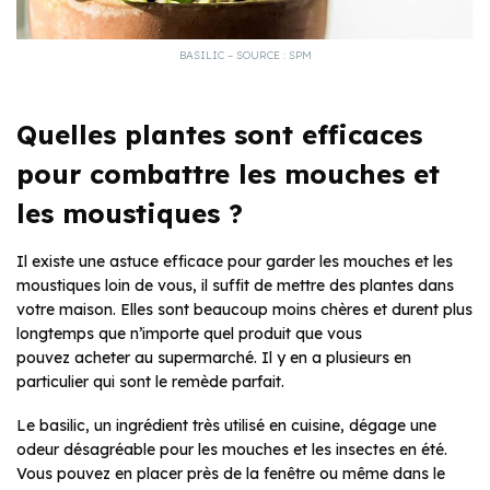
BASILIC – SOURCE : SPM
Quelles plantes sont efficaces
pour combattre les mouches et
les moustiques ?
Il existe une astuce efficace pour garder les mouches et les
moustiques loin de vous, il suffit de mettre des plantes dans
votre maison. Elles sont beaucoup moins chères et durent plus
longtemps que n’importe quel produit que vous
pouvez acheter au supermarché. Il y en a plusieurs en
particulier qui sont le remède parfait.
Le basilic, un ingrédient très utilisé en cuisine, dégage une
odeur désagréable pour les mouches et les insectes en été.
Vous pouvez en placer près de la fenêtre ou même dans le