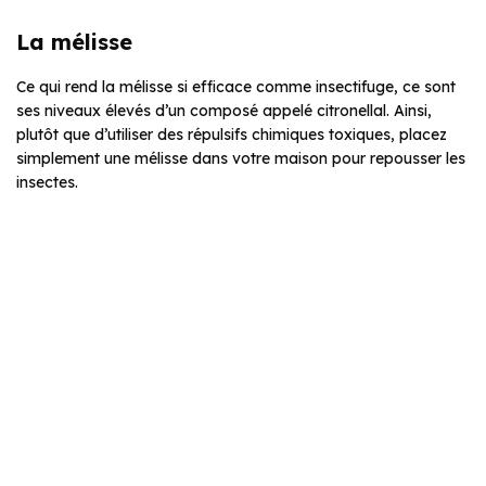
La mélisse
Ce qui rend la mélisse si efficace comme insectifuge, ce sont
ses niveaux élevés d’un composé appelé citronellal. Ainsi,
plutôt que d’utiliser des répulsifs chimiques toxiques, placez
simplement une mélisse dans votre maison pour repousser les
insectes.