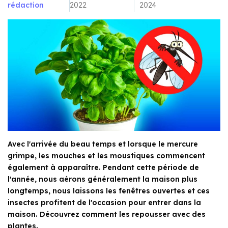
rédaction
2022
2024
Avec l'arrivée du beau temps et lorsque le mercure
grimpe, les mouches et les moustiques commencent
également à apparaître. Pendant cette période de
l'année, nous aérons généralement la maison plus
longtemps, nous laissons les fenêtres ouvertes et ces
insectes profitent de l'occasion pour entrer dans la
maison. Découvrez comment les repousser avec des
plantes.