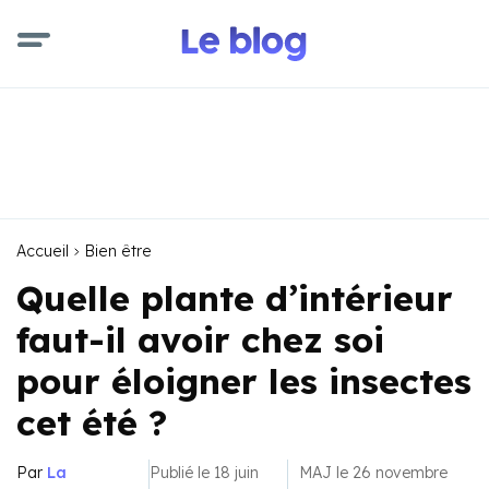
Accueil
Bien être
Quelle plante d’intérieur
faut-il avoir chez soi
pour éloigner les insectes
cet été ?
Par
La
Publié le 18 juin
MAJ le 26 novembre