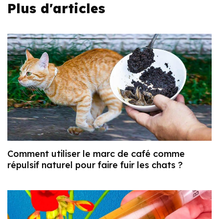
Plus d'articles
Comment utiliser le marc de café comme
répulsif naturel pour faire fuir les chats ?