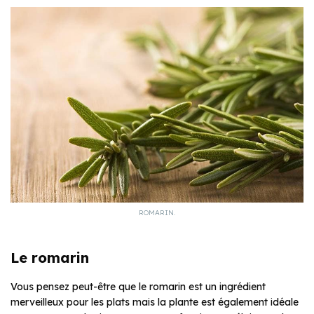
ROMARIN.
Le romarin
Vous pensez peut-être que le romarin est un ingrédient
merveilleux pour les plats mais la plante est également idéale