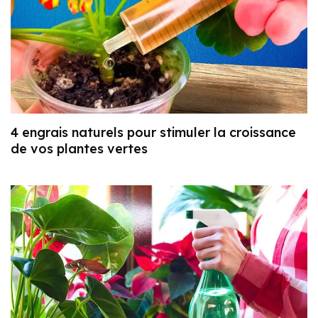
4 engrais naturels pour stimuler la croissance
de vos plantes vertes