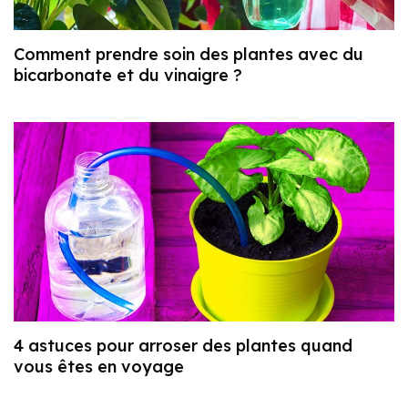
Comment prendre soin des plantes avec du
bicarbonate et du vinaigre ?
4 astuces pour arroser des plantes quand
vous êtes en voyage