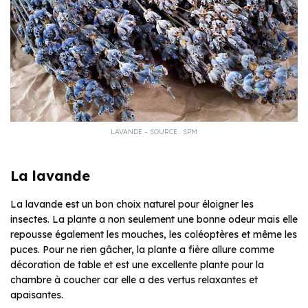
LAVANDE – SOURCE : SPM
La lavande
La lavande est un bon choix naturel pour éloigner les
insectes. La plante a non seulement une bonne odeur mais elle
repousse également les mouches, les coléoptères et même les
puces. Pour ne rien gâcher, la plante a fière allure comme
décoration de table et est une excellente plante pour la
chambre à coucher car elle a des vertus relaxantes et
apaisantes.