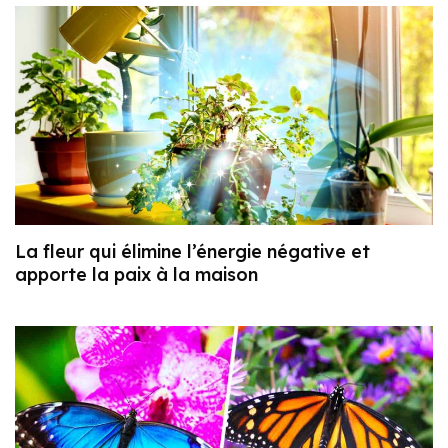
La fleur qui élimine l’énergie négative et
apporte la paix à la maison