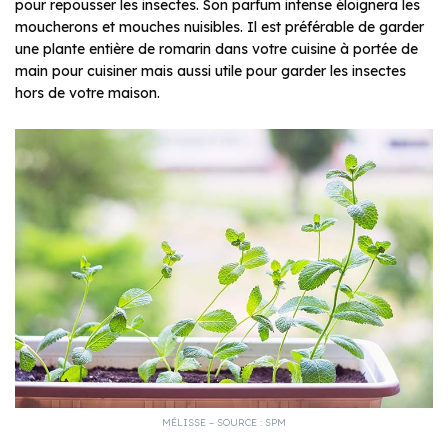
pour repousser les insectes. Son parfum intense éloignera les
moucherons et mouches nuisibles. Il est préférable de garder
une plante entière de romarin dans votre cuisine à portée de
main pour cuisiner mais aussi utile pour garder les insectes
hors de votre maison.
MÉLISSE – SOURCE : SPM