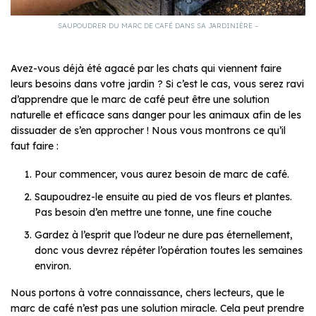
SAUPOUDRER DU MARC DE CAFÉ DANS SA JARDINIÈRE –
Avez-vous déjà été agacé par les chats qui viennent faire
leurs besoins dans votre jardin ? Si c’est le cas, vous serez ravi
d’apprendre que le marc de café peut être une solution
naturelle et efficace sans danger pour les animaux afin de les
dissuader de s’en approcher ! Nous vous montrons ce qu’il
faut faire :
Pour commencer, vous aurez besoin de marc de café.
Saupoudrez-le ensuite au pied de vos fleurs et plantes.
Pas besoin d’en mettre une tonne, une fine couche
Gardez à l’esprit que l’odeur ne dure pas éternellement,
donc vous devrez répéter l’opération toutes les semaines
environ.
Nous portons à votre connaissance, chers lecteurs, que le
marc de café n’est pas une solution miracle. Cela peut prendre