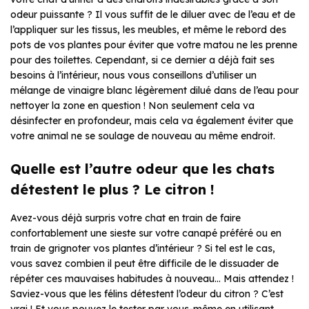
odeur puissante ? Il vous suffit de le diluer avec de l’eau et de
l’appliquer sur les tissus, les meubles, et même le rebord des
pots de vos plantes pour éviter que votre matou ne les prenne
pour des toilettes. Cependant, si ce dernier a déjà fait ses
besoins à l’intérieur, nous vous conseillons d’utiliser un
mélange de vinaigre blanc légèrement dilué dans de l’eau pour
nettoyer la zone en question ! Non seulement cela va
désinfecter en profondeur, mais cela va également éviter que
votre animal ne se soulage de nouveau au même endroit.
Quelle est l’autre odeur que les chats
détestent le plus ? Le citron !
Avez-vous déjà surpris votre chat en train de faire
confortablement une sieste sur votre canapé préféré ou en
train de grignoter vos plantes d’intérieur ? Si tel est le cas,
vous savez combien il peut être difficile de le dissuader de
répéter ces mauvaises habitudes à nouveau… Mais attendez !
Saviez-vous que les félins détestent l’odeur du citron ? C’est