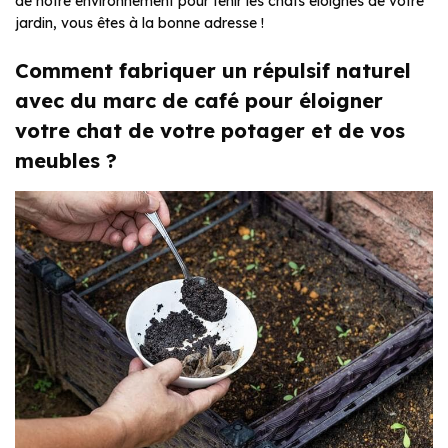
de notre environnement pour tenir les chats éloignés de votre
jardin, vous êtes à la bonne adresse !
Comment fabriquer un répulsif naturel
avec du marc de café pour éloigner
votre chat de votre potager et de vos
meubles ?