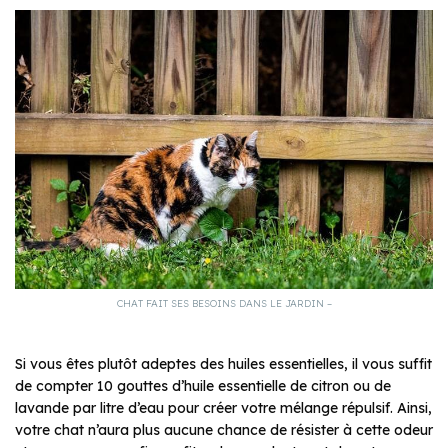
CHAT FAIT SES BESOINS DANS LE JARDIN –
Si vous êtes plutôt adeptes des huiles essentielles, il vous suffit
de compter 10 gouttes d’huile essentielle de citron ou de
lavande par litre d’eau pour créer votre mélange répulsif. Ainsi,
votre chat n’aura plus aucune chance de résister à cette odeur