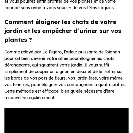
et vous pourrez enfin profiter de vos plantes et de votre
canapé sans avoir à vous soucier de vos félins coquins.
Comment éloigner les chats de votre
jardin et les empêcher d’uriner sur vos
plantes ?
Comme relayé par Le Figaro, l’odeur puissante de l’oignon
pourrait bien devenir votre alliée pour éloigner les chats
dérangeants, qui squattent votre jardin. Il vous suffit
simplement de couper un oignon en deux et de le frotter sur
les bords de vos pots de fleurs, vos jardinières, voire même
vos fenêtres, pour éloigner vos compagnons à quatre pattes.
Cette méthode est efficace, bien qu’elle nécessite d’être
renouvelée régulièrement.