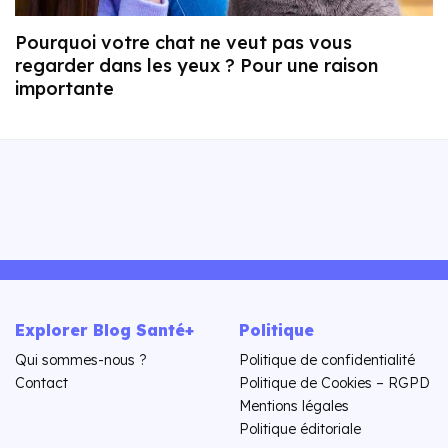
Pourquoi votre chat ne veut pas vous
regarder dans les yeux ? Pour une raison
importante
Explorer Blog Santé+
Politique
Qui sommes-nous ?
Politique de confidentialité
Contact
Politique de Cookies – RGPD
Mentions légales
Politique éditoriale