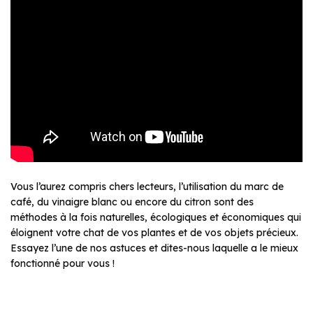
Vous l’aurez compris chers lecteurs, l’utilisation du marc de
café, du vinaigre blanc ou encore du citron sont des
méthodes à la fois naturelles, écologiques et économiques qui
éloignent votre chat de vos plantes et de vos objets précieux.
Essayez l’une de nos astuces et dites-nous laquelle a le mieux
fonctionné pour vous !