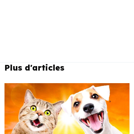
Plus d'articles