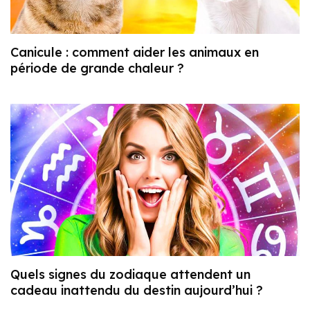
Canicule : comment aider les animaux en
période de grande chaleur ?
Quels signes du zodiaque attendent un
cadeau inattendu du destin aujourd’hui ?