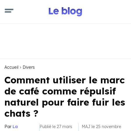
Accueil
Divers
Comment utiliser le marc
de café comme répulsif
naturel pour faire fuir les
chats ?
Par
La
Publié le 27 mars
MAJ le 25 novembre