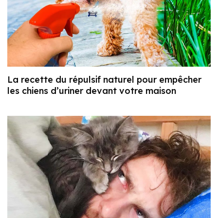
La recette du répulsif naturel pour empêcher
les chiens d’uriner devant votre maison