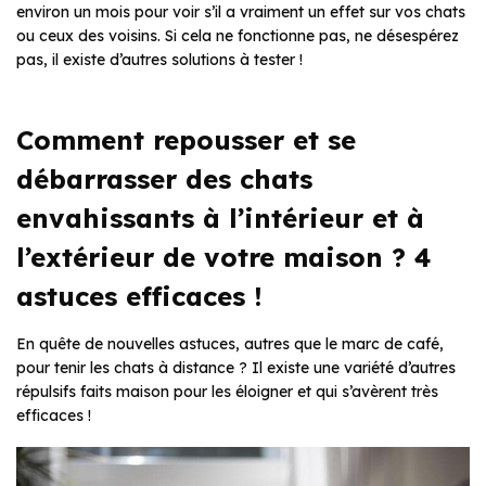
environ un mois pour voir s’il a vraiment un effet sur vos chats
ou ceux des voisins. Si cela ne fonctionne pas, ne désespérez
pas, il existe d’autres solutions à tester !
Comment repousser et se
débarrasser des chats
envahissants à l’intérieur et à
l’extérieur de votre maison ? 4
astuces efficaces !
En quête de nouvelles astuces, autres que le marc de café,
pour tenir les chats à distance ? Il existe une variété d’autres
répulsifs faits maison pour les éloigner et qui s’avèrent très
efficaces !