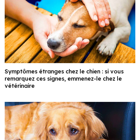
Symptômes étranges chez le chien : si vous
remarquez ces signes, emmenez-le chez le
vétérinaire