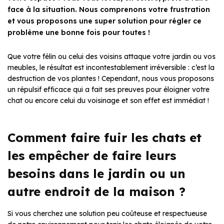
face à la situation. Nous comprenons votre frustration
et vous proposons une super solution pour régler ce
problème une bonne fois pour toutes !
Que votre félin ou celui des voisins attaque votre jardin ou vos
meubles, le résultat est incontestablement irréversible : c’est la
destruction de vos plantes ! Cependant, nous vous proposons
un répulsif efficace qui a fait ses preuves pour éloigner votre
chat ou encore celui du voisinage et son effet est immédiat !
Comment faire fuir les chats et
les empêcher de faire leurs
besoins dans le jardin ou un
autre endroit de la maison ?
Si vous cherchez une solution peu coûteuse et respectueuse