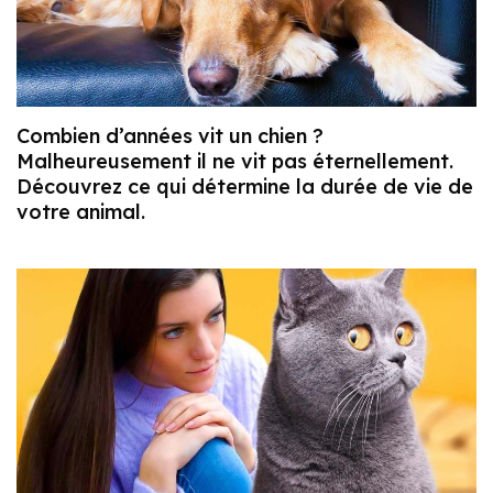
Combien d’années vit un chien ?
Malheureusement il ne vit pas éternellement.
Découvrez ce qui détermine la durée de vie de
votre animal.