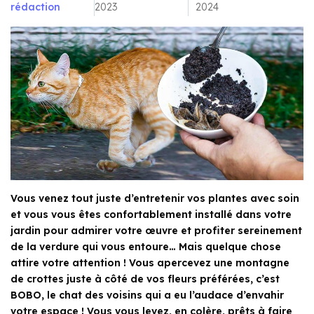
rédaction
2023
2024
Vous venez tout juste d’entretenir vos plantes avec soin
et vous vous êtes confortablement installé dans votre
jardin pour admirer votre œuvre et profiter sereinement
de la verdure qui vous entoure… Mais quelque chose
attire votre attention ! Vous apercevez une montagne
de crottes juste à côté de vos fleurs préférées, c’est
BOBO, le chat des voisins qui a eu l’audace d’envahir
votre espace ! Vous vous levez, en colère, prêts à faire