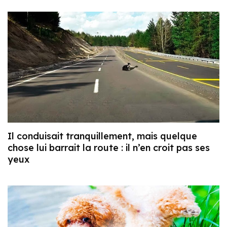
Il conduisait tranquillement, mais quelque
chose lui barrait la route : il n’en croit pas ses
yeux