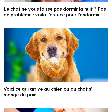
Le chat ne vous laisse pas dormir la nuit ? Pas
de problème : voila l’astuce pour l’endormir
Voici ce qui arrive au chien ou au chat s’il
mange du pain