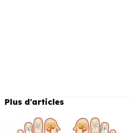
Plus d'articles