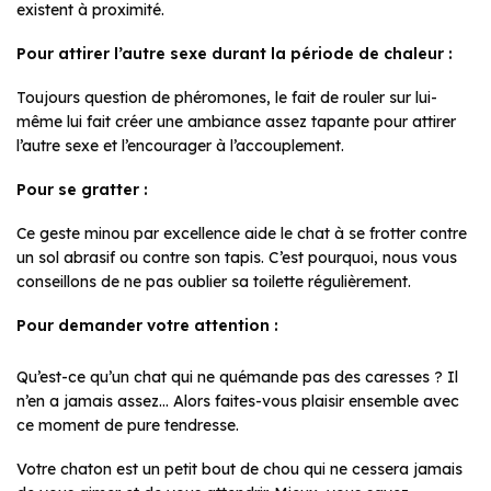
existent à proximité.
Pour attirer l’autre sexe durant la période de chaleur :
Toujours question de phéromones, le fait de rouler sur lui-
même lui fait créer une ambiance assez tapante pour attirer
l’autre sexe et l’encourager à l’accouplement.
Pour se gratter :
Ce geste minou par excellence aide le chat à se frotter contre
un sol abrasif ou contre son tapis. C’est pourquoi, nous vous
conseillons de ne pas oublier sa toilette régulièrement.
Pour demander votre attention :
Qu’est-ce qu’un chat qui ne quémande pas des caresses ? Il
n’en a jamais assez… Alors faites-vous plaisir ensemble avec
ce moment de pure tendresse.
Votre chaton est un petit bout de chou qui ne cessera jamais