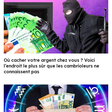
Où cacher votre argent chez vous ? Voici
l’endroit le plus sûr que les cambrioleurs ne
connaissent pas