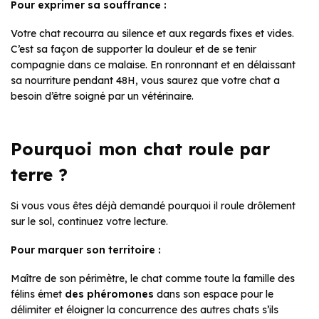
Pour exprimer sa souffrance :
Votre chat recourra au silence et aux regards fixes et vides.
C’est sa façon de supporter la douleur et de se tenir
compagnie dans ce malaise. En ronronnant et en délaissant
sa nourriture pendant 48H, vous saurez que votre chat a
besoin d’être soigné par un vétérinaire.
Pourquoi mon chat roule par
terre ?
Si vous vous êtes déjà demandé pourquoi il roule drôlement
sur le sol, continuez votre lecture.
Pour marquer son territoire :
Maître de son périmètre, le chat comme toute la famille des
félins émet
des phéromones
dans son espace pour le
délimiter et éloigner la concurrence des autres chats s’ils