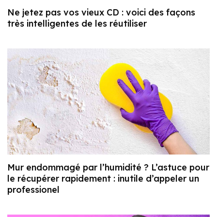
Ne jetez pas vos vieux CD : voici des façons
très intelligentes de les réutiliser
Mur endommagé par l’humidité ? L’astuce pour
le récupérer rapidement : inutile d’appeler un
professionel