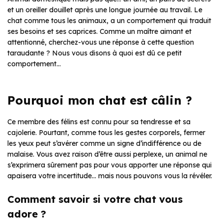
et un oreiller douillet après une longue journée au travail. Le
chat comme tous les animaux, a un comportement qui traduit
ses besoins et ses caprices. Comme un maître aimant et
attentionné, cherchez-vous une réponse à cette question
taraudante ? Nous vous disons à quoi est dû ce petit
comportement…
Pourquoi mon chat est câlin ?
Ce membre des félins est connu pour sa tendresse et sa
cajolerie. Pourtant, comme tous les gestes corporels, fermer
les yeux peut s’avérer comme un signe d’indifférence ou de
malaise. Vous avez raison d’être aussi perplexe, un animal ne
s’exprimera sûrement pas pour vous apporter une réponse qui
apaisera votre incertitude… mais nous pouvons vous la révéler.
Comment savoir si votre chat vous
adore ?