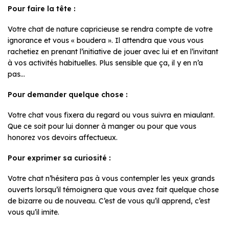
Pour faire la tête :
Votre chat de nature capricieuse se rendra compte de votre
ignorance et vous « boudera ». Il attendra que vous vous
rachetiez en prenant l’initiative de jouer avec lui et en l’invitant
à vos activités habituelles. Plus sensible que ça, il y en n’a
pas…
Pour demander quelque chose :
Votre chat vous fixera du regard ou vous suivra en miaulant.
Que ce soit pour lui donner à manger ou pour que vous
honorez vos devoirs affectueux.
Pour exprimer sa curiosité :
Votre chat n’hésitera pas à vous contempler les yeux grands
ouverts lorsqu’il témoignera que vous avez fait quelque chose
de bizarre ou de nouveau. C’est de vous qu’il apprend, c’est
vous qu’il imite.