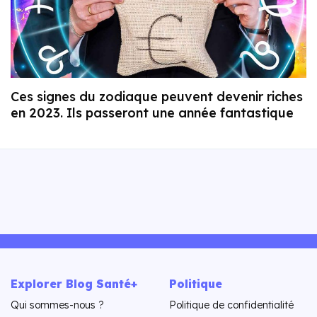
Ces signes du zodiaque peuvent devenir riches
en 2023. Ils passeront une année fantastique
Explorer Blog Santé+
Politique
Qui sommes-nous ?
Politique de confidentialité