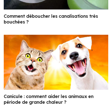
Comment déboucher les canalisations très
bouchées ?
Canicule : comment aider les animaux en
période de grande chaleur ?