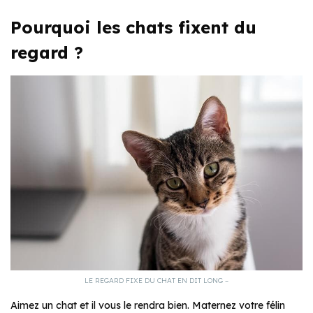
Pourquoi les chats fixent du
regard ?
LE REGARD FIXE DU CHAT EN DIT LONG –
Aimez un chat et il vous le rendra bien. Maternez votre félin