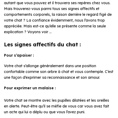
autant que vous pouvez et il trouvera ses repères chez vous.
Mais trouverez-vous parmi tous ses signes affectifs et
comportements corporels, la raison derrière le regard figé de
votre chat ? La confiance évidemment, nous l’avons trop
appréciée. Mais est-ce qu’elle se présente comme la seule
explication ? Voyons voir …
Les signes affectifs du chat :
Pour s’apaiser :
Votre chat s’allonge généralement dans une position
confortable comme son arbre à chat et vous contemple. C’est
une façon d’exprimer sa reconnaissance et son amour.
Pour exprimer un malaise :
Votre chat se montre avec les pupilles dilatées et les oreilles
en alerte. Peut-être qu’il se méfie de vous car vous avez fait
un acte qui lui a déplu ou que vous l’avez puni.