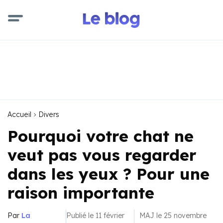
Accueil
Divers
Pourquoi votre chat ne
veut pas vous regarder
dans les yeux ? Pour une
raison importante
Par
La
Publié le 11 février
MAJ le 25 novembre