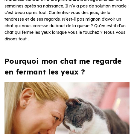
semaines après sa naissance. Il n’y a pas de solution miracle :
c’est beau après tout. Contentez-vous des jeux, de la
tendresse et de ses regards. N’est-il pas mignon d’avoir un
chat qui vous caresse du bout de la queue ? Qu’en est-il d’un
chat qui ferme les yeux lorsque vous le touchez ? Nous vous
disons tout …
Pourquoi mon chat me regarde
en fermant les yeux ?