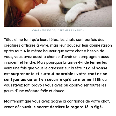
CHAT ATTENDRI QUI FERME LES YEUX –
Têtus et ne font qu’à leurs têtes, les chats sont parfois des
créatures difficiles à vivre, mais leur douceur leur donne raison
après tout. A la même hauteur que votre chat a besoin de
vous, vous avez aussi la chance d’avoir un compagnon aussi
innocent et tendre. Mais pourquoi lui arrive-t-il de fermer les
yeux une fois que vous le caressez sur la tête ?
La réponse
est surprenante et surtout adorable : votre chat ne se
sent jamais autant en sécurité qu’à ce moment
! Eh oui,
vous l’avez fait, bravo ! Vous avez pu apprivoiser toutes les
peurs d’une créature frêle et douce.
Maintenant que vous avez gagné la confiance de votre chat,
venez découvrir
le secret derrière le regard félin figé.