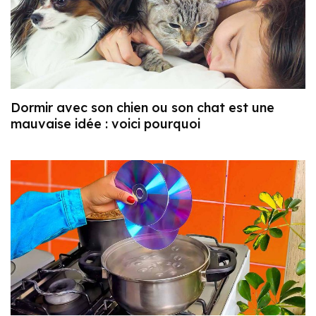
Dormir avec son chien ou son chat est une
mauvaise idée : voici pourquoi