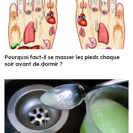
Pourquoi faut-il se masser les pieds chaque
soir avant de dormir ?