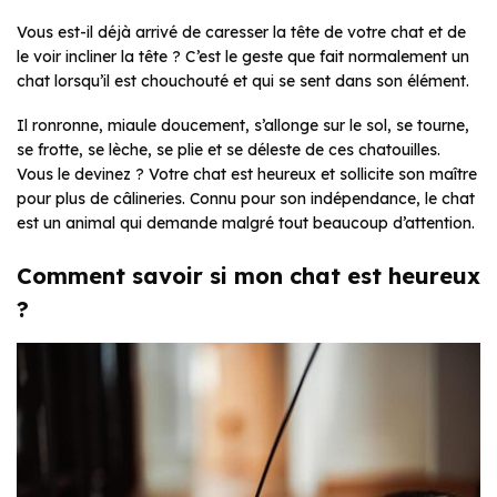
Vous est-il déjà arrivé de caresser la tête de votre chat et de
le voir incliner la tête ? C’est le geste que fait normalement un
chat lorsqu’il est chouchouté et qui se sent dans son élément.
Il ronronne, miaule doucement, s’allonge sur le sol, se tourne,
se frotte, se lèche, se plie et se déleste de ces chatouilles.
Vous le devinez ? Votre chat est heureux et sollicite son maître
pour plus de câlineries. Connu pour son indépendance, le chat
est un animal qui demande malgré tout beaucoup d’attention.
Comment savoir si mon chat est heureux
?