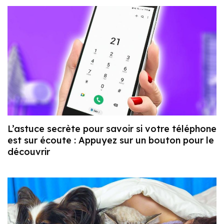
L’astuce secrète pour savoir si votre téléphone
est sur écoute : Appuyez sur un bouton pour le
découvrir