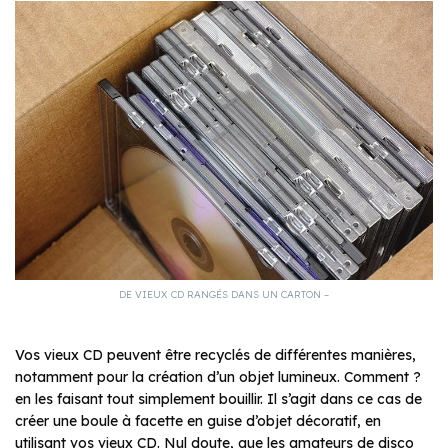
DE VIEUX CD RANGÉS DANS UN CARTON –
Vos vieux CD peuvent être recyclés de différentes manières,
notamment pour la création d’un objet lumineux. Comment ?
en les faisant tout simplement bouillir. Il s’agit dans ce cas de
créer une boule à facette en guise d’objet décoratif, en
utilisant vos vieux CD. Nul doute, que les amateurs de disco