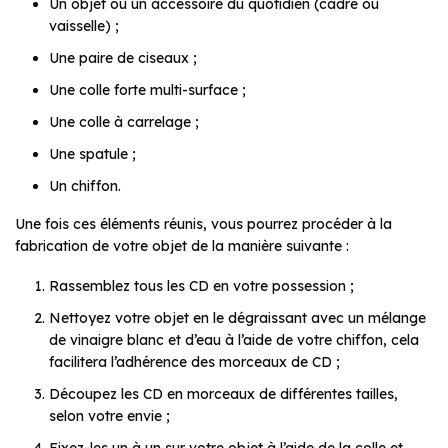
Un objet ou un accessoire du quotidien (cadre ou
vaisselle) ;
Une paire de ciseaux ;
Une colle forte multi-surface ;
Une colle à carrelage ;
Une spatule ;
Un chiffon.
Une fois ces éléments réunis, vous pourrez procéder à la
fabrication de votre objet de la manière suivante :
Rassemblez tous les CD en votre possession ;
Nettoyez votre objet en le dégraissant avec un mélange
de vinaigre blanc et d’eau à l’aide de votre chiffon, cela
facilitera l’adhérence des morceaux de CD ;
Découpez les CD en morceaux de différentes tailles,
selon votre envie ;