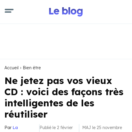
Accueil
Bien être
Ne jetez pas vos vieux
CD : voici des façons très
intelligentes de les
réutiliser
Par
La
Publié le 2 février
MAJ le 25 novembre