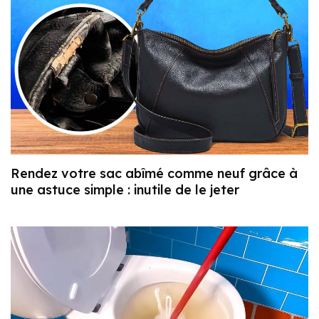
Rendez votre sac abîmé comme neuf grâce à
une astuce simple : inutile de le jeter