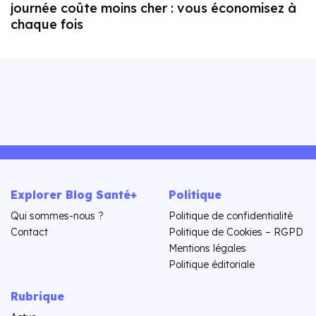
journée coûte moins cher : vous économisez à
chaque fois
Explorer Blog Santé+
Politique
Qui sommes-nous ?
Politique de confidentialité
Contact
Politique de Cookies – RGPD
Mentions légales
Politique éditoriale
Rubrique