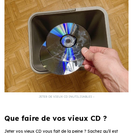
JETER DE VIEUX CD INUTILISABLES –
Que faire de vos vieux CD ?
Jeter vos vieux CD vous fait de la peine ? Sachez qu’il est