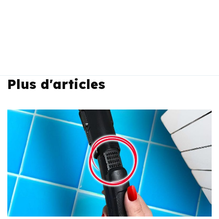
Plus d'articles