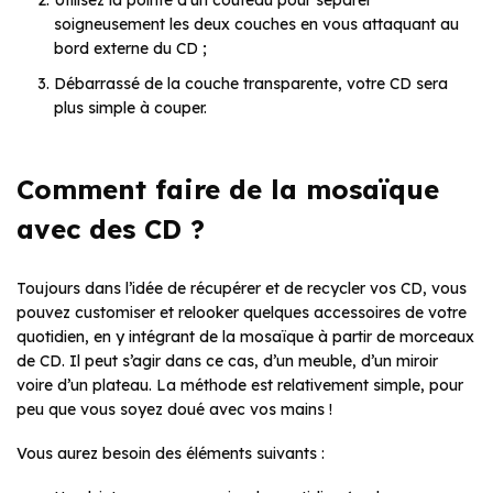
Utilisez la pointe d’un couteau pour séparer
soigneusement les deux couches en vous attaquant au
bord externe du CD ;
Débarrassé de la couche transparente, votre CD sera
plus simple à couper.
Comment faire de la mosaïque
avec des CD ?
Toujours dans l’idée de récupérer et de recycler vos CD, vous
pouvez customiser et relooker quelques accessoires de votre
quotidien, en y intégrant de la mosaïque à partir de morceaux
de CD. Il peut s’agir dans ce cas, d’un meuble, d’un miroir
voire d’un plateau. La méthode est relativement simple, pour
peu que vous soyez doué avec vos mains !
Vous aurez besoin des éléments suivants :