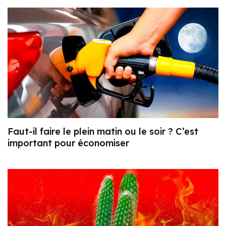
Faut-il faire le plein matin ou le soir ? C’est
important pour économiser