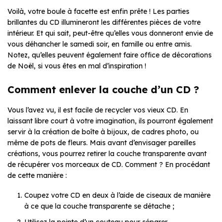
Voilà, votre boule à facette est enfin prête ! Les parties
brillantes du CD illumineront les différentes pièces de votre
intérieur. Et qui sait, peut-être qu’elles vous donneront envie de
vous déhancher le samedi soir, en famille ou entre amis.
Notez, qu’elles peuvent également faire office de décorations
de Noël, si vous êtes en mal d’inspiration !
Comment enlever la couche d’un CD ?
Vous l’avez vu, il est facile de recycler vos vieux CD. En
laissant libre court à votre imagination, ils pourront également
servir à la création de boîte à bijoux, de cadres photo, ou
même de pots de fleurs. Mais avant d’envisager pareilles
créations, vous pourrez retirer la couche transparente avant
de récupérer vos morceaux de CD. Comment ? En procédant
de cette manière :
Coupez votre CD en deux à l’aide de ciseaux de manière
à ce que la couche transparente se détache ;