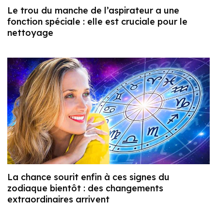
Le trou du manche de l’aspirateur a une
fonction spéciale : elle est cruciale pour le
nettoyage
La chance sourit enfin à ces signes du
zodiaque bientôt : des changements
extraordinaires arrivent