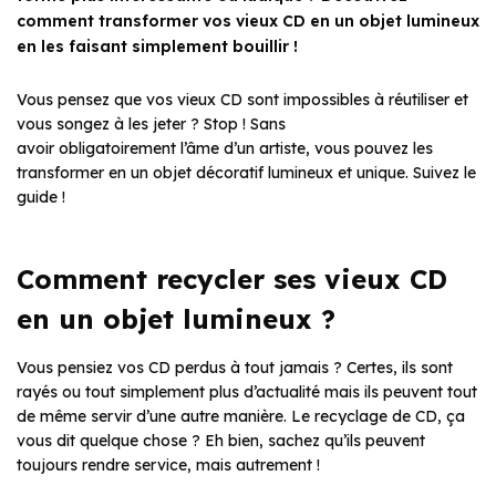
comment transformer vos vieux CD en un objet lumineux
en les faisant simplement bouillir !
Vous pensez que vos vieux CD sont impossibles à réutiliser et
vous songez à les jeter ? Stop ! Sans
avoir obligatoirement l’âme d’un artiste, vous pouvez les
transformer en un objet décoratif lumineux et unique. Suivez le
guide !
Comment recycler ses vieux CD
en un objet lumineux ?
Vous pensiez vos CD perdus à tout jamais ? Certes, ils sont
rayés ou tout simplement plus d’actualité mais ils peuvent tout
de même servir d’une autre manière. Le recyclage de CD, ça
vous dit quelque chose ? Eh bien, sachez qu’ils peuvent
toujours rendre service, mais autrement !