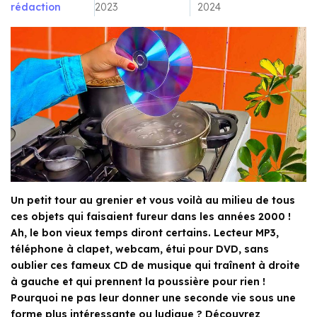
rédaction
2023
2024
Un petit tour au grenier et vous voilà au milieu de tous
ces objets qui faisaient fureur dans les années 2000 !
Ah, le bon vieux temps diront certains. Lecteur MP3,
téléphone à clapet, webcam, étui pour DVD, sans
oublier ces fameux CD de musique qui traînent à droite
à gauche et qui prennent la poussière pour rien !
Pourquoi ne pas leur donner une seconde vie sous une
forme plus intéressante ou ludique ? Découvrez