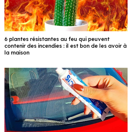
6 plantes résistantes au feu qui peuvent
contenir des incendies : il est bon de les avoir à
la maison