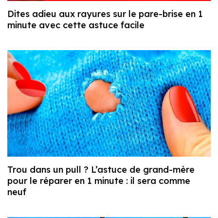
Dites adieu aux rayures sur le pare-brise en 1
minute avec cette astuce facile
Trou dans un pull ? L’astuce de grand-mère
pour le réparer en 1 minute : il sera comme
neuf