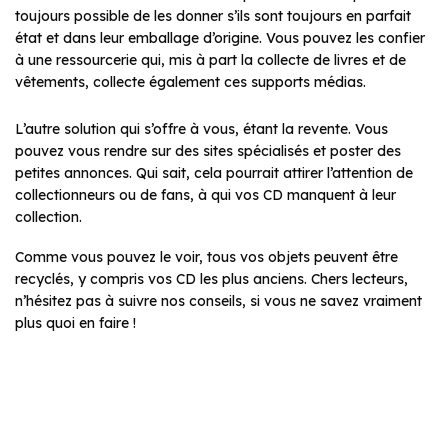
toujours possible de les donner s’ils sont toujours en parfait
état et dans leur emballage d’origine. Vous pouvez les confier
à une ressourcerie qui, mis à part la collecte de livres et de
vêtements, collecte également ces supports médias.
L’autre solution qui s’offre à vous, étant la revente. Vous
pouvez vous rendre sur des sites spécialisés et poster des
petites annonces. Qui sait, cela pourrait attirer l’attention de
collectionneurs ou de fans, à qui vos CD manquent à leur
collection.
Comme vous pouvez le voir, tous vos objets peuvent être
recyclés, y compris vos CD les plus anciens. Chers lecteurs,
n’hésitez pas à suivre nos conseils, si vous ne savez vraiment
plus quoi en faire !