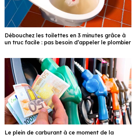
Débouchez les toilettes en 3 minutes grâce à
un truc facile : pas besoin d’appeler le plombier
Le plein de carburant à ce moment de la