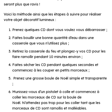
seront plus que ravis !
Voici la méthode ainsi que les étapes à suivre pour réaliser
votre objet décoratif lumineux :
Prenez quelques CD dont vous voulez vous débarrasser ;
Faites bouillir une bonne quantité d’eau dans une
casserole que vous n’utilisez plus ;
Retirez la casserole du feu et plongez-y vos CD pour les
faire ramollir pendant 10 minutes environ ;
Faites sécher les CD pendant quelques secondes et
commencez à les couper en petits morceaux ;
Prenez une grosse boule de Noël simple et transparente
;
Munissez-vous d’un pistolet à colle et commencez à
coller les morceaux de CD sur la boule de
Noël. N’attendez pas trop pour les coller tant que les
morceaux de CD sont ramollis et malléables.