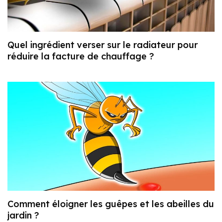
Quel ingrédient verser sur le radiateur pour
réduire la facture de chauffage ?
Comment éloigner les guêpes et les abeilles du
jardin ?