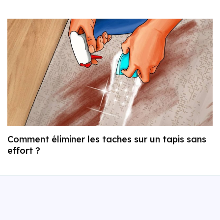
Comment éliminer les taches sur un tapis sans
effort ?