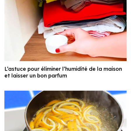
L’astuce pour éliminer l’humidité de la maison
et laisser un bon parfum