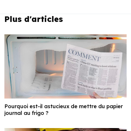
Plus d'articles
Pourquoi est-il astucieux de mettre du papier
journal au frigo ?