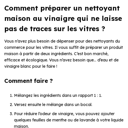
Comment préparer un nettoyant
maison au vinaigre qui ne laisse
pas de traces sur les vitres ?
Vous n’avez plus besoin de dépenser pour des nettoyants du
commerce pour les vitres. Il vous suffit de préparer un produit
maison à partir de deux ingrédients. C’est bon marché,
efficace et écologique. Vous n’avez besoin que… d’eau et de
vinaigre blanc pour le faire !
Comment faire ?
Mélangez les ingrédients dans un rapport 1 : 1.
Versez ensuite le mélange dans un bocal.
Pour réduire l’odeur de vinaigre, vous pouvez ajouter
quelques feuilles de menthe ou de lavande à votre liquide
maison.