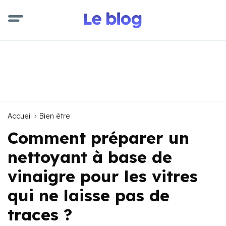
Accueil
Bien être
Comment préparer un
nettoyant à base de
vinaigre pour les vitres
qui ne laisse pas de
traces ?