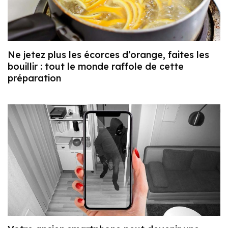
Ne jetez plus les écorces d’orange, faites les
bouillir : tout le monde raffole de cette
préparation