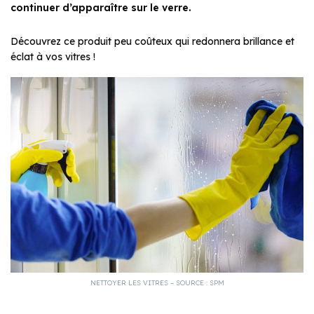
continuer d’apparaître sur le verre.
Découvrez ce produit peu coûteux qui redonnera brillance et
éclat à vos vitres !
NETTOYER LES VITRES – SOURCE : SPM