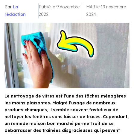
Par
La
Publié le 9 novembre
MAJ le 19 novembre
rédaction
2022
2024
Le nettoyage de vitres est l’une des tâches ménagères
les moins plaisantes. Malgré l’usage de nombreux
produits chimiques, il semble souvent fastidieux de
nettoyer les fenêtres sans laisser de traces. Cependant,
un remède maison bon marché permettrait de se
débarrasser des traînées disgracieuses qui peuvent