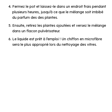
Fermez le pot et laissez-le dans un endroit frais pendant
plusieurs heures, jusqu’à ce que le mélange soit imbibé
du parfum des des plantes.
Ensuite, retirez les plantes ajoutées et versez le mélange
dans un flacon pulvérisateur.
Le liquide est prêt à l’emploi ! Un chiffon en microfibre
sera le plus approprié lors du nettoyage des vitres.