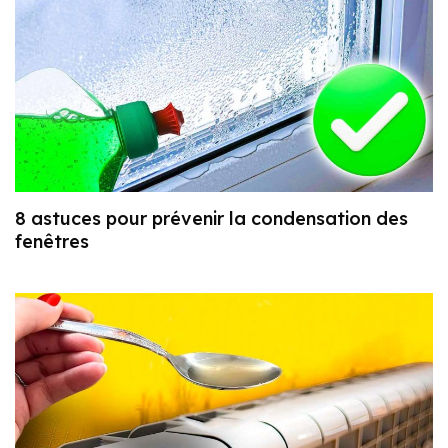
8 astuces pour prévenir la condensation des
fenêtres