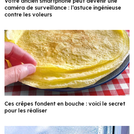
Votre ancien smartphone peut devenir une
caméra de surveillance : l’astuce ingénieuse
contre les voleurs
Ces crêpes fondent en bouche : voici le secret
pour les réaliser