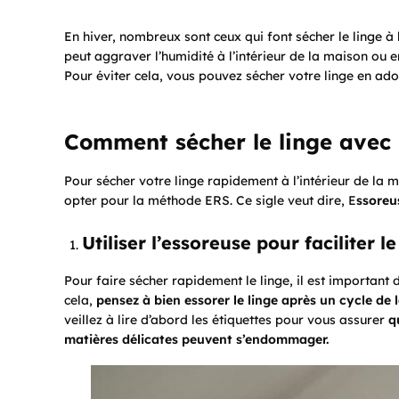
En hiver, nombreux sont ceux qui font sécher le linge à 
peut
aggraver l’humidité à l’intérieur de la maison ou 
Pour éviter cela, vous pouvez sécher votre linge en ad
Comment sécher le linge avec
Pour sécher votre linge rapidement à l’intérieur de la
opter pour la méthode ERS. Ce sigle veut dire, E
ssoreu
Utiliser l’essoreuse pour faciliter 
Pour faire sécher rapidement le linge, il est important 
cela,
pensez à bien essorer le linge après un cycle de 
veillez à lire d’abord les étiquettes pour vous assurer
q
matières délicates peuvent s’endommager.