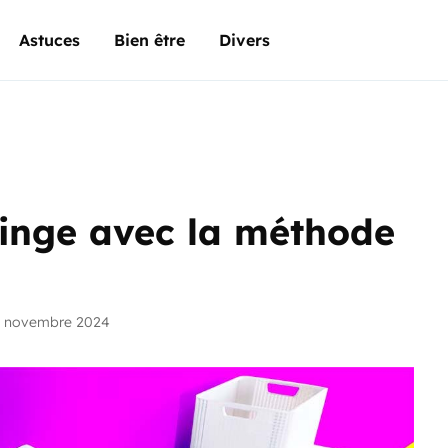
Astuces
Bien être
Divers
inge avec la méthode
5 novembre 2024