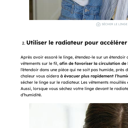
SÉCHER LE LINGE 
Utiliser le radiateur pour accélére
Après avoir essoré le linge, étendez-le sur un étendoir 
vêtements sur le fil,
afin
de favoriser la circulation de l
l’étendoir dans une pièce qui ne soit pas humide, près d
chaleur vous aidera
à évacuer plus rapidement l’humi
sécher le linge sur le radiateur. Les vêtements mouillé
Aussi, lorsque vous séchez votre linge devant le radiat
d’humidité.