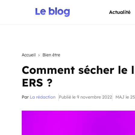
Actualité
Accueil
Bien être
Comment sécher le l
ERS ?
Par
La rédaction
Publié le 9 novembre 2022
MAJ le 2