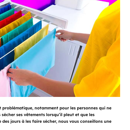
ent problématique, notamment pour les personnes qui ne
sécher ses vêtements lorsqu’il pleut et que les
e des jours à les faire sécher, nous vous conseillons une