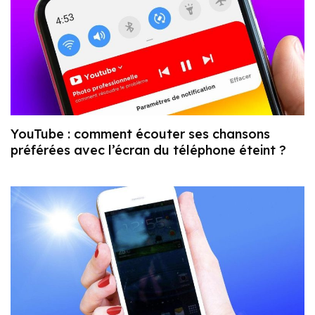
YouTube : comment écouter ses chansons
préférées avec l’écran du téléphone éteint ?