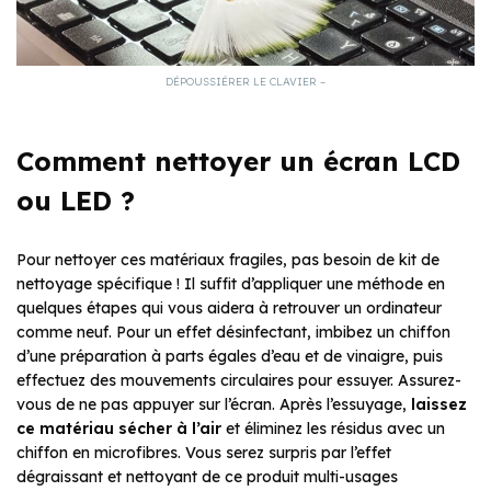
DÉPOUSSIÉRER LE CLAVIER –
Comment nettoyer un écran LCD
ou LED ?
Pour nettoyer ces matériaux fragiles, pas besoin de kit de
nettoyage spécifique ! Il suffit d’appliquer une méthode en
quelques étapes qui vous aidera à retrouver un ordinateur
comme neuf. Pour un effet désinfectant, imbibez un chiffon
d’une préparation à parts égales d’eau et de vinaigre, puis
effectuez des mouvements circulaires pour essuyer. Assurez-
vous de ne pas appuyer sur l’écran. Après l’essuyage,
laissez
ce matériau sécher à l’air
et éliminez les résidus avec un
chiffon en microfibres. Vous serez surpris par l’effet
dégraissant et nettoyant de ce produit multi-usages