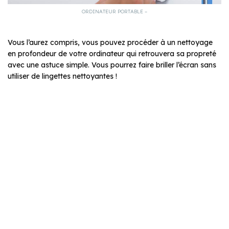
ORDINATEUR PORTABLE –
Vous l’aurez compris, vous pouvez procéder à un nettoyage
en profondeur de votre ordinateur qui retrouvera sa propreté
avec une astuce simple. Vous pourrez faire briller l’écran sans
utiliser de lingettes nettoyantes !