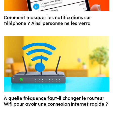
Comment masquer les notifications sur
téléphone ? Ainsi personne ne les verra
À quelle fréquence faut-il changer le routeur
Wifi pour avoir une connexion internet rapide ?