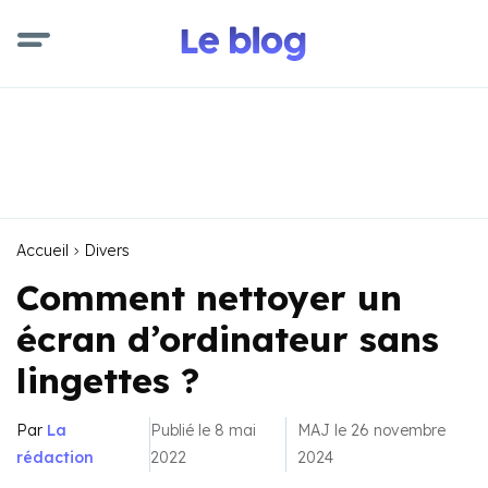
Accueil
Divers
Comment nettoyer un
écran d’ordinateur sans
lingettes ?
Par
La
Publié le 8 mai
MAJ le 26 novembre
rédaction
2022
2024