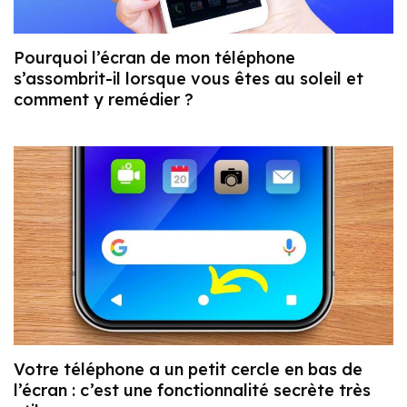
Pourquoi l’écran de mon téléphone
s’assombrit-il lorsque vous êtes au soleil et
comment y remédier ?
Votre téléphone a un petit cercle en bas de
l’écran : c’est une fonctionnalité secrète très