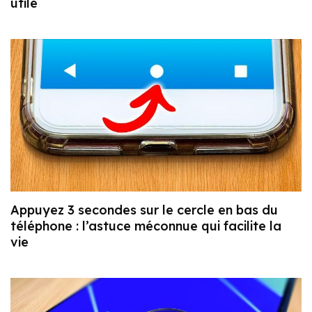
utile
Appuyez 3 secondes sur le cercle en bas du
téléphone : l’astuce méconnue qui facilite la
vie