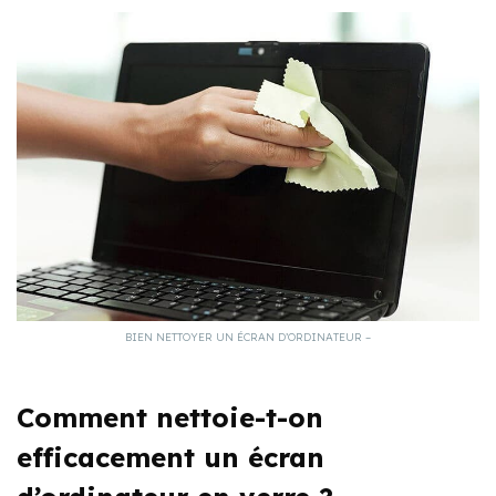
BIEN NETTOYER UN ÉCRAN D’ORDINATEUR –
Comment nettoie-t-on
efficacement un écran