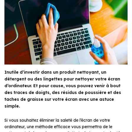
Inutile d’investir dans un produit nettoyant, un
détergent ou des lingettes pour nettoyer votre écran
d’ordinateur. Et pour cause, vous pouvez venir à bout
des traces de doigts, des résidus de poussière et des
taches de graisse sur votre écran avec une astuce
simple.
Si vous souhaitez éliminer la saleté de l’écran de votre
ordinateur, une méthode efficace vous permettra de le