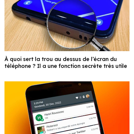
À quoi sert la trou au dessus de l’écran du
téléphone ? Il a une fonction secrète très utile