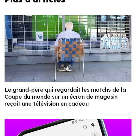
Le grand-père qui regardait les matchs de la
Coupe du monde sur un écran de magasin
reçoit une télévision en cadeau