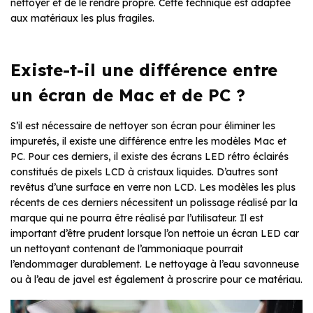
nettoyer et de le rendre propre. Cette technique est adaptée
aux matériaux les plus fragiles.
Existe-t-il une différence entre
un écran de Mac et de PC ?
S’il est nécessaire de nettoyer son écran pour éliminer les
impuretés, il existe une différence entre les modèles Mac et
PC. Pour ces derniers, il existe des écrans LED rétro éclairés
constitués de pixels LCD à cristaux liquides. D’autres sont
revêtus d’une surface en verre non LCD. Les modèles les plus
récents de ces derniers nécessitent un polissage réalisé par la
marque qui ne pourra être réalisé par l’utilisateur. Il est
important d’être prudent lorsque l’on nettoie un écran LED car
un nettoyant contenant de l’ammoniaque pourrait
l’endommager durablement. Le nettoyage à l’eau savonneuse
ou à l’eau de javel est également à proscrire pour ce matériau.