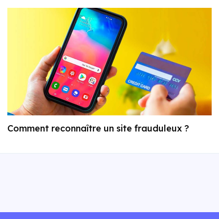
Comment reconnaître un site frauduleux ?