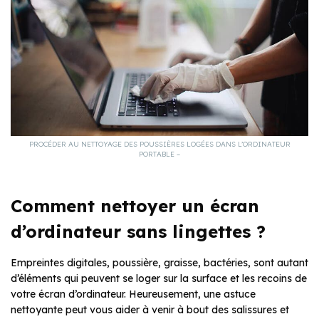
PROCÉDER AU NETTOYAGE DES POUSSIÈRES LOGÉES DANS L’ORDINATEUR
PORTABLE –
Comment nettoyer un écran
d’ordinateur sans lingettes ?
Empreintes digitales, poussière, graisse, bactéries, sont autant
d’éléments qui peuvent se loger sur la surface et les recoins de
votre écran d’ordinateur. Heureusement, une astuce
nettoyante peut vous aider à venir à bout des salissures et