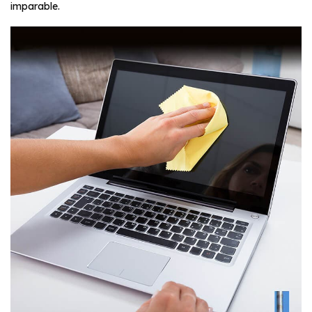
imparable.