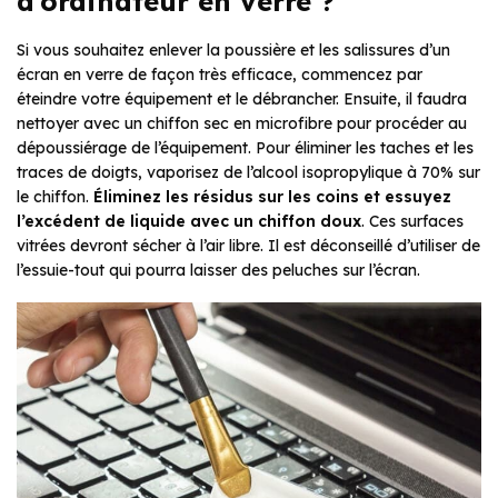
d’ordinateur en verre ?
Si vous souhaitez enlever la poussière et les salissures d’un
écran en verre de façon très efficace, commencez par
éteindre votre équipement et le débrancher. Ensuite, il faudra
nettoyer avec un chiffon sec en microfibre pour procéder au
dépoussiérage de l’équipement. Pour éliminer les taches et les
traces de doigts, vaporisez de l’alcool isopropylique à 70% sur
le chiffon.
Éliminez les résidus sur les coins et essuyez
l’excédent de liquide avec un chiffon doux
. Ces surfaces
vitrées devront sécher à l’air libre. Il est déconseillé d’utiliser de
l’essuie-tout qui pourra laisser des peluches sur l’écran.