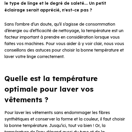
le type de linge et le degré de saleté... Un petit
éclairage serait apprécié, n'est-ce pas ?
Sans l’ombre d’un doute, qu’il s’agisse de consommation
d’énergie ou d’efficacité de nettoyage, la température est un
facteur important à prendre en considération lorsque vous
faites vos machines. Pour vous aider à y voir clair, nous vous
conseillons des astuces pour choisir la bonne température et
laver votre linge correctement.
Quelle est la température
optimale pour laver vos
vêtements ?
Pour laver les vêtements sans endommager les fibres
synthétiques et conserver la forme et la couleur, il faut choisir
la bonne température. Jusqu’ici, tout va bien ! Or, la