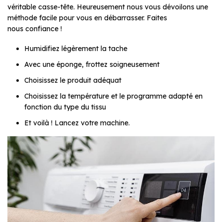
véritable casse-tête. Heureusement nous vous dévoilons une
méthode facile pour vous en débarrasser. Faites
nous confiance !
Humidifiez légèrement la tache
Avec une éponge, frottez soigneusement
Choisissez le produit adéquat
Choisissez la température et le programme adapté en
fonction du type du tissu
Et voilà ! Lancez votre machine.