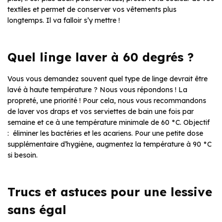
textiles et permet de conserver vos vêtements plus
longtemps. Il va falloir s’y mettre !
Quel linge laver à 60 degrés ?
Vous vous demandez souvent quel type de linge devrait être
lavé à haute température ? Nous vous répondons ! La
propreté, une priorité ! Pour cela, nous vous recommandons
de laver vos draps et vos serviettes de bain une fois par
semaine et ce à une température minimale de 60 °C. Objectif
: éliminer les bactéries et les acariens. Pour une petite dose
supplémentaire d’hygiène, augmentez la température à 90 °C
si besoin.
Trucs et astuces pour une lessive
sans égal