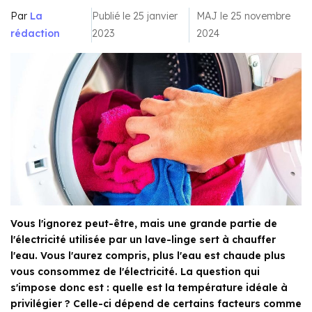
Par
La
Publié le 25 janvier
MAJ le 25 novembre
rédaction
2023
2024
Vous l'ignorez peut-être, mais une grande partie de
l'électricité utilisée par un lave-linge sert à chauffer
l'eau. Vous l'aurez compris, plus l'eau est chaude plus
vous consommez de l'électricité. La question qui
s'impose donc est : quelle est la température idéale à
privilégier ? Celle-ci dépend de certains facteurs comme