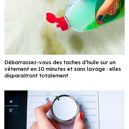
Débarrassez-vous des taches d’huile sur un
vêtement en 10 minutes et sans lavage : elles
disparaitront totalement