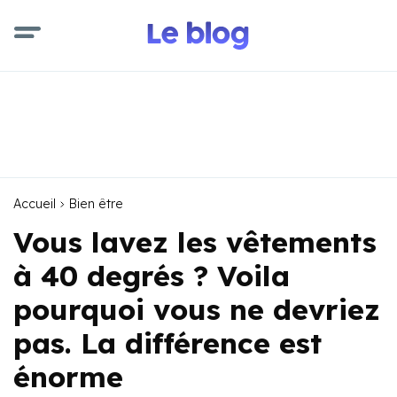
Accueil
Bien être
Vous lavez les vêtements
à 40 degrés ? Voila
pourquoi vous ne devriez
pas. La différence est
énorme