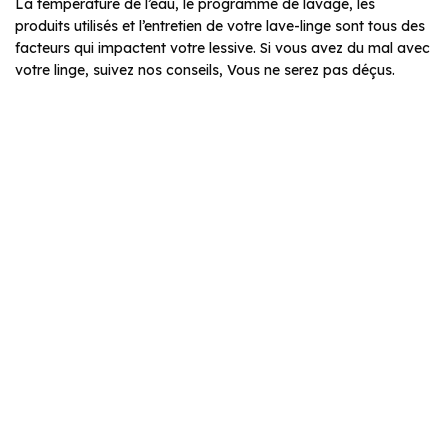
La température de l’eau, le programme de lavage, les
produits utilisés et l’entretien de votre lave-linge sont tous des
facteurs qui impactent votre lessive. Si vous avez du mal avec
votre linge, suivez nos conseils, Vous ne serez pas déçus.