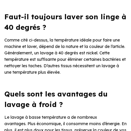
Faut-il toujours laver son linge à
40 degrés ?
Comme cité ci-dessus, la température idéale pour faire une
machine et laver, dépend de la nature et la couleur de l’article.
Généralement, un lavage à 40 degrés est nickel. Cette
température est suffisante pour éliminer certaines bactéries et
nettoyer les taches. D’autres tissus nécessitent un lavage à
une température plus élevée.
Quels sont les avantages du
lavage à froid ?
Le lavage à basse température a de nombreux
avantages. Plus économique, il consomme moins d’énergie. En
plus, il est plus doux pour les tissus, préserve la couleur de vos