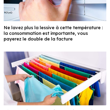
Ne lavez plus la lessive à cette température :
la consommation est importante, vous
payerez le double de la facture