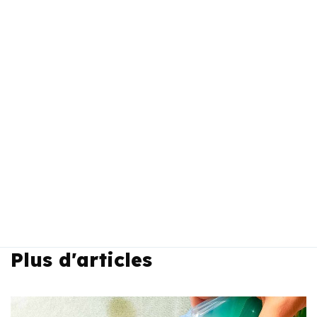
Plus d'articles