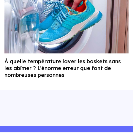
À quelle température laver les baskets sans
les abîmer ? L’énorme erreur que font de
nombreuses personnes