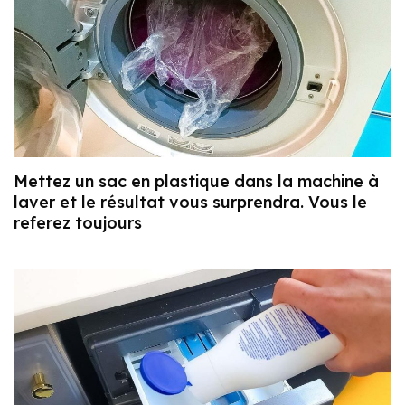
Mettez un sac en plastique dans la machine à
laver et le résultat vous surprendra. Vous le
referez toujours