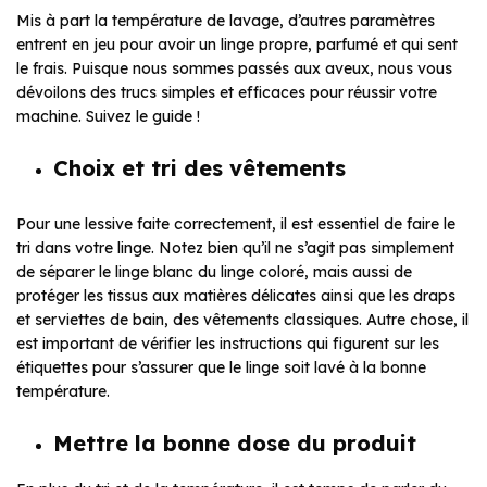
Mis à part la température de lavage, d’autres paramètres
entrent en jeu pour avoir un linge propre, parfumé et qui sent
le frais. Puisque nous sommes passés aux aveux, nous vous
dévoilons des trucs simples et efficaces pour réussir votre
machine. Suivez le guide !
Choix et tri des vêtements
Pour une lessive faite correctement, il est essentiel de faire le
tri dans votre linge. Notez bien qu’il ne s’agit pas simplement
de séparer le linge blanc du linge coloré, mais aussi de
protéger les tissus aux matières délicates ainsi que les draps
et serviettes de bain, des vêtements classiques. Autre chose, il
est important de vérifier les instructions qui figurent sur les
étiquettes pour s’assurer que le linge soit lavé à la bonne
température.
Mettre la bonne dose du produit