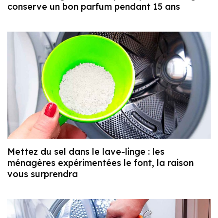
conserve un bon parfum pendant 15 ans
Mettez du sel dans le lave-linge : les
ménagères expérimentées le font, la raison
vous surprendra