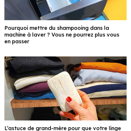
Pourquoi mettre du shampooing dans la
machine à laver ? Vous ne pourrez plus vous
en passer
L’astuce de grand-mère pour que votre linge