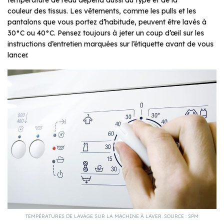
température de l’eau dépend aussi du type et de la
couleur des tissus. Les vêtements, comme les pulls et les
pantalons que vous portez d’habitude, peuvent être lavés à
30°C ou 40°C. Pensez toujours à jeter un coup d’œil sur les
instructions d’entretien marquées sur l’étiquette avant de vous
lancer.
TEMPÉRATURES DE LAVAGE SUR LA MACHINE À LAVER. SOURCE : SPM