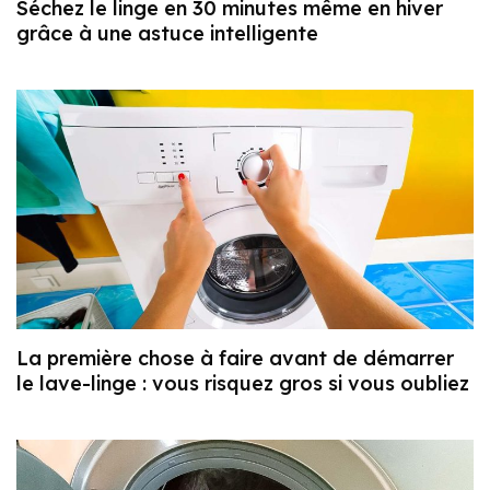
Séchez le linge en 30 minutes même en hiver
grâce à une astuce intelligente
La première chose à faire avant de démarrer
le lave-linge : vous risquez gros si vous oubliez