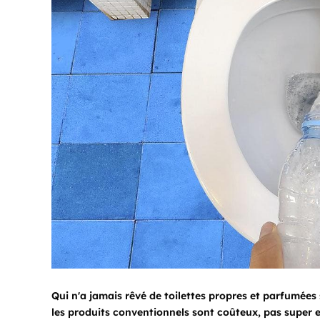
Qui n'a jamais rêvé de toilettes propres et parfumées 
les produits conventionnels sont coûteux, pas super 