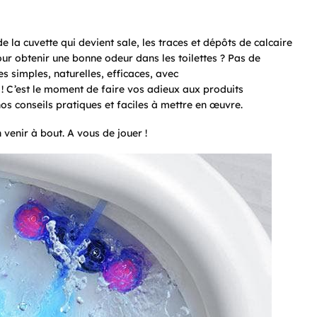
 la cuvette qui devient sale, les traces et dépôts de calcaire
ur obtenir une bonne odeur dans les toilettes ? Pas de
es simples, naturelles, efficaces, avec
 ! C’est le moment de faire vos adieux aux produits
os conseils pratiques et faciles à mettre en œuvre.
enir à bout. A vous de jouer !