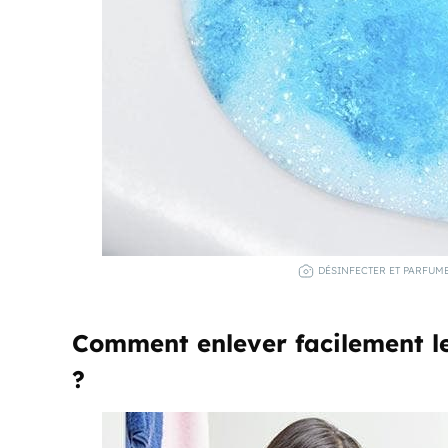
DÉSINFECTER ET PARFUME
Comment enlever facilement le
?