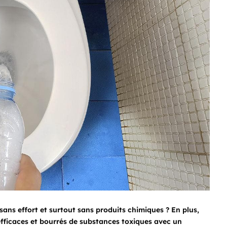
sans effort et surtout sans produits chimiques ? En plus,
efficaces et bourrés de substances toxiques avec un