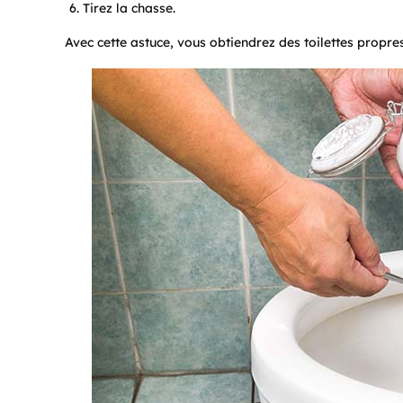
Tirez la chasse.
Avec cette astuce, vous obtiendrez des toilettes propre