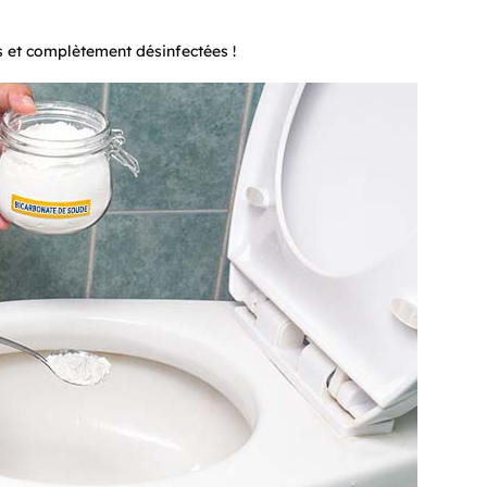
s et complètement désinfectées !