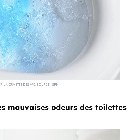
R LA CUVETTE DES WC. SOURCE : SPM
s mauvaises odeurs des toilettes