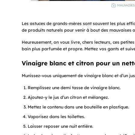
MAUVAISES 
Les astuces de grands-mères sont souvent les plus effica
de produits naturels pour venir à bout des mauvaises od
Heureusement, on vous livre, chers lecteurs, ces petites
bain plus parfumée et propre. Mettez vos gants et suive
Vinaigre blanc et citron pour un nett
Munissez-vous uniquement de vinaigre blanc et d’un jus 
Remplissez une demi tasse de vinaigre blanc.
Ajoutez-y le jus d’un citron et mélangez.
Mettez le contenu dans une bouteille en plastique.
Vaporisez dans les toilettes.
Laisser reposer une nuit entière.