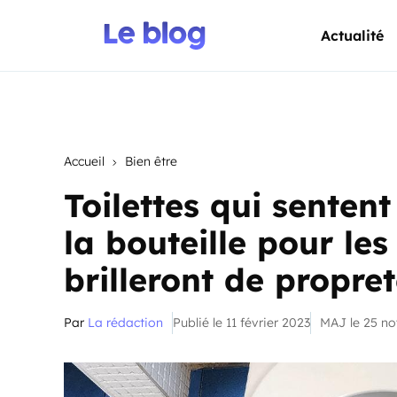
Actualité
Accueil
Bien être
Toilettes qui senten
la bouteille pour les
brilleront de propre
Par
La rédaction
Publié le 11 février 2023
MAJ le 25 n