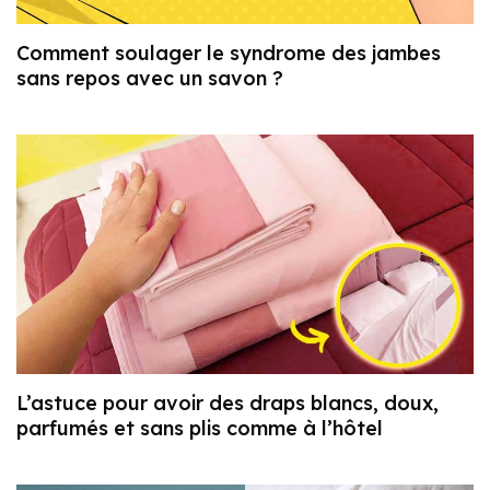
Comment soulager le syndrome des jambes
sans repos avec un savon ?
L’astuce pour avoir des draps blancs, doux,
parfumés et sans plis comme à l’hôtel