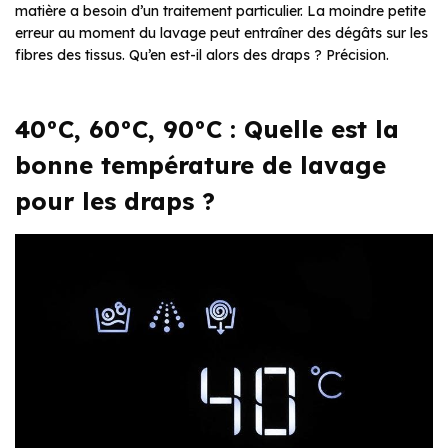
matière a besoin d’un traitement particulier. La moindre petite
erreur au moment du lavage peut entraîner des dégâts sur les
fibres des tissus. Qu’en est-il alors des draps ? Précision.
40°C, 60°C, 90°C : Quelle est la
bonne température de lavage
pour les draps ?