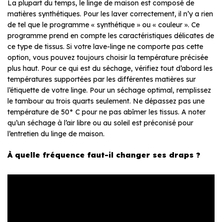
La plupart du temps, le linge de maison est composé de
matières synthétiques. Pour les laver correctement, il n’y a rien
de tel que le programme « synthétique » ou « couleur ». Ce
programme prend en compte les caractéristiques délicates de
ce type de tissus. Si votre lave-linge ne comporte pas cette
option, vous pouvez toujours choisir la température précisée
plus haut. Pour ce qui est du séchage, vérifiez tout d’abord les
températures supportées par les différentes matières sur
l’étiquette de votre linge. Pour un séchage optimal, remplissez
le tambour au trois quarts seulement. Ne dépassez pas une
température de 50° C pour ne pas abîmer les tissus. A noter
qu’un séchage à l’air libre ou au soleil est préconisé pour
l’entretien du linge de maison.
À quelle fréquence faut-il changer ses draps ?