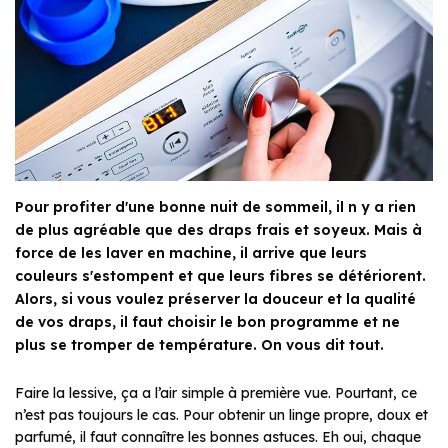
Pour profiter d'une bonne nuit de sommeil, il n y a rien
de plus agréable que des draps frais et soyeux. Mais à
force de les laver en machine, il arrive que leurs
couleurs s'estompent et que leurs fibres se détériorent.
Alors, si vous voulez préserver la douceur et la qualité
de vos draps, il faut choisir le bon programme et ne
plus se tromper de température. On vous dit tout.
Faire la lessive, ça a l’air simple à première vue. Pourtant, ce
n’est pas toujours le cas. Pour obtenir un linge propre, doux et
parfumé, il faut connaître les bonnes astuces. Eh oui, chaque