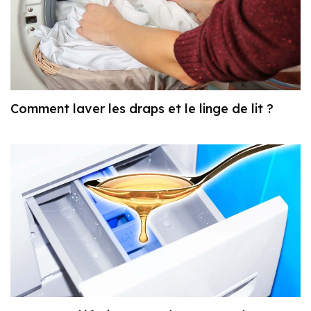
Comment laver les draps et le linge de lit ?