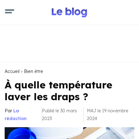
Accueil
Bien être
À quelle température
laver les draps ?
Par
La
Publié le 30 mars
MAJ le 19 novembre
rédaction
2023
2024