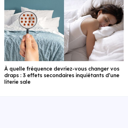
À quelle fréquence devriez-vous changer vos
draps : 3 effets secondaires inquiétants d’une
literie sale