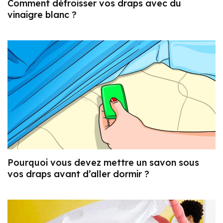
Comment défroisser vos draps avec du
vinaigre blanc ?
Pourquoi vous devez mettre un savon sous
vos draps avant d’aller dormir ?