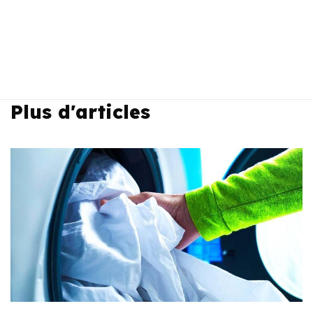
Plus d'articles