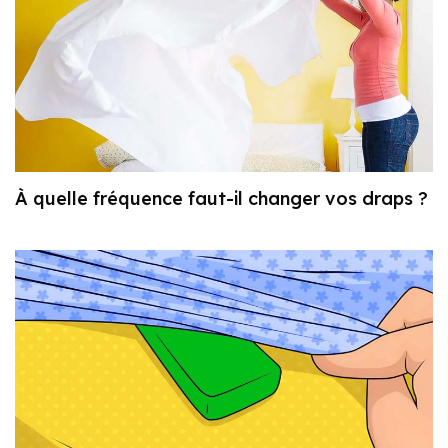
À quelle fréquence faut-il changer vos draps ?