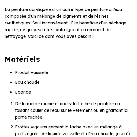
La peinture acrylique est un autre type de peinture à l’eau
composée d’un mélange de pigments et de résines
synthétiques. Seul inconvénient : Elle bénéficie d’un séchage
rapide, ce qui peut être contraignant au moment du
nettoyage. Voici ce dont vous avez besoin :
Matériels
Produit vaisselle
Eau chaude
Eponge
De la même manière, rincez la tache de peinture en
faisant couler de l’eau sur le vêtement ou en grattant la
partie tachée.
Frottez vigoureusement la tache avec un mélange à
parts égales de liquide vaisselle et d’eau chaude, jusqu’à