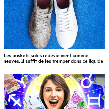
Les baskets sales redeviennent comme
neuves. Il suffit de les tremper dans ce liquide