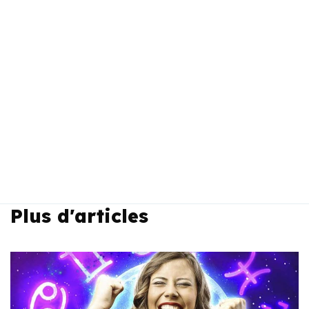
Plus d'articles