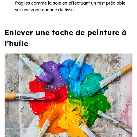
fragiles comme la soie en effectuant un test préalable
sur une zone cachée du tissu.
Enlever une tache de peinture à
l’huile