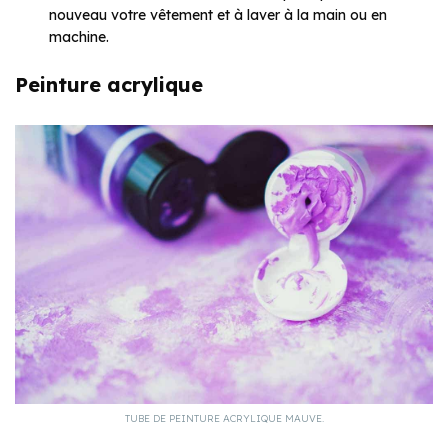
nouveau votre vêtement et à laver à la main ou en
machine.
Peinture acrylique
TUBE DE PEINTURE ACRYLIQUE MAUVE.