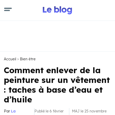
Accueil
Bien être
Comment enlever de la
peinture sur un vêtement
: taches à base d’eau et
d’huile
Par
La
Publié le 6 février
MAJ le 25 novembre