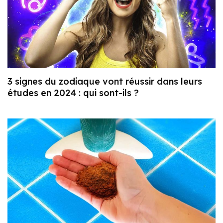
3 signes du zodiaque vont réussir dans leurs
études en 2024 : qui sont-ils ?