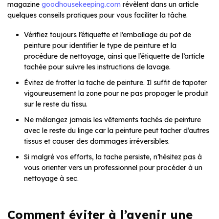
magazine
goodhousekeeping.com
révèlent dans un article
quelques conseils pratiques pour vous faciliter la tâche.
Vérifiez toujours l’étiquette et l’emballage du pot de
peinture pour identifier le type de peinture et la
procédure de nettoyage, ainsi que l’étiquette de l’article
tachée pour suivre les instructions de lavage.
Évitez de frotter la tache de peinture. Il suffit de tapoter
vigoureusement la zone pour ne pas propager le produit
sur le reste du tissu.
Ne mélangez jamais les vêtements tachés de peinture
avec le reste du linge car la peinture peut tacher d’autres
tissus et causer des dommages irréversibles.
Si malgré vos efforts, la tache persiste, n’hésitez pas à
vous orienter vers un professionnel pour procéder à un
nettoyage à sec.
Comment éviter à l’avenir une