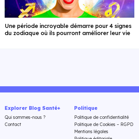
Une période incroyable démarre pour 4 signes
du zodiaque où ils pourront améliorer leur vie
Explorer Blog Santé+
Politique
Qui sommes-nous ?
Politique de confidentialité
Contact
Politique de Cookies – RGPD
Mentions légales
Politique éditoriale