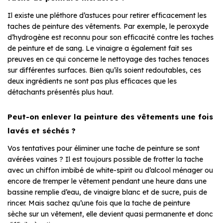
Il existe une pléthore d’astuces pour retirer efficacement les
taches de peinture des vêtements. Par exemple, le peroxyde
d’hydrogène est reconnu pour son efficacité contre les taches
de peinture et de sang. Le vinaigre a également fait ses
preuves en ce qui concerne le nettoyage des taches tenaces
sur différentes surfaces. Bien qu’ils soient redoutables, ces
deux ingrédients ne sont pas plus efficaces que les
détachants présentés plus haut.
Peut-on enlever la peinture des vêtements une fois
lavés et séchés ?
Vos tentatives pour éliminer une tache de peinture se sont
avérées vaines ? Il est toujours possible de frotter la tache
avec un chiffon imbibé de white-spirit ou d’alcool ménager ou
encore de tremper le vêtement pendant une heure dans une
bassine remplie d’eau, de vinaigre blanc et de sucre, puis de
rincer. Mais sachez qu’une fois que la tache de peinture
sèche sur un vêtement, elle devient quasi permanente et donc