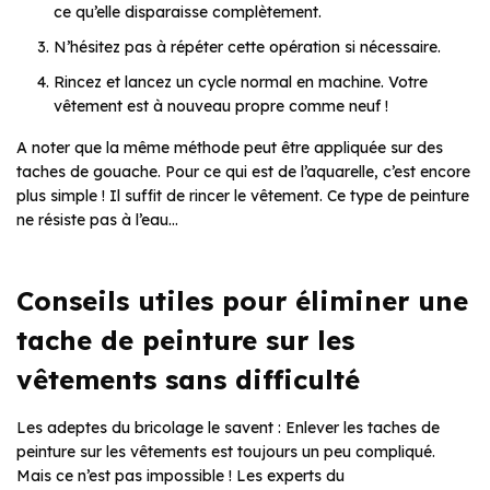
ce qu’elle disparaisse complètement.
N’hésitez pas à répéter cette opération si nécessaire.
Rincez et lancez un cycle normal en machine. Votre
vêtement est à nouveau propre comme neuf !
A noter que la même méthode peut être appliquée sur des
taches de gouache. Pour ce qui est de l’aquarelle, c’est encore
plus simple ! Il suffit de rincer le vêtement. Ce type de peinture
ne résiste pas à l’eau…
Conseils utiles pour éliminer une
tache de peinture sur les
vêtements sans difficulté
Les adeptes du bricolage le savent : Enlever les taches de
peinture sur les vêtements est toujours un peu compliqué.
Mais ce n’est pas impossible ! Les experts du