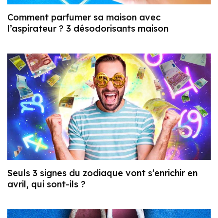
Comment parfumer sa maison avec
l’aspirateur ? 3 désodorisants maison
Seuls 3 signes du zodiaque vont s’enrichir en
avril, qui sont-ils ?