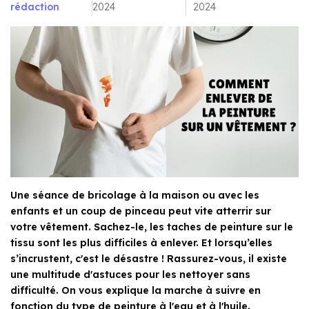
rédaction
2024
2024
Une séance de bricolage à la maison ou avec les
enfants et un coup de pinceau peut vite atterrir sur
votre vêtement. Sachez-le, les taches de peinture sur le
tissu sont les plus difficiles à enlever. Et lorsqu’elles
s’incrustent, c'est le désastre ! Rassurez-vous, il existe
une multitude d'astuces pour les nettoyer sans
difficulté. On vous explique la marche à suivre en
fonction du type de peinture à l'eau et à l'huile.