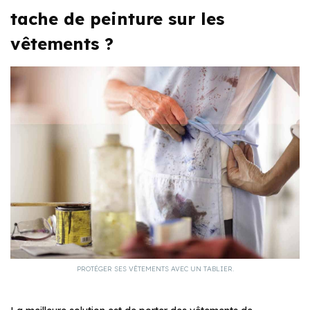
tache de peinture sur les
vêtements ?
PROTÉGER SES VÊTEMENTS AVEC UN TABLIER.