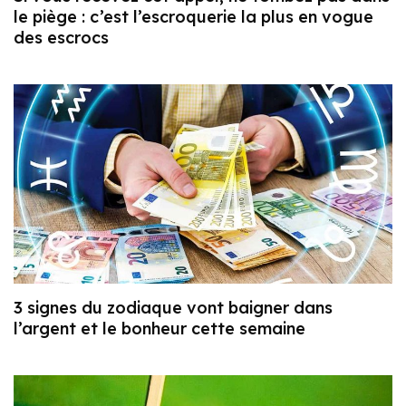
le piège : c’est l’escroquerie la plus en vogue
des escrocs
3 signes du zodiaque vont baigner dans
l’argent et le bonheur cette semaine