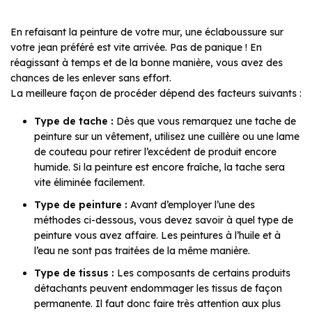
En refaisant la peinture de votre mur, une éclaboussure sur
votre jean préféré est vite arrivée. Pas de panique ! En
réagissant à temps et de la bonne manière, vous avez des
chances de les enlever sans effort.
La meilleure façon de procéder dépend des facteurs suivants :
Type de tache :
Dès que vous remarquez une tache de
peinture sur un vêtement, utilisez une cuillère ou une lame
de couteau pour retirer l’excédent de produit encore
humide. Si la peinture est encore fraîche, la tache sera
vite éliminée facilement.
Type de peinture :
Avant d’employer l’une des
méthodes ci-dessous, vous devez savoir à quel type de
peinture vous avez affaire. Les peintures à l’huile et à
l’eau ne sont pas traitées de la même manière.
Type de tissus :
Les composants de certains produits
détachants peuvent endommager les tissus de façon
permanente. Il faut donc faire très attention aux plus