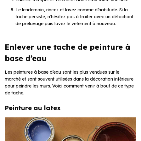
Le lendemain, rincez et lavez comme d’habitude. Si la
tache persiste, n’hésitez pas à traiter avec un détachant
de prélavage puis lavez le vêtement à nouveau.
Enlever une tache de peinture à
base d’eau
Les peintures à base d’eau sont les plus vendues sur le
marché et sont souvent utilisées dans la décoration intérieure
pour peindre les murs. Voici comment venir à bout de ce type
de tache.
Peinture au latex