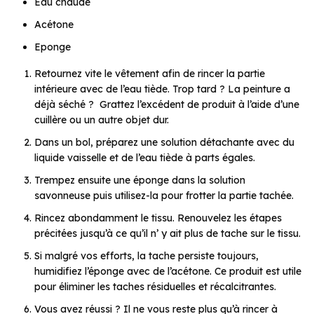
Eau chaude
Acétone
Eponge
Retournez vite le vêtement afin de rincer la partie
intérieure avec de l’eau tiède. Trop tard ? La peinture a
déjà séché ? Grattez l’excédent de produit à l’aide d’une
cuillère ou un autre objet dur.
Dans un bol, préparez une solution détachante avec du
liquide vaisselle et de l’eau tiède à parts égales.
Trempez ensuite une éponge dans la solution
savonneuse puis utilisez-la pour frotter la partie tachée.
Rincez abondamment le tissu. Renouvelez les étapes
précitées jusqu’à ce qu’il n’ y ait plus de tache sur le tissu.
Si malgré vos efforts, la tache persiste toujours,
humidifiez l’éponge avec de l’acétone. Ce produit est utile
pour éliminer les taches résiduelles et récalcitrantes.
Vous avez réussi ? Il ne vous reste plus qu’à rincer à