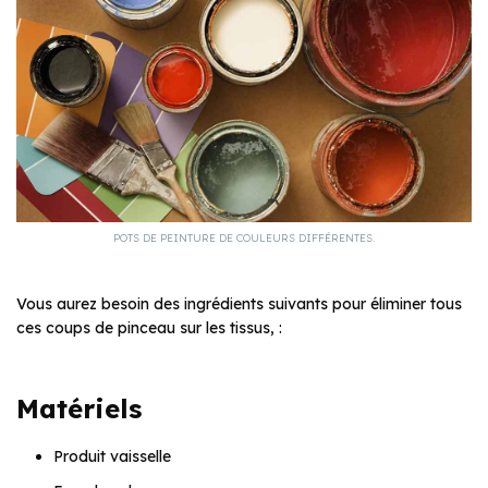
POTS DE PEINTURE DE COULEURS DIFFÉRENTES.
Vous aurez besoin des ingrédients suivants pour éliminer tous
ces coups de pinceau sur les tissus, :
Matériels
Produit vaisselle