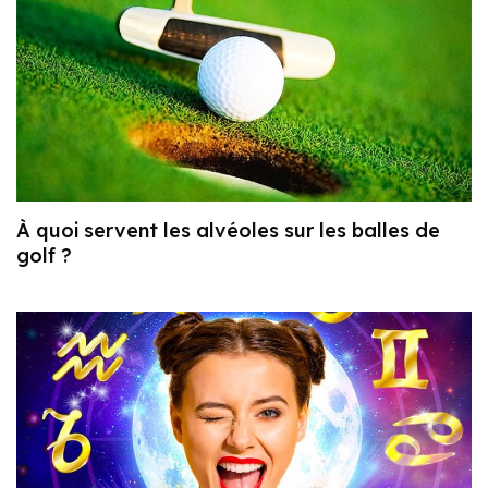
À quoi servent les alvéoles sur les balles de
golf ?