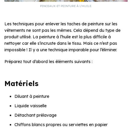
PINCEAUX ET PEINTURE À L’HUILE.
Les techniques pour enlever les taches de peinture sur les
vêtements ne sont pas les mêmes. Cela dépend du type de
produit utilisé. La peinture à l’huile est la plus difficile à
nettoyer car elle s’incruste dans le tissu. Mais ce n’est pas
impossible ! Il y a une technique imparable pour l’éliminer.
Préparez tout d’abord les éléments suivants :
Matériels
Diluant à peinture
Liquide vaisselle
Détachant prélavage
Chiffons blancs propres ou serviettes en papier