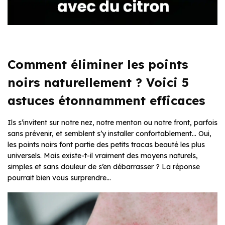
Comment éliminer les points
noirs naturellement ? Voici 5
astuces étonnamment efficaces
Ils s’invitent sur notre nez, notre menton ou notre front, parfois
sans prévenir, et semblent s’y installer confortablement… Oui,
les points noirs font partie des petits tracas beauté les plus
universels. Mais existe-t-il vraiment des moyens naturels,
simples et sans douleur de s’en débarrasser ? La réponse
pourrait bien vous surprendre…