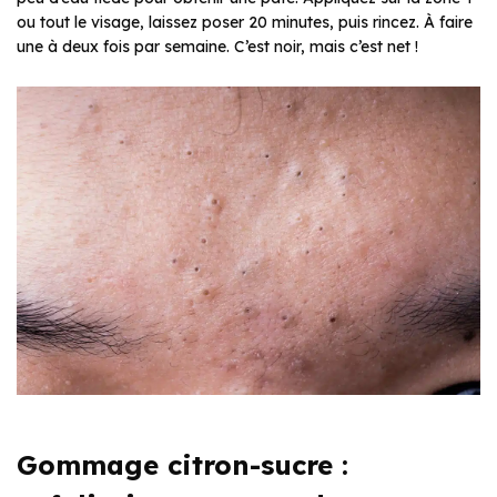
ou tout le visage, laissez poser 20 minutes, puis rincez. À faire
une à deux fois par semaine. C’est noir, mais c’est net !
Gommage citron-sucre :