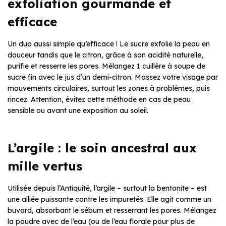
exfoliation gourmande et
efficace
Un duo aussi simple qu’efficace ! Le sucre exfolie la peau en
douceur tandis que le citron, grâce à son acidité naturelle,
purifie et resserre les pores. Mélangez 1 cuillère à soupe de
sucre fin avec le jus d’un demi-citron. Massez votre visage par
mouvements circulaires, surtout les zones à problèmes, puis
rincez. Attention, évitez cette méthode en cas de peau
sensible ou avant une exposition au soleil.
L’argile : le soin ancestral aux
mille vertus
Utilisée depuis l’Antiquité, l’argile – surtout la bentonite – est
une alliée puissante contre les impuretés. Elle agit comme un
buvard, absorbant le sébum et resserrant les pores. Mélangez
la poudre avec de l’eau (ou de l’eau florale pour plus de