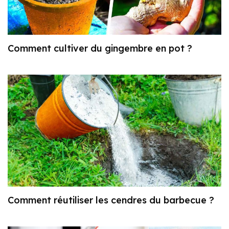
Comment cultiver du gingembre en pot ?
Comment réutiliser les cendres du barbecue ?