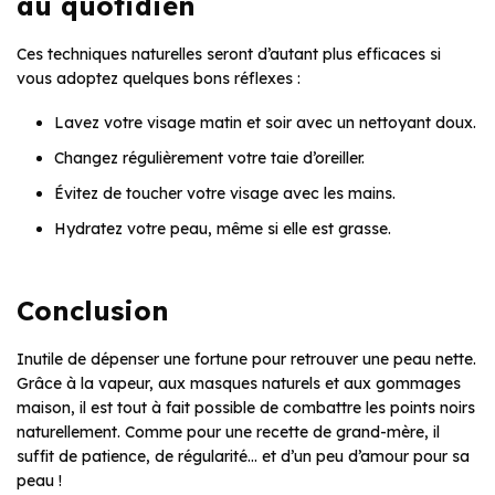
au quotidien
Ces techniques naturelles seront d’autant plus efficaces si
vous adoptez quelques bons réflexes :
Lavez votre visage matin et soir avec un nettoyant doux.
Changez régulièrement votre taie d’oreiller.
Évitez de toucher votre visage avec les mains.
Hydratez votre peau, même si elle est grasse.
Conclusion
Inutile de dépenser une fortune pour retrouver une peau nette.
Grâce à la vapeur, aux masques naturels et aux gommages
maison, il est tout à fait possible de combattre les points noirs
naturellement. Comme pour une recette de grand-mère, il
suffit de patience, de régularité… et d’un peu d’amour pour sa
peau !