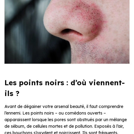
Les points noirs : d’où viennent-
ils ?
Avant de dégainer votre arsenal beauté, il faut comprendre
l’ennemi. Les points noirs – ou comédons ouverts –
apparaissent lorsque les pores sont obstrués par un mélange
de sébum, de cellules mortes et de pollution. Exposés à l’air,
ces bouchons s’oxydent et noircissent. Ils sont fréquents,