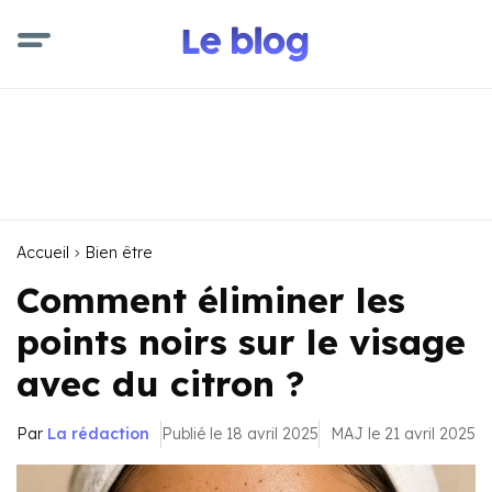
Accueil
Bien être
Comment éliminer les
points noirs sur le visage
avec du citron ?
Par
La rédaction
Publié le 18 avril 2025
MAJ le 21 avril 2025