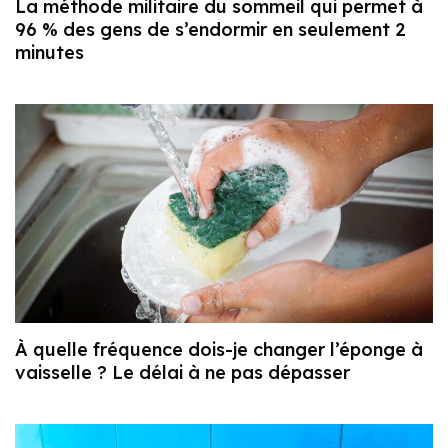
La méthode militaire du sommeil qui permet à
96 % des gens de s’endormir en seulement 2
minutes
À quelle fréquence dois-je changer l’éponge à
vaisselle ? Le délai à ne pas dépasser