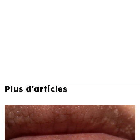
Plus d'articles