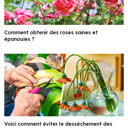
Comment obtenir des roses saines et
épanouies ?
Voici comment éviter le dessèchement des