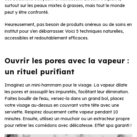
surtout sur les peaux mixtes à grasses, mais tout le monde
peut y être confronté.
Heureusement, pas besoin de produits onéreux ou de soins en
institut pour s’en débarrasser. Voici 5 techniques naturelles,
accessibles et redoutablement efficaces.
Ouvrir les pores avec la vapeur :
un rituel purifiant
Imaginez un mini-hammam pour le visage. La vapeur dilate
les pores et assouplit les impuretés, facilitant leur élimination.
Faites bouillir de l’eau, versez-la dans un grand bol, placez
votre visage au-dessus en couvrant votre tête avec une
serviette. Respirez doucement cette vapeur pendant 10
minutes. Ensuite, utilisez un mouchoir ou un extracteur propre
pour retirer les comédons avec délicatesse. Effet spa garanti !