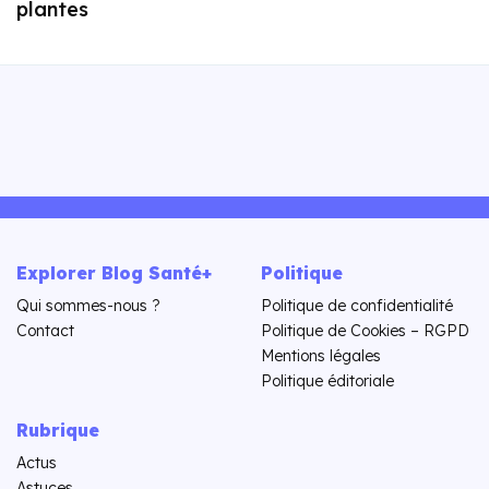
plantes
Explorer Blog Santé+
Politique
Qui sommes-nous ?
Politique de confidentialité
Contact
Politique de Cookies – RGPD
Mentions légales
Politique éditoriale
Rubrique
Actus
Astuces