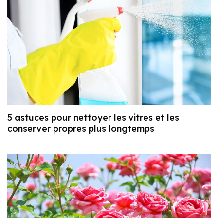
5 astuces pour nettoyer les vitres et les
conserver propres plus longtemps