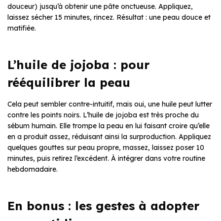
douceur) jusqu’à obtenir une pâte onctueuse. Appliquez,
laissez sécher 15 minutes, rincez. Résultat : une peau douce et
matifiée.
L’huile de jojoba : pour
rééquilibrer la peau
Cela peut sembler contre-intuitif, mais oui, une huile peut lutter
contre les points noirs. L’huile de jojoba est très proche du
sébum humain. Elle trompe la peau en lui faisant croire qu’elle
en a produit assez, réduisant ainsi la surproduction. Appliquez
quelques gouttes sur peau propre, massez, laissez poser 10
minutes, puis retirez l’excédent. À intégrer dans votre routine
hebdomadaire.
En bonus : les gestes à adopter