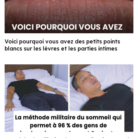
Voici pourquoi vous avez des petits points
blancs sur les lèvres et les parties intimes