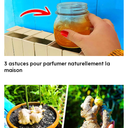
3 astuces pour parfumer naturellement la
maison