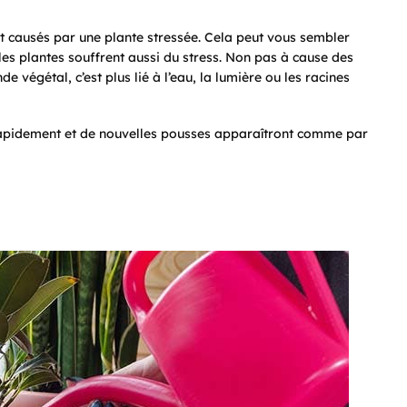
 causés par une plante stressée. Cela peut vous sembler
es plantes souffrent aussi du stress. Non pas à cause des
 végétal, c’est plus lié à l’eau, la lumière ou les racines
r rapidement et de nouvelles pousses apparaîtront comme par