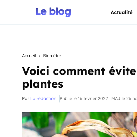
Actualité
Accueil
Bien être
Voici comment évite
plantes
Par
La rédaction
Publié le 16 février 2022
MAJ le 26 n