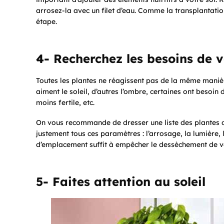
arrosez-la avec un filet d’eau. Comme la transplantatio
étape.
4- Recherchez les besoins de v
Toutes les plantes ne réagissent pas de la même maniè
aiment le soleil, d’autres l’ombre, certaines ont besoin
moins fertile, etc.
On vous recommande de dresser une liste des plantes d
justement tous ces paramètres : l’arrosage, la lumière, 
d’emplacement suffit à empêcher le dessèchement de vo
5- Faites attention au soleil