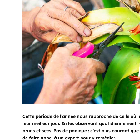
Cette période de l’année nous rapproche de celle où l
leur meilleur jour. En les observant quotidiennement,
bruns et secs. Pas de panique : c'est plus courant que 
de faire appel à un expert pour y remédier.