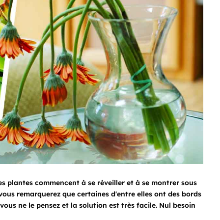
es plantes commencent à se réveiller et à se montrer sous
 vous remarquerez que certaines d'entre elles ont des bords
vous ne le pensez et la solution est très facile. Nul besoin