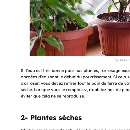
ARROSA
Si l’eau est très bonne pour nos plantes, l’arrosage exce
gorgées d’eau sont le début du pourrissement. Si cela s
d’arroser, vous devez retirer tout le pain de terre de vo
sèche. Lorsque vous le remplacez, n’oubliez pas de plac
éviter que cela ne se reproduise.
2- Plantes sèches