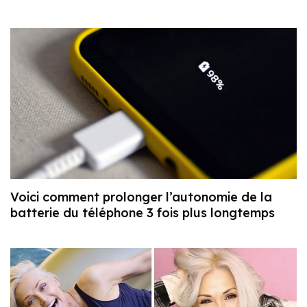
Voici comment prolonger l’autonomie de la
batterie du téléphone 3 fois plus longtemps