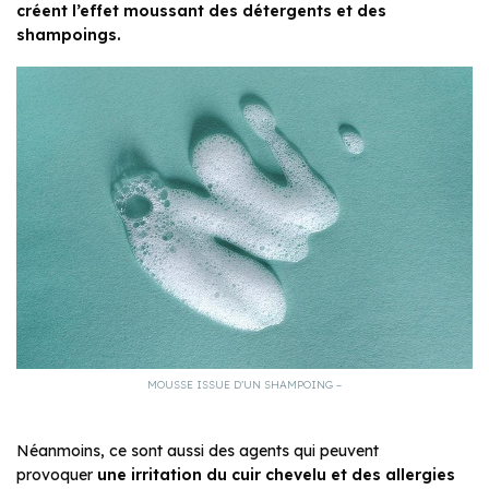
créent l’effet moussant des détergents et des
shampoings.
MOUSSE ISSUE D’UN SHAMPOING –
Néanmoins, ce sont aussi des agents qui peuvent
provoquer
une irritation du cuir chevelu et des allergies