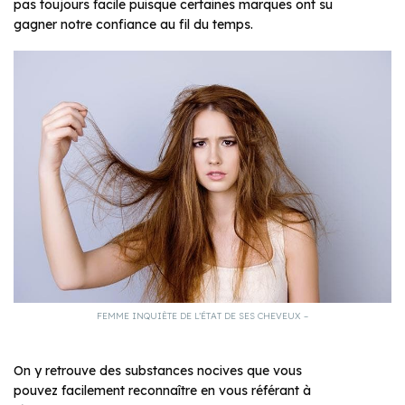
pas toujours facile puisque certaines marques ont su
gagner notre confiance au fil du temps.
FEMME INQUIÈTE DE L’ÉTAT DE SES CHEVEUX –
On y retrouve des substances nocives que vous
pouvez
facilement reconnaître en vous référant à