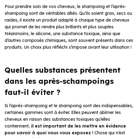
Pour prendre soin de vos cheveux, le shampoing et l’après-
shampoing sont de véritables alliés. Qu’ils soient gras, secs ou
raides, il existe un produit adapté à chaque type de cheveux
qui promet de les rendre plus brillants et plus souples.
Néanmoins, le silicone, une substance toxique, ainsi que
d’autres composés chimiques, sont souvent présents dans ces
produits. Un choix plus réfléchi s’impose avant leur utilisation !
Quelles substances présentent
dans les après-schampoings
faut-il éviter ?
Si l’après-shampoing et le shampoing sont des indispensables,
certaines gammes sont à éviter. Elles peuvent abîmer les
cheveux en raison des substances toxiques qu’elles
contiennent,
il est important de les mettre en évidence
pour savoir à quoi vous vous exposez !
Chose qui n’est