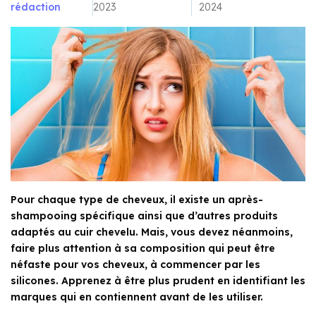
rédaction
2023
2024
Pour chaque type de cheveux, il existe un après-
shampooing spécifique ainsi que d’autres produits
adaptés au cuir chevelu. Mais, vous devez néanmoins,
faire plus attention à sa composition qui peut être
néfaste pour vos cheveux, à commencer par les
silicones. Apprenez à être plus prudent en identifiant les
marques qui en contiennent avant de les utiliser.