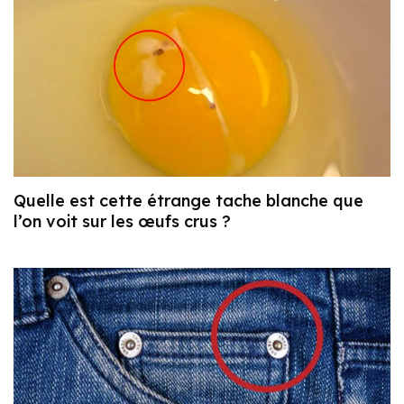
Quelle est cette étrange tache blanche que
l’on voit sur les œufs crus ?