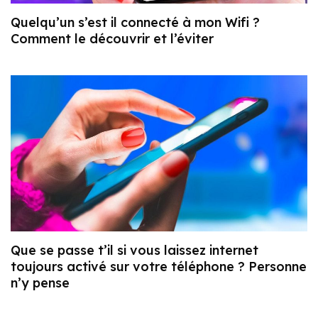
Quelqu’un s’est il connecté à mon Wifi ?
Comment le découvrir et l’éviter
Que se passe t’il si vous laissez internet
toujours activé sur votre téléphone ? Personne
n’y pense