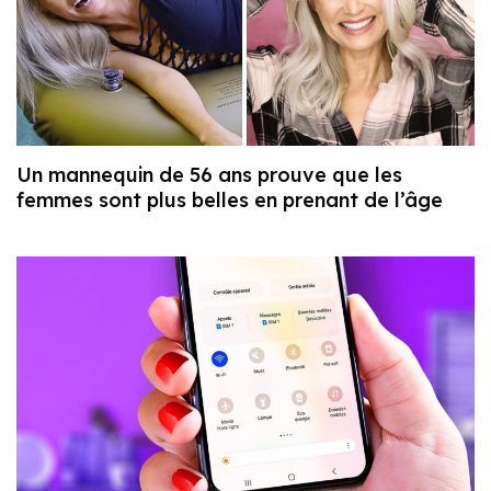
Un mannequin de 56 ans prouve que les
femmes sont plus belles en prenant de l’âge