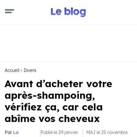
Accueil
Divers
Avant d’acheter votre
après-shampoing,
vérifiez ça, car cela
abîme vos cheveux
Par
La
Publié le 29 janvier
MAJ le 25 novembre