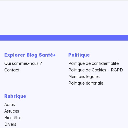
Explorer Blog Santé+
Politique
Qui sommes-nous ?
Politique de confidentialité
Contact
Politique de Cookies – RGPD
Mentions légales
Politique éditoriale
Rubrique
Actus
Astuces
Bien être
Divers