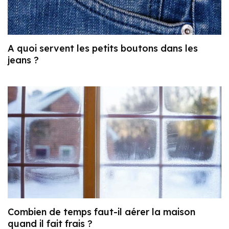
A quoi servent les petits boutons dans les
jeans ?
Combien de temps faut-il aérer la maison
quand il fait frais ?