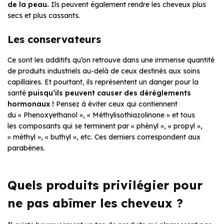
de la peau.
Ils peuvent également rendre les cheveux plus
secs et plus cassants.
Les conservateurs
Ce sont les additifs qu’on retrouve dans une immense quantité
de produits industriels au-delà de ceux destinés aux soins
capillaires. Et pourtant, ils représentent un danger pour la
santé
puisqu’ils peuvent causer des dérèglements
hormonaux !
Pensez à éviter ceux qui contiennent
du « Phenoxyethanol », « Méthylisothiazolinone » et tous
les composants qui se terminent par « phényl », « propyl »,
« méthyl », « buthyl », etc. Ces derniers correspondent aux
parabènes.
Quels produits privilégier pour
ne pas abîmer les cheveux ?