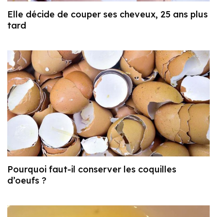
Elle décide de couper ses cheveux, 25 ans plus
tard
Pourquoi faut-il conserver les coquilles
d’oeufs ?