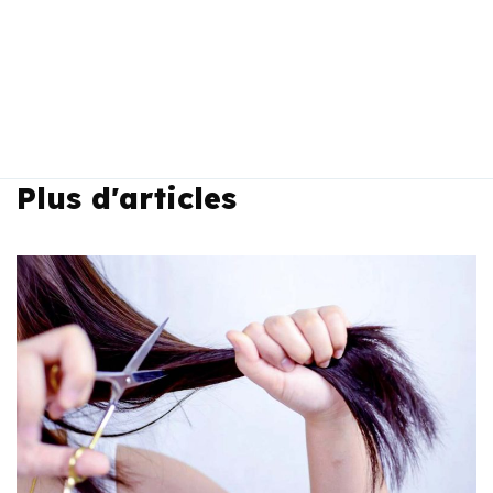
Plus d'articles