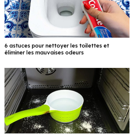
6 astuces pour nettoyer les toilettes et
éliminer les mauvaises odeurs