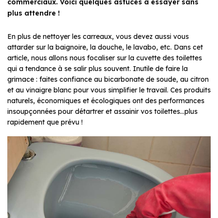
commerciaux. Voici quelques astuces à essayer sans
plus attendre !
En plus de nettoyer les carreaux, vous devez aussi vous
attarder sur la baignoire, la douche, le lavabo, etc. Dans cet
article, nous allons nous focaliser sur la cuvette des toilettes
qui a tendance à se salir plus souvent. Inutile de faire la
grimace : faites confiance au bicarbonate de soude, au citron
et au vinaigre blanc pour vous simplifier le travail. Ces produits
naturels, économiques et écologiques ont des performances
insoupçonnées pour détartrer et assainir vos toilettes…plus
rapidement que prévu !