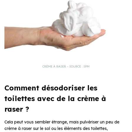
CRÈME À RASER – SOURCE : SPM
Comment désodoriser les
toilettes avec de la crème à
raser ?
Cela peut vous sembler étrange, mais pulvériser un peu de
crème à raser sur le sol ou les éléments des toilettes,