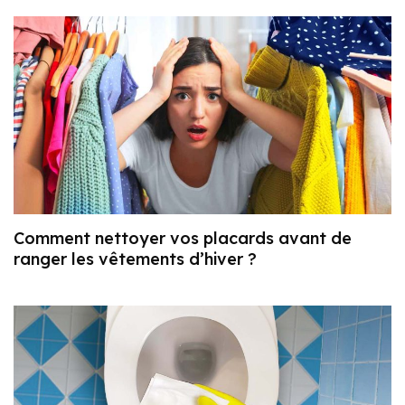
Comment nettoyer vos placards avant de
ranger les vêtements d’hiver ?