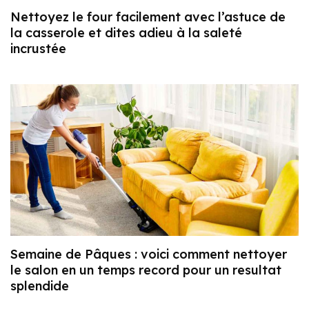
Nettoyez le four facilement avec l’astuce de
la casserole et dites adieu à la saleté
incrustée
Semaine de Pâques : voici comment nettoyer
le salon en un temps record pour un resultat
splendide