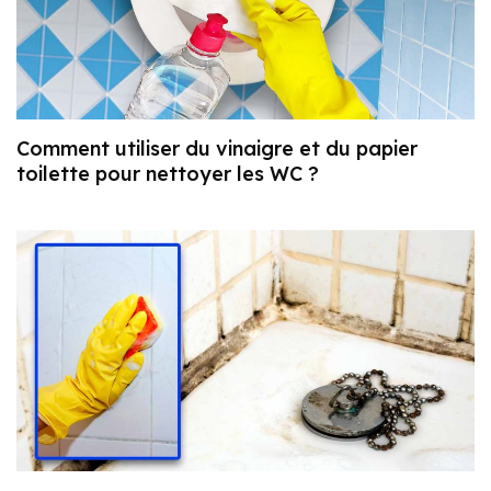
Comment utiliser du vinaigre et du papier
toilette pour nettoyer les WC ?