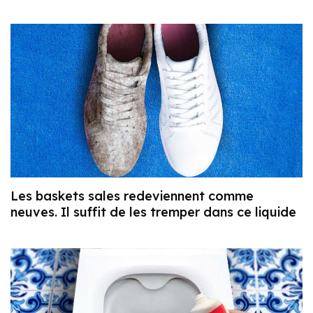
Les baskets sales redeviennent comme
neuves. Il suffit de les tremper dans ce liquide