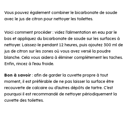
Vous pouvez également combiner le bicarbonate de soude
avec le jus de citron pour nettoyer les toilettes.
Voici comment procéder : videz l’alimentation en eau par le
bas et appliquez du bicarbonate de soude sur les surfaces à
nettoyer. Laissez-le pendant 12 heures, puis ajoutez 300 ml de
jus de citron sur les zones où vous avez versé la poudre
blanche. Cela vous aidera à éliminer complètement les taches.
Enfin, rincez à l’eau froide.
Bon à savoir
: afin de garder la cuvette propre à tout
moment, il est préférable de ne pas laisser la surface être
recouverte de calcaire ou d’autres dépôts de tartre. C’est
pourquoi il est recommandé de nettoyer périodiquement la
cuvette des toilettes.