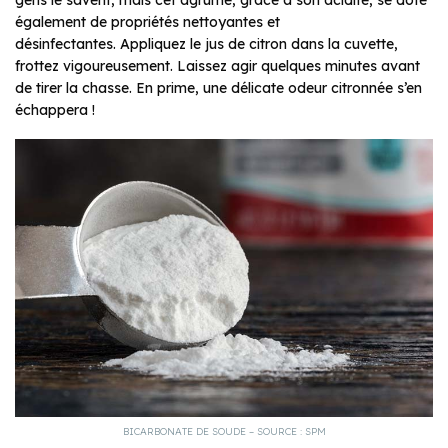
également de propriétés nettoyantes et
désinfectantes. Appliquez le jus de citron dans la cuvette,
frottez vigoureusement. Laissez agir quelques minutes avant
de tirer la chasse. En prime, une délicate odeur citronnée s’en
échappera !
BICARBONATE DE SOUDE – SOURCE : SPM