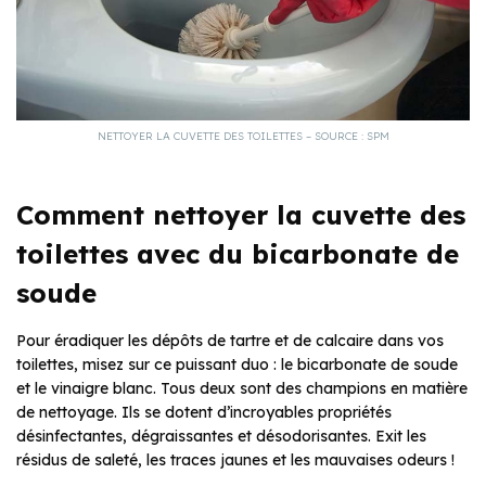
NETTOYER LA CUVETTE DES TOILETTES – SOURCE : SPM
Comment nettoyer la cuvette des
toilettes avec du bicarbonate de
soude
Pour éradiquer les dépôts de tartre et de calcaire dans vos
toilettes, misez sur ce puissant duo : le bicarbonate de soude
et le vinaigre blanc. Tous deux sont des champions en matière
de nettoyage. Ils se dotent d’incroyables propriétés
désinfectantes, dégraissantes et désodorisantes. Exit les
résidus de saleté, les traces jaunes et les mauvaises odeurs !