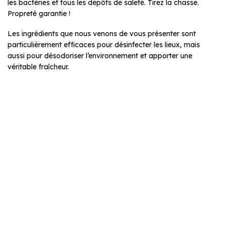
les bactéries et tous les dépôts de saleté. Tirez la chasse.
Propreté garantie !
Les ingrédients que nous venons de vous présenter sont
particulièrement efficaces pour désinfecter les lieux, mais
aussi pour désodoriser l’environnement et apporter une
véritable fraîcheur.