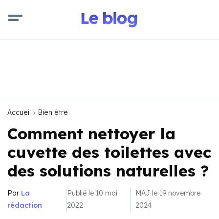
Accueil
Bien être
Comment nettoyer la
cuvette des toilettes avec
des solutions naturelles ?
Par
La
Publié le 10 mai
MAJ le 19 novembre
rédaction
2022
2024