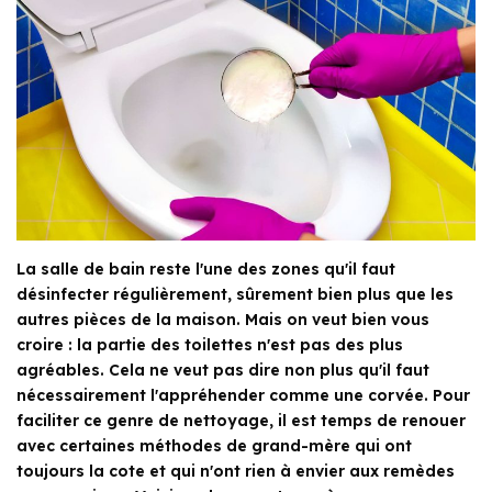
La salle de bain reste l'une des zones qu'il faut
désinfecter régulièrement, sûrement bien plus que les
autres pièces de la maison. Mais on veut bien vous
croire : la partie des toilettes n'est pas des plus
agréables. Cela ne veut pas dire non plus qu'il faut
nécessairement l'appréhender comme une corvée. Pour
faciliter ce genre de nettoyage, il est temps de renouer
avec certaines méthodes de grand-mère qui ont
toujours la cote et qui n'ont rien à envier aux remèdes