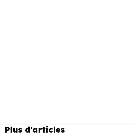
Plus d'articles