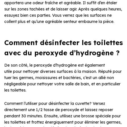
apportera une odeur fraîche et agréable. Il suffit d’en étaler
sur les zones tachées et de laisser agir. Après quelques heures,
essuyez bien ces parties. Vous verrez que les surfaces ne
collent plus et qu’une agréable senteur embaume la pièce.
Comment désinfecter les toilettes
avec du peroxyde d’hydrogène ?
De son côté, le peroxyde d’hydrogène est également
utile pour nettoyer diverses surfaces à la maison. Réputé pour
tuer les germes, moisissures et bactéries, c’est un allié non
négligeable pour nettoyer votre salle de bain, et en particulier
les toilettes.
Comment l’utiliser pour désinfecter la cuvette? Versez
directement une 1/2 tasse de peroxyde et laissez reposer
pendant 30 minutes. Ensuite, utilisez une brosse spéciale pour
les toilettes et frottez énergiquement pour éliminer les germes,