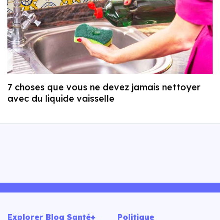
7 choses que vous ne devez jamais nettoyer
avec du liquide vaisselle
Explorer Blog Santé+
Politique