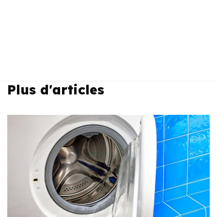
Plus d'articles