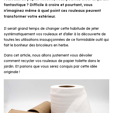
fantastique ? Difficile à croire et pourtant, vous
n'imaginez même à quel point ces rouleaux peuvent
transformer votre extérieur.
Il serait grand temps de changer cette habitude de jeter
systématiquement vos rouleaux et d’aller à la découverte de
toutes les utilisations insoupçonnées de ce formidable outil qui
fait le bonheur des bricoleurs en herbe.
Dans cet article, nous allons justement vous dévoiler
comment recycler vos rouleaux de papier toilette dans le
jardin. Et parions que vous serez conquis par cette idée
originale !