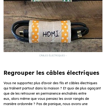
CÂBLES ÉLECTRIQUES –
Regrouper les câbles électriques
Vous ne supportez plus d’avoir des fils et câbles électriques
qui traînent partout dans la maison ? Et quoi de plus agaçant
que de les retrouver en permanence enchaînés entre
eux, alors même que vous pensiez les avoir rangés de
manière ordonnée ? Pas de panique, nous avons une