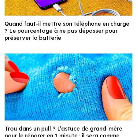
Quand faut-il mettre son téléphone en charge
? Le pourcentage à ne pas dépasser pour
préserver la batterie
Trou dans un pull ? L’astuce de grand-mère
pour le réparer en 1 minute : il sera comme