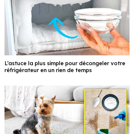
L’astuce la plus simple pour décongeler votre
réfrigérateur en un rien de temps