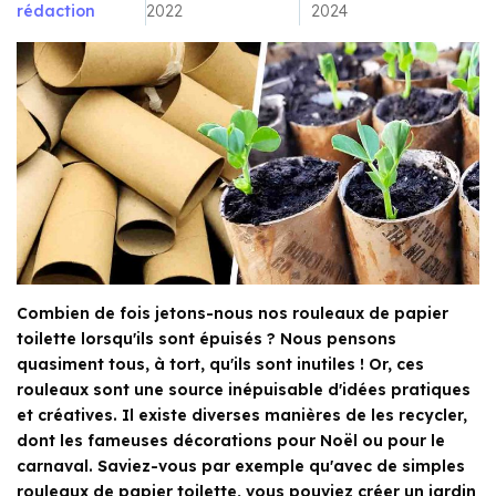
rédaction
2022
2024
Combien de fois jetons-nous nos rouleaux de papier
toilette lorsqu'ils sont épuisés ? Nous pensons
quasiment tous, à tort, qu'ils sont inutiles ! Or, ces
rouleaux sont une source inépuisable d'idées pratiques
et créatives. Il existe diverses manières de les recycler,
dont les fameuses décorations pour Noël ou pour le
carnaval. Saviez-vous par exemple qu'avec de simples
rouleaux de papier toilette, vous pouviez créer un jardin