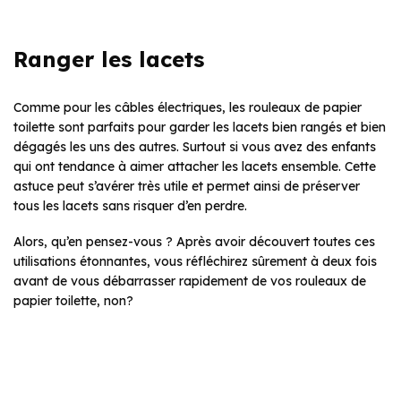
Ranger les lacets
Comme pour les câbles électriques, les rouleaux de papier
toilette sont parfaits pour garder les lacets bien rangés et bien
dégagés les uns des autres. Surtout si vous avez des enfants
qui ont tendance à aimer attacher les lacets ensemble. Cette
astuce peut s’avérer très utile et permet ainsi de préserver
tous les lacets sans risquer d’en perdre.
Alors, qu’en pensez-vous ? Après avoir découvert toutes ces
utilisations étonnantes, vous réfléchirez sûrement à deux fois
avant de vous débarrasser rapidement de vos rouleaux de
papier toilette, non?