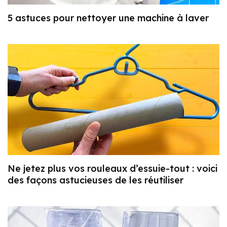
5 astuces pour nettoyer une machine à laver
Ne jetez plus vos rouleaux d’essuie-tout : voici
des façons astucieuses de les réutiliser