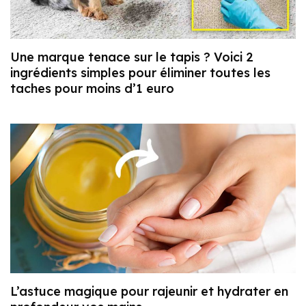
Une marque tenace sur le tapis ? Voici 2
ingrédients simples pour éliminer toutes les
taches pour moins d’1 euro
L’astuce magique pour rajeunir et hydrater en