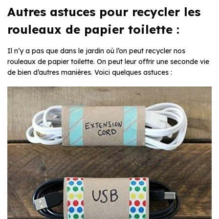
Autres astuces pour recycler les
rouleaux de papier toilette :
Il n’y a pas que dans le jardin où l’on peut recycler nos
rouleaux de papier toilette. On peut leur offrir une seconde vie
de bien d’autres manières. Voici quelques astuces :