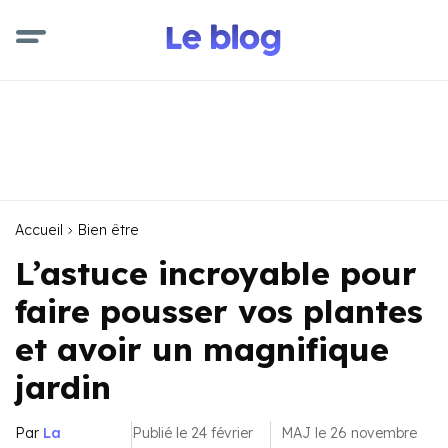
Accueil
Bien être
L’astuce incroyable pour
faire pousser vos plantes
et avoir un magnifique
jardin
Par
La
Publié le 24 février
MAJ le 26 novembre