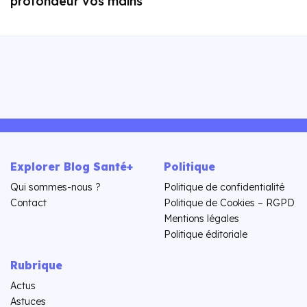
profondeur vos mains
Explorer Blog Santé+
Politique
Qui sommes-nous ?
Politique de confidentialité
Contact
Politique de Cookies – RGPD
Mentions légales
Politique éditoriale
Rubrique
Actus
Astuces