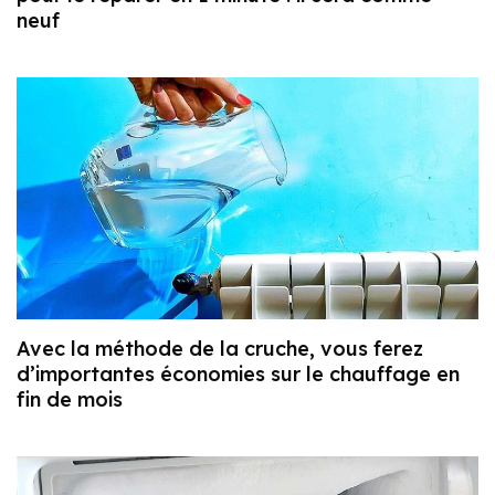
neuf
Avec la méthode de la cruche, vous ferez
d’importantes économies sur le chauffage en
fin de mois