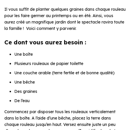
Il vous suffit de planter quelques graines dans chaque rouleau
pour les faire germer au printemps ou en été. Ainsi, vous
aurez créé un magnifique jardin dont le spectacle ravira toute
la famille ! Voici comment y parvenir.
Ce dont vous aurez besoin :
Une boîte
Plusieurs rouleaux de papier toilette
Une couche arable (terre fertile et de bonne qualité)
Une bêche
Des graines
De l’eau
Commencez par disposer tous les rouleaux verticalement
dans la boîte. A l’aide d’une bêche, placez la terre dans
chaque rouleau jusqu’en haut. Versez ensuite juste un peu