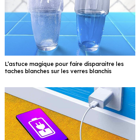
L’astuce magique pour faire disparaitre les
taches blanches sur les verres blanchis