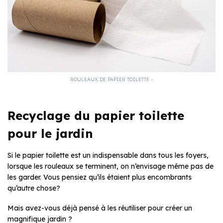
ROULEAUX DE PAPIER TOILETTE –
Recyclage du papier toilette
pour le jardin
Si le papier toilette est un indispensable dans tous les foyers,
lorsque les rouleaux se terminent, on n’envisage même pas de
les garder. Vous pensiez qu’ils étaient plus encombrants
qu’autre chose?
Mais avez-vous déjà pensé à les réutiliser pour créer un
magnifique jardin ?