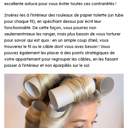
excellente astuce pour vous éviter toutes ces contrariétés !
Insérez-les à l’intérieur des rouleaux de papier toilette (un tube
pour chaque fil), en spécifiant dessus par écrit leur
fonctionnalité. De cette façon, vous pourrez non
seulementmieux les ranger, mais plus besoin de vous torturer
pour savoir qui est quoi : en un simple coup d’œil, vous
trouverez le fil ou le câble dont vous avez besoin ! Vous
pouvez également les placer à des points stratégiques de
votre appartement pour regrouper les câbles, en les faisant
passer à l’intérieur et non éparpillés sur le sol.