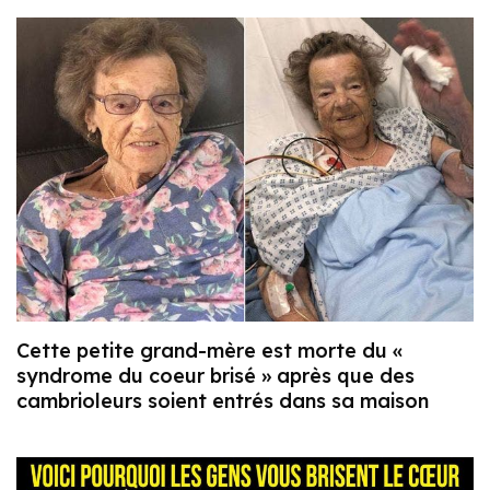
Cette petite grand-mère est morte du «
syndrome du coeur brisé » après que des
cambrioleurs soient entrés dans sa maison