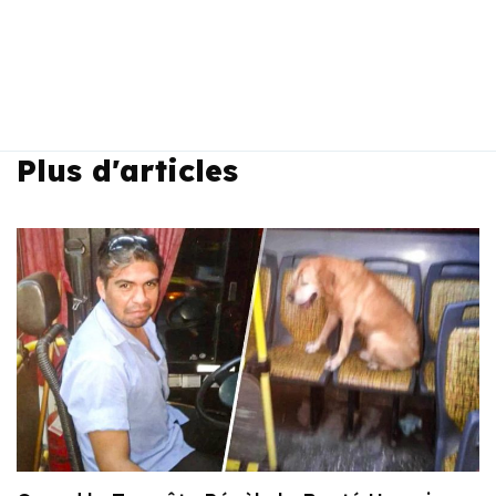
Plus d'articles