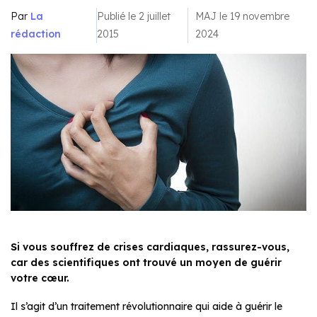
Par
La
Publié le 2 juillet
MAJ le 19 novembre
rédaction
2015
2024
Si vous souffrez de crises cardiaques, rassurez-vous,
car des scientifiques ont trouvé un moyen de guérir
votre cœur.
Il s’agit d’un traitement révolutionnaire qui aide à guérir le