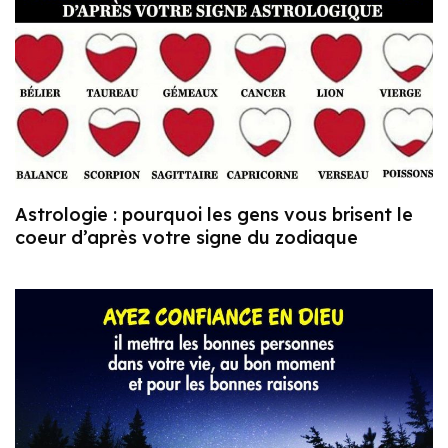
Astrologie : pourquoi les gens vous brisent le
coeur d’après votre signe du zodiaque