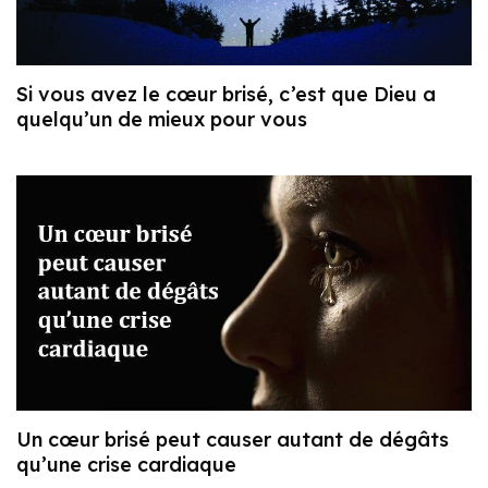
Si vous avez le cœur brisé, c’est que Dieu a
quelqu’un de mieux pour vous
Un cœur brisé peut causer autant de dégâts
qu’une crise cardiaque