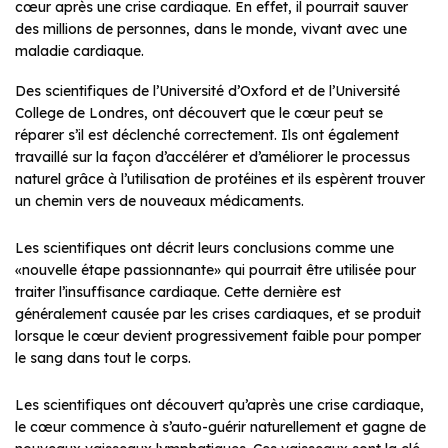
cœur après une crise cardiaque. En effet, il pourrait sauver
des millions de personnes, dans le monde, vivant avec une
maladie cardiaque.
Des scientifiques de l’Université d’Oxford et de l’Université
College de Londres, ont découvert que le cœur peut se
réparer s’il est déclenché correctement. Ils ont également
travaillé sur la façon d’accélérer et d’améliorer le processus
naturel grâce à l’utilisation de protéines et ils espèrent trouver
un chemin vers de nouveaux médicaments.
Les scientifiques ont décrit leurs conclusions comme une
«nouvelle étape passionnante» qui pourrait être utilisée pour
traiter l’insuffisance cardiaque. Cette dernière est
généralement causée par les crises cardiaques, et se produit
lorsque le cœur devient progressivement faible pour pomper
le sang dans tout le corps.
Les scientifiques ont découvert qu’après une crise cardiaque,
le cœur commence à s’auto-guérir naturellement et gagne de