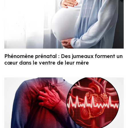
Phénomène prénatal : Des jumeaux forment un
cœur dans le ventre de leur mère