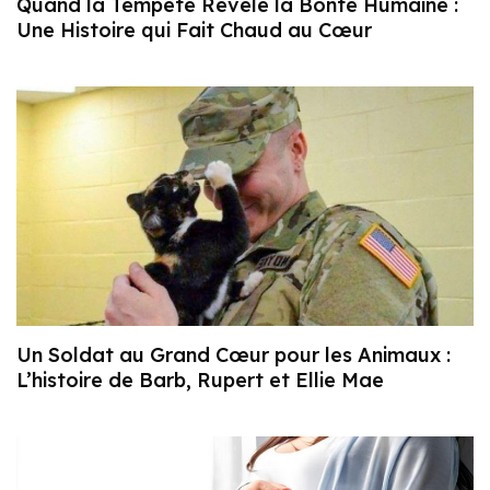
Quand la Tempête Révèle la Bonté Humaine :
Une Histoire qui Fait Chaud au Cœur
Un Soldat au Grand Cœur pour les Animaux :
L’histoire de Barb, Rupert et Ellie Mae