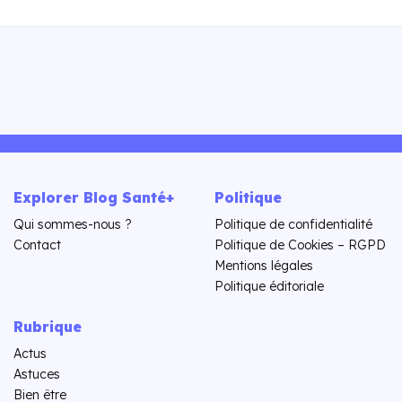
Explorer Blog Santé+
Politique
Qui sommes-nous ?
Politique de confidentialité
Contact
Politique de Cookies – RGPD
Mentions légales
Politique éditoriale
Rubrique
Actus
Astuces
Bien être