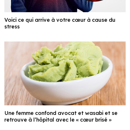
Voici ce qui arrive à votre cœur à cause du
stress
Une femme confond avocat et wasabi et se
retrouve à l’hôpital avec le « cœur brisé »