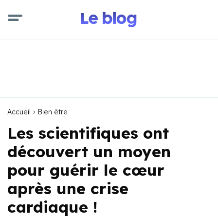
Accueil
Bien être
Les scientifiques ont
découvert un moyen
pour guérir le cœur
après une crise
cardiaque !