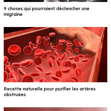
9 choses qui pourraient déclencher une
migraine
Recette naturelle pour purifier les artères
obstruées