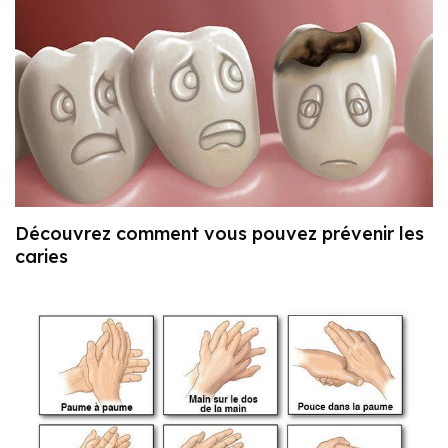
Découvrez comment vous pouvez prévenir les
caries