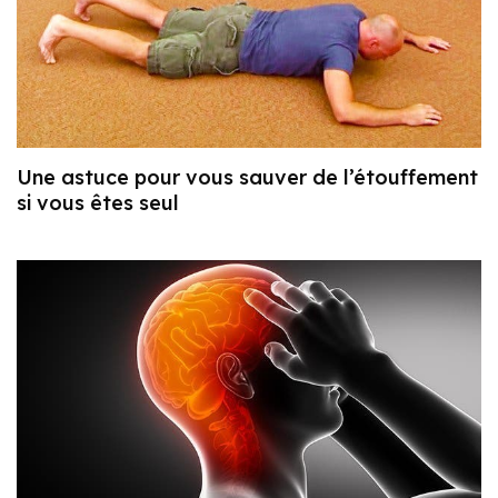
Une astuce pour vous sauver de l’étouffement
si vous êtes seul