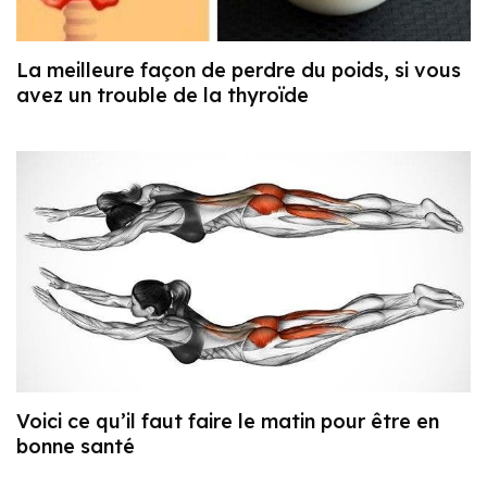
La meilleure façon de perdre du poids, si vous
avez un trouble de la thyroïde
Voici ce qu’il faut faire le matin pour être en
bonne santé