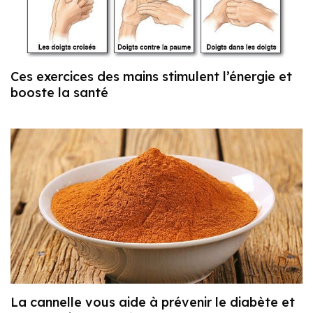
Ces exercices des mains stimulent l’énergie et
booste la santé
La cannelle vous aide à prévenir le diabète et