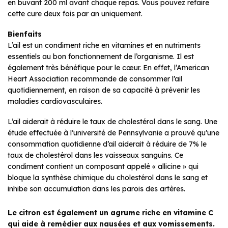
en buvant 200 ml avant chaque repas. Vous pouvez refaire
cette cure deux fois par an uniquement.
Bienfaits
L’ail est un condiment riche en vitamines et en nutriments
essentiels au bon fonctionnement de l’organisme. Il est
également très bénéfique pour le cœur. En effet, l’American
Heart Association recommande de consommer l’ail
quotidiennement, en raison de sa capacité à prévenir les
maladies cardiovasculaires.
L’ail aiderait à réduire le taux de cholestérol dans le sang. Une
étude effectuée à l’université de Pennsylvanie a prouvé qu’une
consommation quotidienne d’ail aiderait à réduire de 7% le
taux de cholestérol dans les vaisseaux sanguins. Ce
condiment contient un composant appelé « allicine » qui
bloque la synthèse chimique du cholestérol dans le sang et
inhibe son accumulation dans les parois des artères.
Le citron est également un agrume riche en vitamine C
qui aide à remédier aux nausées et aux vomissements.