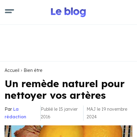
Accueil
Bien être
Un remède naturel pour
nettoyer vos artères
Par
La
Publié le 15 janvier
MAJ le 19 novembre
rédaction
2016
2024