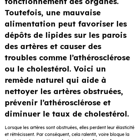
fonctionnement des organes.
Toutefois, une mauvaise
alimentation peut favoriser les
dépôts de lipides sur les parois
des artères et causer des
troubles comme l’athérosclérose
ou le cholestérol. Voici un
remède naturel qui aide à
nettoyer les artères obstruées,
prévenir l’athérosclérose et
diminuer le taux de cholestérol.
Lorsque les artères sont obstruées, elles perdent leur élasticité
et rétrécissent. Par conséquent, cela ralentit, voire bloque la