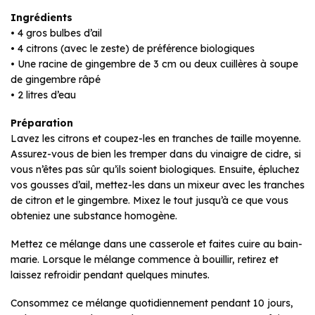
Ingrédients
• 4 gros bulbes d’ail
• 4 citrons (avec le zeste) de préférence biologiques
• Une racine de gingembre de 3 cm ou deux cuillères à soupe
de gingembre râpé
• 2 litres d’eau
Préparation
Lavez les citrons et coupez-les en tranches de taille moyenne.
Assurez-vous de bien les tremper dans du vinaigre de cidre, si
vous n’êtes pas sûr qu’ils soient biologiques. Ensuite, épluchez
vos gousses d’ail, mettez-les dans un mixeur avec les tranches
de citron et le gingembre. Mixez le tout jusqu’à ce que vous
obteniez une substance homogène.
Mettez ce mélange dans une casserole et faites cuire au bain-
marie. Lorsque le mélange commence à bouillir, retirez et
laissez refroidir pendant quelques minutes.
Consommez ce mélange quotidiennement pendant 10 jours,