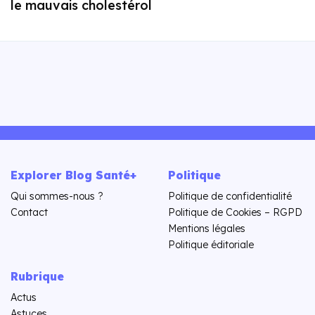
le mauvais cholestérol
Explorer Blog Santé+
Politique
Qui sommes-nous ?
Politique de confidentialité
Contact
Politique de Cookies – RGPD
Mentions légales
Politique éditoriale
Rubrique
Actus
Astuces