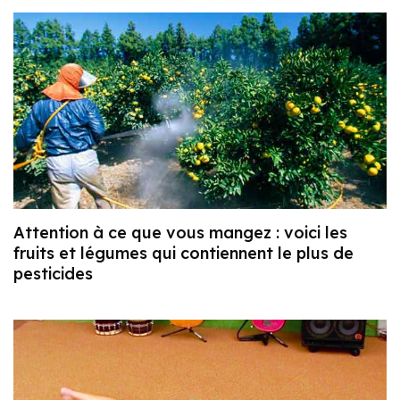
Attention à ce que vous mangez : voici les
fruits et légumes qui contiennent le plus de
pesticides