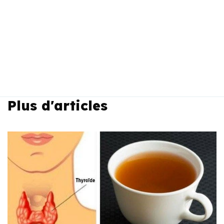
Plus d'articles