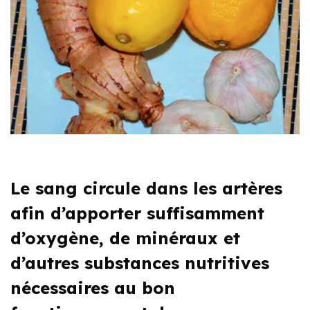
Le sang circule dans les artères
afin d’apporter suffisamment
d’oxygène, de minéraux et
d’autres substances nutritives
nécessaires au bon