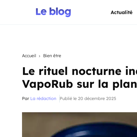
Actualité
Accueil
Bien être
Le rituel nocturne i
VapoRub sur la plan
Par
La rédaction
Publié le 20 décembre 2025