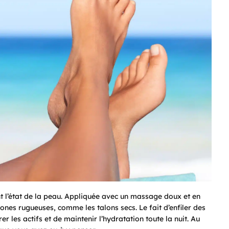
t l’état de la peau. Appliquée avec un massage doux et en
ones rugueuses, comme les talons secs. Le fait d’enfiler des
 les actifs et de maintenir l’hydratation toute la nuit. Au