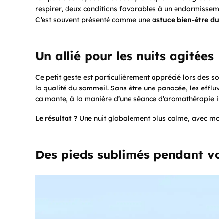
respirer, deux conditions favorables à un endormisseme
C’est souvent présenté comme une
astuce bien-être du
Un allié pour les nuits agitées
Ce petit geste est particulièrement apprécié lors des 
la qualité du sommeil. Sans être une panacée, les effl
calmante, à la manière d’une séance d’aromathérapie 
Le résultat ?
Une nuit globalement plus calme, avec moi
Des pieds sublimés pendant v