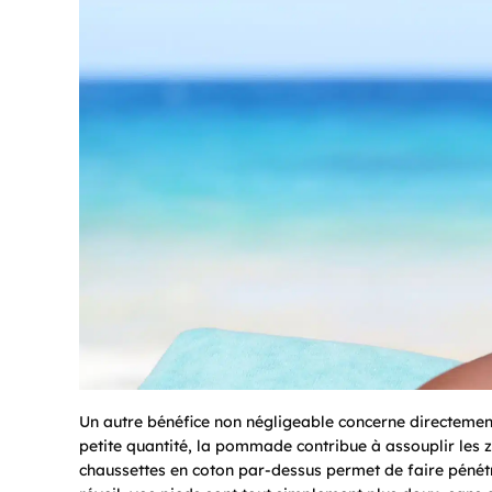
Un autre bénéfice non négligeable concerne directemen
petite quantité, la pommade contribue à assouplir les z
chaussettes en coton par-dessus permet de faire pénétrer