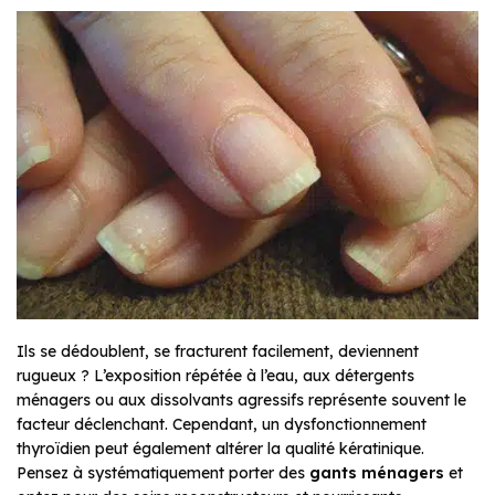
Ils se dédoublent, se fracturent facilement, deviennent
rugueux ? L’exposition répétée à l’eau, aux détergents
ménagers ou aux dissolvants agressifs représente souvent le
facteur déclenchant. Cependant, un dysfonctionnement
thyroïdien peut également altérer la qualité kératinique.
Pensez à systématiquement porter des
gants ménagers
et