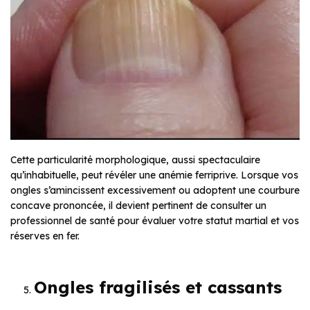
Cette particularité morphologique, aussi spectaculaire
qu’inhabituelle, peut révéler une anémie ferriprive. Lorsque vos
ongles s’amincissent excessivement ou adoptent une courbure
concave prononcée, il devient pertinent de consulter un
professionnel de santé pour évaluer votre statut martial et vos
réserves en fer.
Ongles fragilisés et cassants