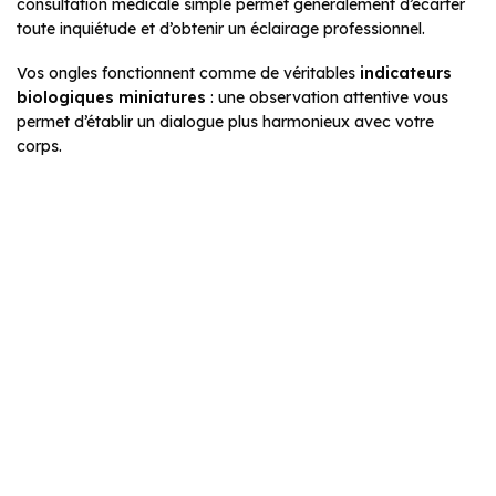
consultation médicale simple permet généralement d’écarter
toute inquiétude et d’obtenir un éclairage professionnel.
Vos ongles fonctionnent comme de véritables
indicateurs
biologiques miniatures
: une observation attentive vous
permet d’établir un dialogue plus harmonieux avec votre
corps.