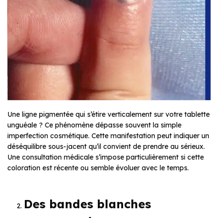
Une ligne pigmentée qui s’étire verticalement sur votre tablette
unguéale ? Ce phénomène dépasse souvent la simple
imperfection cosmétique. Cette manifestation peut indiquer un
déséquilibre sous-jacent qu’il convient de prendre au sérieux.
Une consultation médicale s’impose particulièrement si cette
coloration est récente ou semble évoluer avec le temps.
Des bandes blanches