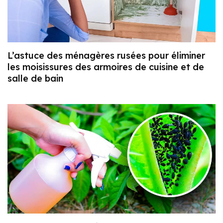
L’astuce des ménagères rusées pour éliminer
les moisissures des armoires de cuisine et de
salle de bain