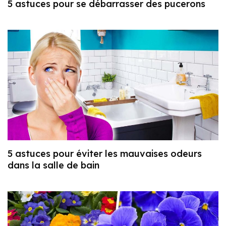
5 astuces pour se débarrasser des pucerons
5 astuces pour éviter les mauvaises odeurs
dans la salle de bain