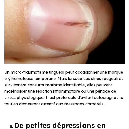
Un micro-traumatisme unguéal peut occasionner une marque
érythémateuse temporaire. Mais lorsque ces stries rougeâtres
surviennent sans traumatisme identifiable, elles peuvent
matérialiser une réaction inflammatoire ou une période de
stress physiologique. Il est préférable d’éviter l’autodiagnostic
tout en demeurant attentif aux messages corporels.
De petites dépressions en