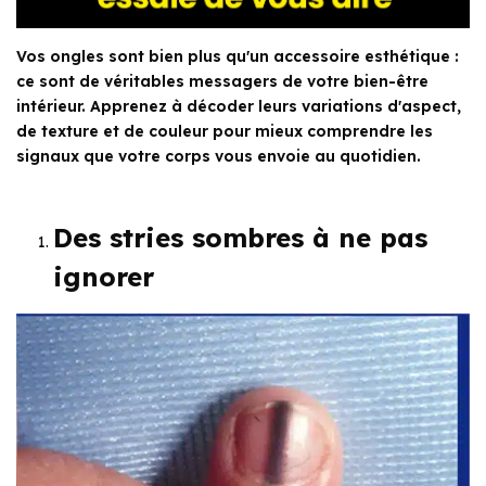
Vos ongles sont bien plus qu'un accessoire esthétique :
ce sont de véritables messagers de votre bien-être
intérieur. Apprenez à décoder leurs variations d'aspect,
de texture et de couleur pour mieux comprendre les
signaux que votre corps vous envoie au quotidien.
Des stries sombres à ne pas
ignorer