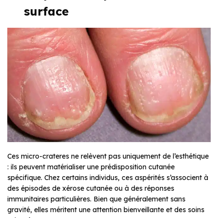
surface
Ces micro-crateres ne relèvent pas uniquement de l’esthétique
: ils peuvent matérialiser une prédisposition cutanée
spécifique. Chez certains individus, ces aspérités s’associent à
des épisodes de xérose cutanée ou à des réponses
immunitaires particulières. Bien que généralement sans
gravité, elles méritent une attention bienveillante et des soins