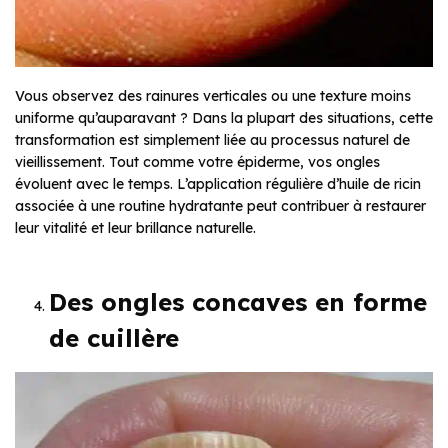
Vous observez des rainures verticales ou une texture moins
uniforme qu’auparavant ? Dans la plupart des situations, cette
transformation est simplement liée au processus naturel de
vieillissement. Tout comme votre épiderme, vos ongles
évoluent avec le temps. L’application régulière d’huile de ricin
associée à une routine hydratante peut contribuer à restaurer
leur vitalité et leur brillance naturelle.
Des ongles concaves en forme
de cuillère