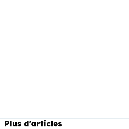
Plus d'articles