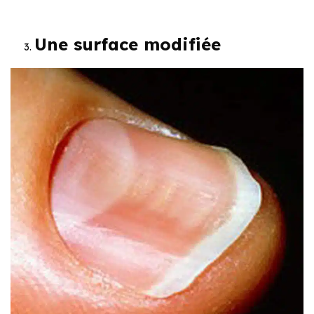
Une surface modifiée