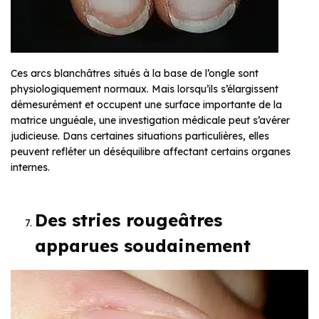
Ces arcs blanchâtres situés à la base de l’ongle sont
physiologiquement normaux. Mais lorsqu’ils s’élargissent
démesurément et occupent une surface importante de la
matrice unguéale, une investigation médicale peut s’avérer
judicieuse. Dans certaines situations particulières, elles
peuvent refléter un déséquilibre affectant certains organes
internes.
Des stries rougeâtres
apparues soudainement