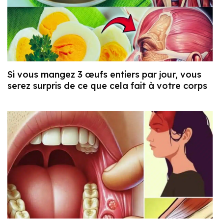
Si vous mangez 3 œufs entiers par jour, vous
serez surpris de ce que cela fait à votre corps