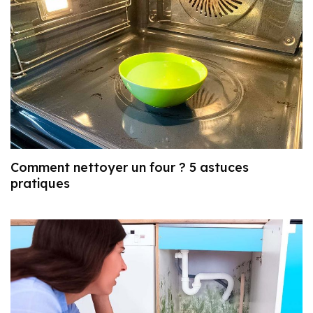
Comment nettoyer un four ? 5 astuces
pratiques