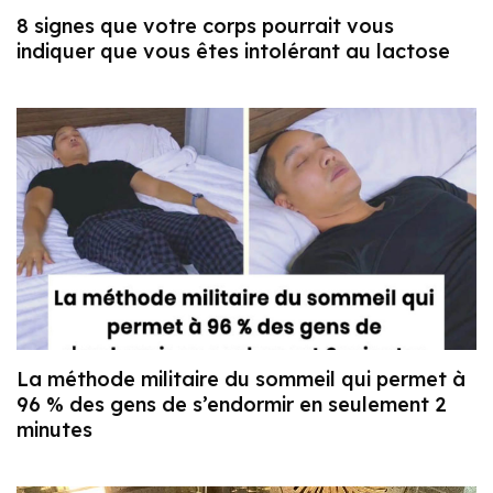
8 signes que votre corps pourrait vous
indiquer que vous êtes intolérant au lactose
La méthode militaire du sommeil qui permet à
96 % des gens de s’endormir en seulement 2
minutes