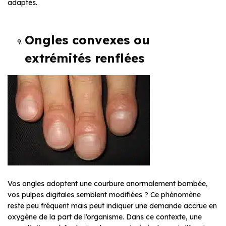
adaptés.
Ongles convexes ou
extrémités renflées
Vos ongles adoptent une courbure anormalement bombée,
vos pulpes digitales semblent modifiées ? Ce phénomène
reste peu fréquent mais peut indiquer une demande accrue en
oxygène de la part de l’organisme. Dans ce contexte, une