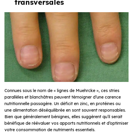
transversales
Connues sous le nom de « lignes de Muehrcke », ces stries
parallèles et blanchâtres peuvent témoigner d’une carence
nutritionnelle passagère. Un déficit en zinc, en protéines ou
une alimentation déséquilibrée en sont souvent responsables.
Bien que généralement bénignes, elles suggèrent qu’il serait
bénéfique de réévaluer vos apports nutritionnels et d’optimiser
votre consommation de nutriments essentiels.