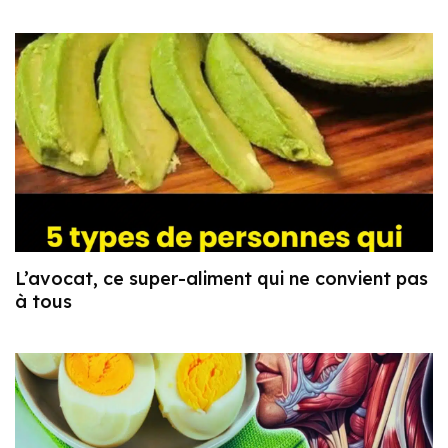
L’avocat, ce super-aliment qui ne convient pas
à tous