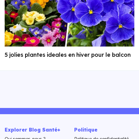
5 jolies plantes ideales en hiver pour le balcon
Explorer Blog Santé+
Politique