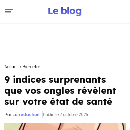
Accueil
Bien être
9 indices surprenants
que vos ongles révèlent
sur votre état de santé
Par
La rédaction
Publié le 7 octobre 2025