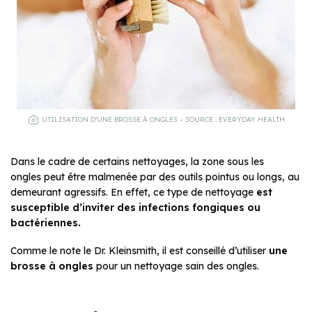
UTILISATION D’UNE BROSSE À ONGLES – SOURCE : EVERYDAY HEALTH
Dans le cadre de certains nettoyages, la zone sous les
ongles peut être malmenée par des outils pointus ou longs, au
demeurant agressifs. En effet, ce type de nettoyage
est
susceptible d’inviter des infections fongiques ou
bactériennes.
Comme le note le Dr. Kleinsmith, il est conseillé d’utiliser
une
brosse à ongles
pour un nettoyage sain des ongles.