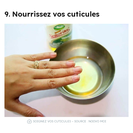
9. Nourrissez vos cuticules
SOIGNEZ VOS CUTICULES – SOURCE : NOOVO MOI