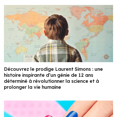
Découvrez le prodige Laurent Simons : une
histoire inspirante d’un génie de 12 ans
déterminé à révolutionner la science et à
prolonger la vie humaine