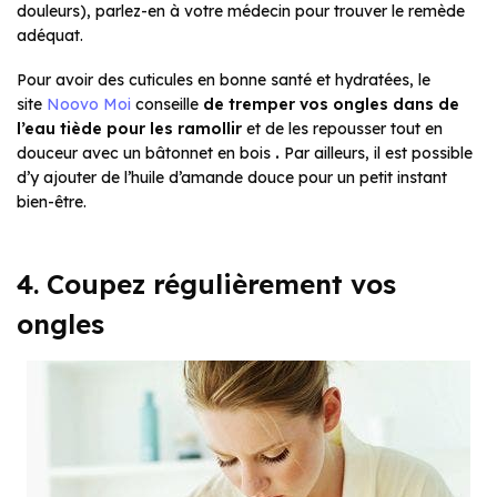
douleurs), parlez-en à votre médecin pour trouver le remède
adéquat.
Pour avoir des cuticules en bonne santé et hydratées, le
site
Noovo Moi
conseille
de tremper vos ongles dans de
l’eau tiède pour les ramollir
et de les repousser tout en
douceur avec un bâtonnet en bois
.
Par ailleurs, il est possible
d’y ajouter de l’huile d’amande douce pour un petit instant
bien-être.
4. Coupez régulièrement vos
ongles