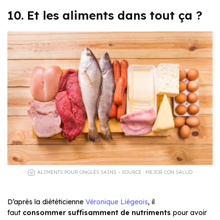
10. Et les aliments dans tout ça ?
ALIMENTS POUR ONGLES SAINS – SOURCE : MEJOR CON SALUD
D’après la diététicienne
Véronique Liégeois
, il
faut
consommer suffisamment de nutriments
pour avoir