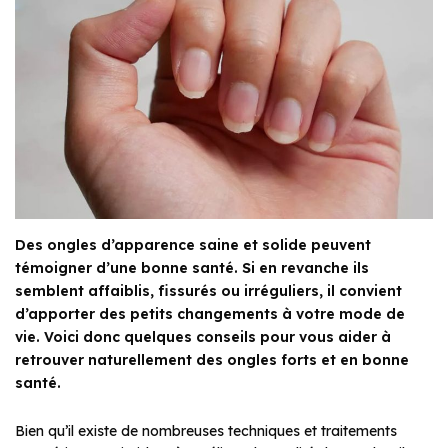
Des ongles d’apparence saine et solide peuvent
témoigner d’une bonne santé. Si en revanche ils
semblent affaiblis, fissurés ou irréguliers, il convient
d’apporter des petits changements à votre mode de
vie. Voici donc quelques conseils pour vous aider à
retrouver naturellement des ongles forts et en bonne
santé.
Bien qu’il existe de nombreuses techniques et traitements