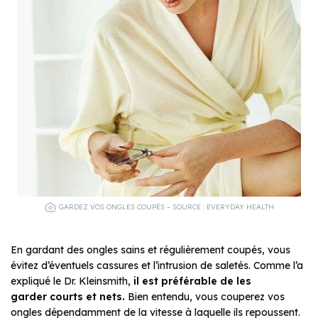
GARDEZ VOS ONGLES COUPÉS – SOURCE : EVERYDAY HEALTH
En gardant des ongles sains et régulièrement coupés, vous
évitez d’éventuels cassures et l’intrusion de saletés. Comme l’a
expliqué le Dr. Kleinsmith,
il est préférable de les
garder courts et nets.
Bien entendu, vous couperez vos
ongles dépendamment de la vitesse à laquelle ils repoussent.