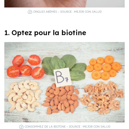
ONGLES ABÎMÉS – SOURCE : MEJOR CON SALUD
1. Optez pour la biotine
CONSOMMEZ DE LA BIOTINE – SOURCE : MEJOR CON SALUD