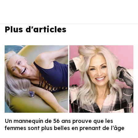
Plus d'articles
Un mannequin de 56 ans prouve que les
femmes sont plus belles en prenant de l’âge