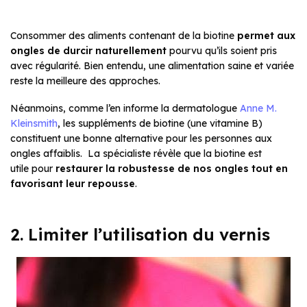
Consommer des aliments contenant de la biotine
permet aux
ongles de durcir naturellement
pourvu qu’ils soient pris
avec régularité. Bien entendu, une alimentation saine et variée
reste la meilleure des approches.
Néanmoins, comme l’en informe la dermatologue
Anne M.
Kleinsmith
, les suppléments de biotine (une vitamine B)
constituent une bonne alternative pour les personnes aux
ongles affaiblis. La spécialiste révèle que la biotine est
utile pour
restaurer la robustesse de nos ongles tout en
favorisant leur repousse
.
2. Limiter l’utilisation du vernis