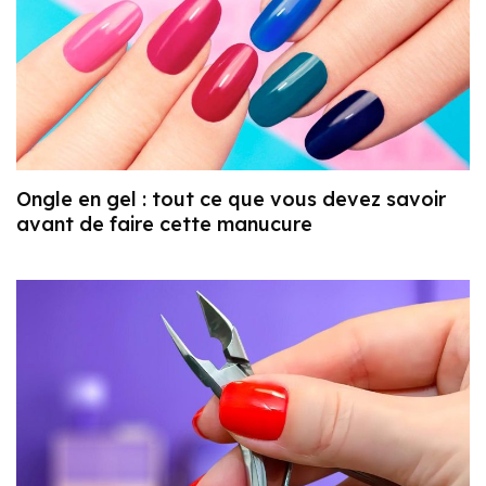
Ongle en gel : tout ce que vous devez savoir
avant de faire cette manucure