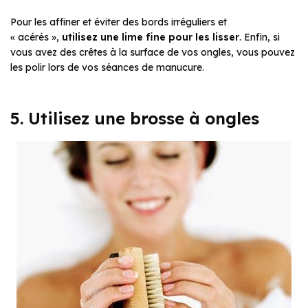
Pour les affiner et éviter des bords irréguliers et
« acérés »,
utilisez une lime fine pour les lisser
. Enfin, si
vous avez des crêtes à la surface de vos ongles, vous pouvez
les polir lors de vos séances de manucure.
5. Utilisez une brosse à ongles