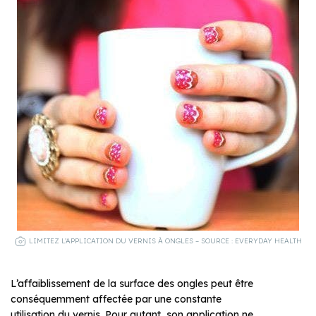
LIMITEZ L’APPLICATION DU VERNIS À ONGLES – SOURCE : EVERYDAY HEALTH
L’affaiblissement de la surface des ongles peut être
conséquemment affectée par une constante
utilisation du vernis. Pour autant, son application ne