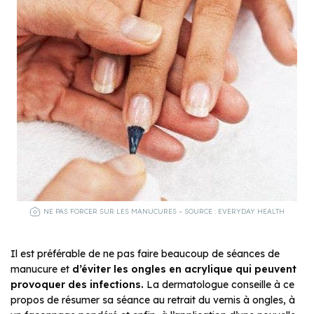
NE PAS FORCER SUR LES MANUCURES – SOURCE : EVERYDAY HEALTH
Il est préférable de ne pas faire beaucoup de séances de
manucure et
d’éviter les ongles en acrylique qui peuvent
provoquer des infections.
La dermatologue conseille à ce
propos de résumer sa séance au retrait du vernis à ongles, à