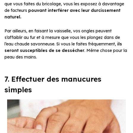
que vous faites du bricolage, vous les exposez à davantage
de facteurs
pouvant interférer avec leur durcissement
naturel.
Par ailleurs, en faisant la vaisselle, vos ongles peuvent
s’affaiblir au fur et à mesure que vous les plongez dans de
l’eau chaude savonneuse. Si vous le faites fréquemment,
ils
seront susceptibles de se dessécher
. Même chose pour la
peau des mains.
7. Effectuer des manucures
simples