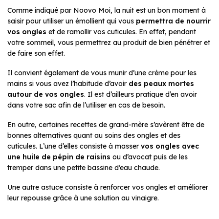
Comme indiqué par Noovo Moi, la nuit est un bon moment à
saisir pour utiliser un émollient qui vous
permettra de nourrir
vos ongles
et de ramollir vos cuticules. En effet, pendant
votre sommeil, vous permettrez au produit de bien pénétrer et
de faire son effet.
Il convient également de vous munir d’une crème pour les
mains si vous avez l’habitude d’avoir
des peaux mortes
autour de vos ongles
. Il est d’ailleurs pratique d’en avoir
dans votre sac afin de l’utiliser en cas de besoin.
En outre, certaines recettes de grand-mère s’avèrent être de
bonnes alternatives quant au soins des ongles et des
cuticules. L’une d’elles consiste à masser
vos ongles avec
une huile de pépin de raisins
ou d’avocat puis de les
tremper dans une petite bassine d’eau chaude.
Une autre astuce consiste à renforcer vos ongles et améliorer
leur repousse grâce à une solution au vinaigre.