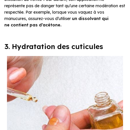
représente pas de danger tant qu’une certaine modération est
respectée. Par exemple, lorsque vous vaquez à vos
manucures, assurez-vous d’utiliser
un dissolvant qui
ne contient pas d’acétone.
3. Hydratation des cuticules