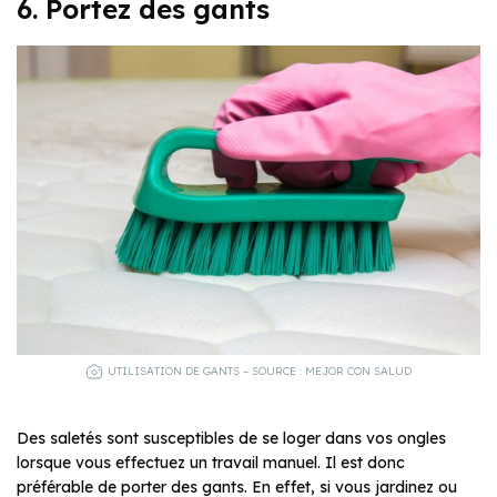
6. Portez des gants
UTILISATION DE GANTS – SOURCE : MEJOR CON SALUD
Des saletés sont susceptibles de se loger dans vos ongles
lorsque vous effectuez un travail manuel. Il est donc
préférable de porter des gants. En effet, si vous jardinez ou