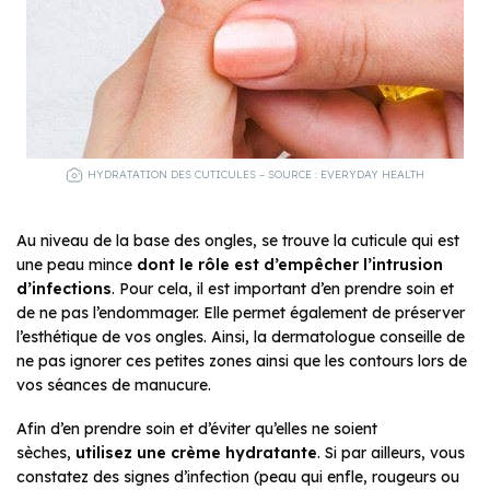
HYDRATATION DES CUTICULES – SOURCE : EVERYDAY HEALTH
Au niveau de la base des ongles, se trouve la cuticule qui est
une peau mince
dont le rôle est d’empêcher l’intrusion
d’infections
. Pour cela, il est important d’en prendre soin et
de ne pas l’endommager. Elle permet également de préserver
l’esthétique de vos ongles. Ainsi, la dermatologue conseille de
ne pas ignorer ces petites zones ainsi que les contours lors de
vos séances de manucure.
Afin d’en prendre soin et d’éviter qu’elles ne soient
sèches,
utilisez une crème hydratante
. Si par ailleurs, vous
constatez des signes d’infection (peau qui enfle, rougeurs ou