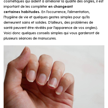
cosmétiques qui aident à améliorer la qualité des ongles, il est
important de les compléter
en changeant
certaines habitudes.
En l’occurrence, l’alimentation,
l’hygiène de vie et quelques gestes simples pour qu’ils
demeurent sains et solides. D’ailleurs, des problèmes de
santé peuvent être révélés par l’apparence de vos ongles).
Voici donc quelques conseils simples qui vous garderont de
plusieurs séances de manucures.