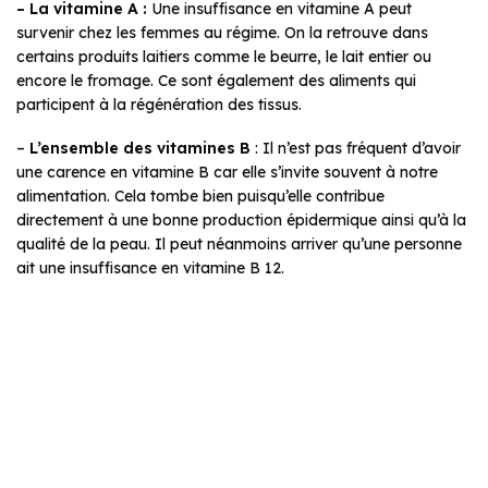
– La vitamine A :
Une insuffisance en vitamine A peut
survenir chez les femmes au régime. On la retrouve dans
certains produits laitiers comme le beurre, le lait entier ou
encore le fromage. Ce sont également des aliments qui
participent à la régénération des tissus.
–
L’ensemble des vitamines B
: Il n’est pas fréquent d’avoir
une carence en vitamine B car elle s’invite souvent à notre
alimentation. Cela tombe bien puisqu’elle contribue
directement à une bonne production épidermique ainsi qu’à la
qualité de la peau. Il peut néanmoins arriver qu’une personne
ait une insuffisance en vitamine B 12.