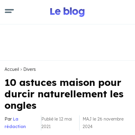
Accueil
Divers
10 astuces maison pour
durcir naturellement les
ongles
Par
La
Publié le 12 mai
MAJ le 26 novembre
rédaction
2021
2024