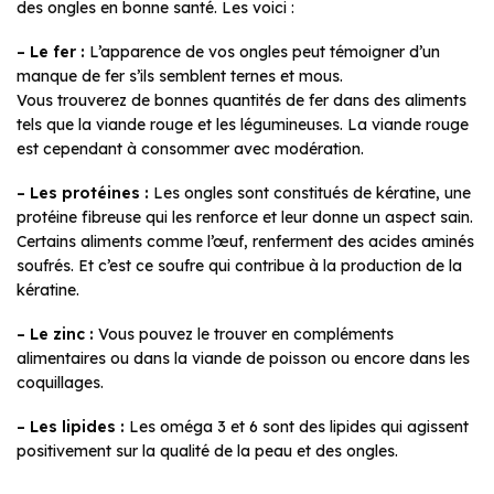
des ongles en bonne santé. Les voici :
– Le fer :
L’apparence de vos ongles peut témoigner d’un
manque de fer s’ils semblent ternes et mous.
Vous trouverez de bonnes quantités de fer dans des aliments
tels que la viande rouge et les légumineuses. La viande rouge
est cependant à consommer avec modération.
– Les protéines :
Les ongles sont constitués de kératine, une
protéine fibreuse qui les renforce et leur donne un aspect sain.
Certains aliments comme l’œuf, renferment des acides aminés
soufrés. Et c’est ce soufre qui contribue à la production de la
kératine.
– Le zinc :
Vous pouvez le trouver en compléments
alimentaires ou dans la viande de poisson ou encore dans les
coquillages.
– Les lipides :
Les oméga 3 et 6 sont des lipides qui agissent
positivement sur la qualité de la peau et des ongles.